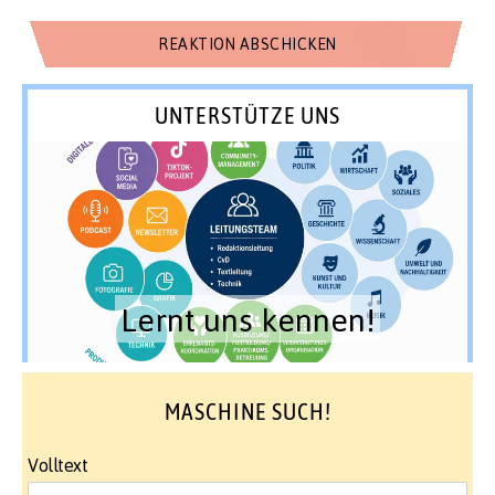
UNTERSTÜTZE UNS
Lernt uns kennen!
MASCHINE SUCH!
Volltext