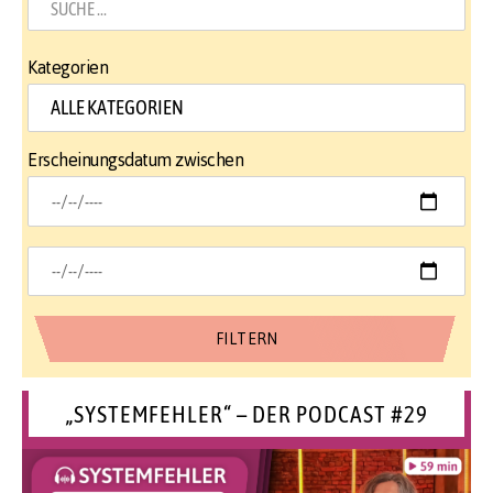
Kategorien
Erscheinungsdatum zwischen
„SYSTEMFEHLER“ – DER PODCAST #29