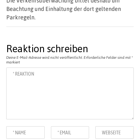
Die Verkehrsüberwachung bittet deshalb um
Beachtung und Einhaltung der dort geltenden
Parkregeln.
Reaktion schreiben
Deine E-Mail-Adresse wird nicht veröffentlicht.
Erforderliche Felder sind mit
*
markiert