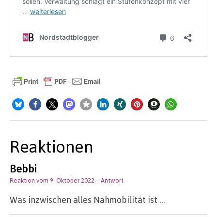
Reaktionen
Bebbi
Reaktion vom 9. Oktober 2022
– Antwort
Was inzwischen alles Nahmobilität ist …