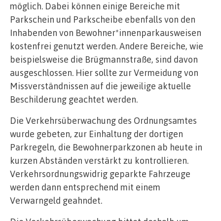
möglich. Dabei können einige Bereiche mit
Parkschein und Parkscheibe ebenfalls von den
Inhabenden von Bewohner*innenparkausweisen
kostenfrei genutzt werden. Andere Bereiche, wie
beispielsweise die Brügmannstraße, sind davon
ausgeschlossen. Hier sollte zur Vermeidung von
Missverständnissen auf die jeweilige aktuelle
Beschilderung geachtet werden.
Die Verkehrsüberwachung des Ordnungsamtes
wurde gebeten, zur Einhaltung der dortigen
Parkregeln, die Bewohnerparkzonen ab heute in
kurzen Abständen verstärkt zu kontrollieren.
Verkehrsordnungswidrig geparkte Fahrzeuge
werden dann entsprechend mit einem
Verwarngeld geahndet.