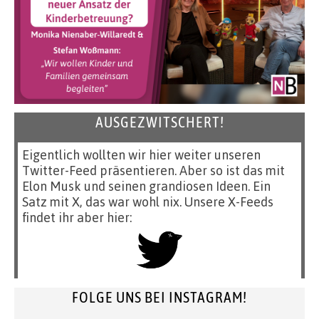
AUSGEZWITSCHERT!
Eigentlich wollten wir hier weiter unseren
Twitter-Feed präsentieren. Aber so ist das mit
Elon Musk und seinen grandiosen Ideen. Ein
Satz mit X, das war wohl nix. Unsere X-Feeds
findet ihr aber hier:
FOLGE UNS BEI INSTAGRAM!