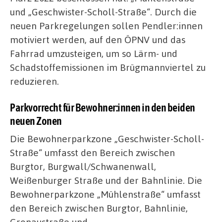
und „Geschwister-Scholl-Straße“. Durch die
neuen Parkregelungen sollen Pendler:innen
motiviert werden, auf den ÖPNV und das
Fahrrad umzusteigen, um so Lärm- und
Schadstoffemissionen im Brügmannviertel zu
reduzieren.
Parkvorrecht für Bewohner:innen in den beiden
neuen Zonen
Die Bewohnerparkzone „Geschwister-Scholl-
Straße“ umfasst den Bereich zwischen
Burgtor, Burgwall/Schwanenwall,
Weißenburger Straße und der Bahnlinie. Die
Bewohnerparkzone „Mühlenstraße“ umfasst
den Bereich zwischen Burgtor, Bahnlinie,
Gronaustraße und