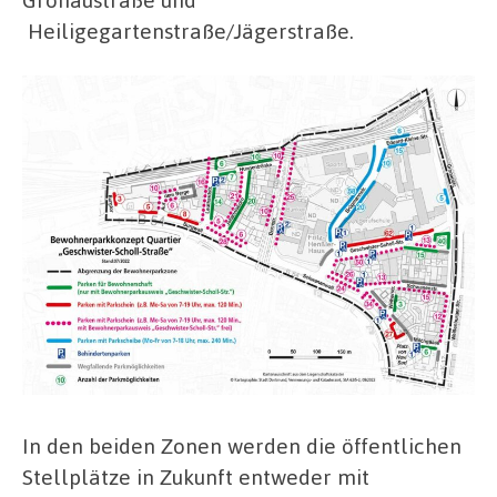
Heiligegartenstraße/Jägerstraße.
In den beiden Zonen werden die öffentlichen
Stellplätze in Zukunft entweder mit