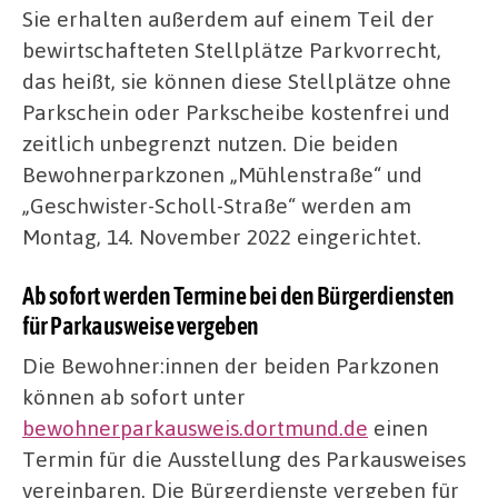
Sie erhalten außerdem auf einem Teil der
bewirtschafteten Stellplätze Parkvorrecht,
das heißt, sie können diese Stellplätze ohne
Parkschein oder Parkscheibe kostenfrei und
zeitlich unbegrenzt nutzen. Die beiden
Bewohnerparkzonen „Mühlenstraße“ und
„Geschwister-Scholl-Straße“ werden am
Montag, 14. November 2022 eingerichtet.
Ab sofort werden Termine bei den Bürgerdiensten
für Parkausweise vergeben
Die Bewohner:innen der beiden Parkzonen
können ab sofort unter
bewohnerparkausweis.dortmund.de
einen
Termin für die Ausstellung des Parkausweises
vereinbaren. Die Bürgerdienste vergeben für