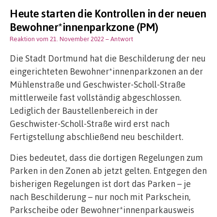
Heute starten die Kontrollen in der neuen
Bewohner*innenparkzone (PM)
Reaktion vom 21. November 2022
– Antwort
Die Stadt Dortmund hat die Beschilderung der neu
eingerichteten Bewohner*innenparkzonen an der
Mühlenstraße und Geschwister-Scholl-Straße
mittlerweile fast vollständig abgeschlossen.
Lediglich der Baustellenbereich in der
Geschwister-Scholl-Straße wird erst nach
Fertigstellung abschließend neu beschildert.
Dies bedeutet, dass die dortigen Regelungen zum
Parken in den Zonen ab jetzt gelten. Entgegen den
bisherigen Regelungen ist dort das Parken – je
nach Beschilderung – nur noch mit Parkschein,
Parkscheibe oder Bewohner*innenparkausweis