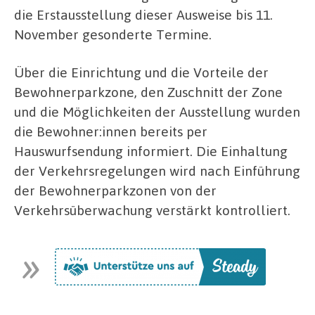
die Erstausstellung dieser Ausweise bis 11.
November gesonderte Termine.
Über die Einrichtung und die Vorteile der
Bewohnerparkzone, den Zuschnitt der Zone
und die Möglichkeiten der Ausstellung wurden
die Bewohner:innen bereits per
Hauswurfsendung informiert. Die Einhaltung
der Verkehrsregelungen wird nach Einführung
der Bewohnerparkzonen von der
Verkehrsüberwachung verstärkt kontrolliert.