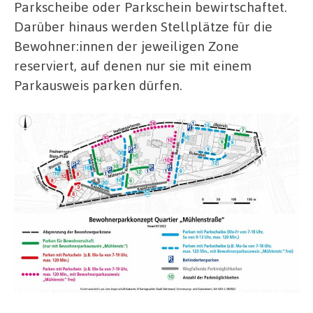
Parkscheibe oder Parkschein bewirtschaftet.
Darüber hinaus werden Stellplätze für die
Bewohner:innen der jeweiligen Zone
reserviert, auf denen nur sie mit einem
Parkausweis parken dürfen.