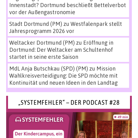
Innenstadt? Dortmund beschließt Bettelverbot
vor der Außengastronomie
Stadt Dortmund (PM)
zu
Westfalenpark stellt
Jahresprogramm 2026 vor
Weltacker Dortmund (PM)
zu
Eröffnung in
Dortmund: Der Weltacker am Schultenhof
startet in seine erste Saison
MdL Anja Butschkau (SPD) (PM)
zu
Mission
Wahlkreisverteidigung: Die SPD möchte mit
Kontinuität und neuen Ideen in den Landtag
„SYSTEMFEHLER“ – DER PODCAST #28