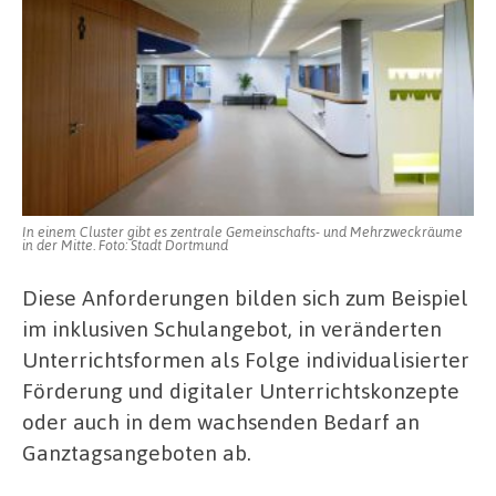
In einem Cluster gibt es zentrale Gemeinschafts- und Mehrzweckräume
in der Mitte. Foto: Stadt Dortmund
Diese Anforderungen bilden sich zum Beispiel
im inklusiven Schulangebot, in veränderten
Unterrichtsformen als Folge individualisierter
Förderung und digitaler Unterrichtskonzepte
oder auch in dem wachsenden Bedarf an
Ganztagsangeboten ab.