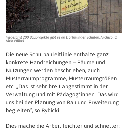
Insgesamt 200 Bauprojekte gibt es an Dortmunder Schulen. Archivbild:
Alex Völkel
Die neue Schulbauleitlinie enthalte ganz
konkrete Handreichungen – Räume und
Nutzungen werden beschrieben, auch
Musterraumprogramme, Musterraumgrößen
etc. „Das ist sehr breit abgestimmt in der
Verwaltung und mit Pädagog*innen. Das wird
uns bei der Planung von Bau und Erweiterung
begleiten“, so Rybicki.
Dies mache die Arbeit leichter und schneller: