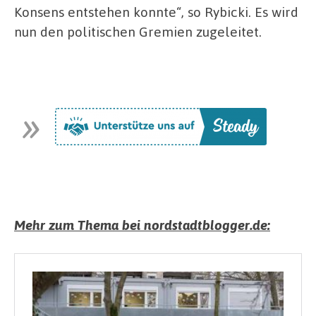
Konsens entstehen konnte“, so Rybicki. Es wird
nun den politischen Gremien zugeleitet.
Mehr zum Thema bei nordstadtblogger.de: