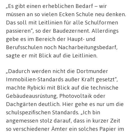
„Es gibt einen erheblichen Bedarf – wir
müssen an so vielen Ecken Schule neu denken.
Das soll mit Leitlinien für alle Schulformen
passieren“, so der Baudezernent. Allerdings
gebe es im Bereich der Haupt- und
Berufsschulen noch Nacharbeitungsbedarf,
sagte er mit Blick auf die Leitlinien.
„Dadurch werden nicht die Dortmunder
Immobilien-Standards außer Kraft gesetzt“,
machte Rybicki mit Blick auf die technische
Gebäudeausrüstung, Photovoltaik oder
Dachgärten deutlich. Hier gehe es nur um die
schulspezifischen Standards. „Ich bin
angemessen stolz darauf, dass in kurzer Zeit
so verschiedener Ämter ein solches Papier im