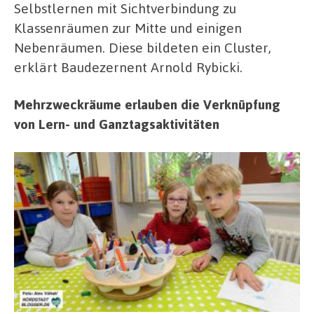
Selbstlernen mit Sichtverbindung zu
Klassenräumen zur Mitte und einigen
Nebenräumen. Diese bildeten ein Cluster,
erklärt Baudezernent Arnold Rybicki.
Mehrzweckräume erlauben die Verknüpfung
von Lern- und Ganztagsaktivitäten