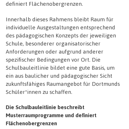
definiert Flächenobergrenzen.
Innerhalb dieses Rahmens bleibt Raum für
individuelle Ausgestaltungen entsprechend
des pädagogischen Konzepts der jeweiligen
Schule, besonderer organisatorischer
Anforderungen oder aufgrund anderer
spezifischer Bedingungen vor Ort. Die
Schulbauleitlinie bildet eine gute Basis, um
ein aus baulicher und pädagogischer Sicht
zukunftsfähiges Raumangebot für Dortmunds
Schüler*innen zu schaffen.
Die Schulbauleitlinie beschreibt
Musterraumprogramme und definiert
Flächenobergrenzen