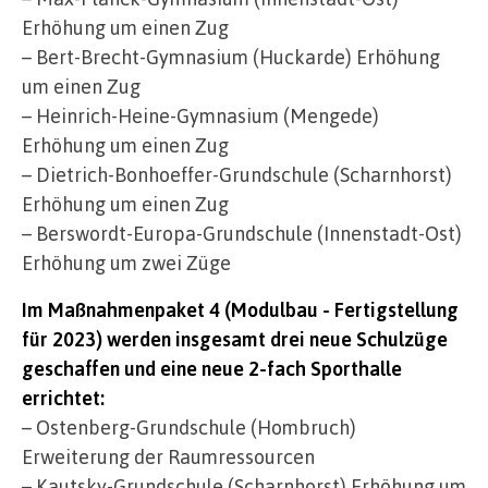
Erhöhung um einen Zug
– Bert-Brecht-Gymnasium (Huckarde) Erhöhung
um einen Zug
– Heinrich-Heine-Gymnasium (Mengede)
Erhöhung um einen Zug
– Dietrich-Bonhoeffer-Grundschule (Scharnhorst)
Erhöhung um einen Zug
– Berswordt-Europa-Grundschule (Innenstadt-Ost)
Erhöhung um zwei Züge
Im Maßnahmenpaket 4 (Modulbau - Fertigstellung
für 2023) werden insgesamt drei neue Schulzüge
geschaffen und eine neue 2-fach Sporthalle
errichtet:
– Ostenberg-Grundschule (Hombruch)
Erweiterung der Raumressourcen
– Kautsky-Grundschule (Scharnhorst) Erhöhung um