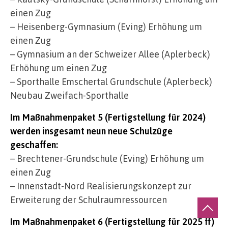
einen Zug
– Heisenberg-Gymnasium (Eving) Erhöhung um
einen Zug
– Gymnasium an der Schweizer Allee (Aplerbeck)
Erhöhung um einen Zug
– Sporthalle Emschertal Grundschule (Aplerbeck)
Neubau Zweifach-Sporthalle
Im Maßnahmenpaket 5 (Fertigstellung für 2024)
werden insgesamt neun neue Schulzüge
geschaffen:
– Brechtener-Grundschule (Eving) Erhöhung um
einen Zug
– Innenstadt-Nord Realisierungskonzept zur
Erweiterung der Schulraumressourcen
Im Maßnahmenpaket 6 (Fertigstellung für 2025 ff)