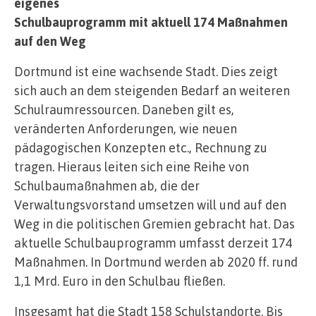
eigenes
Schulbauprogramm mit aktuell 174 Maßnahmen
auf den Weg
Dortmund ist eine wachsende Stadt. Dies zeigt
sich auch an dem steigenden Bedarf an weiteren
Schulraumressourcen. Daneben gilt es,
veränderten Anforderungen, wie neuen
pädagogischen Konzepten etc., Rechnung zu
tragen. Hieraus leiten sich eine Reihe von
Schulbaumaßnahmen ab, die der
Verwaltungsvorstand umsetzen will und auf den
Weg in die politischen Gremien gebracht hat. Das
aktuelle Schulbauprogramm umfasst derzeit 174
Maßnahmen. In Dortmund werden ab 2020 ff. rund
1,1 Mrd. Euro in den Schulbau fließen.
Insgesamt hat die Stadt 158 Schulstandorte. Bis