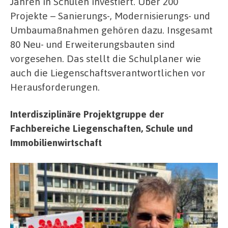
Jahren in Schulen investiert. Über 200
Projekte – Sanierungs-, Modernisierungs- und
Umbaumaßnahmen gehören dazu. Insgesamt
80 Neu- und Erweiterungsbauten sind
vorgesehen. Das stellt die Schulplaner wie
auch die Liegenschaftsverantwortlichen vor
Herausforderungen.
Interdisziplinäre Projektgruppe der
Fachbereiche Liegenschaften, Schule und
Immobilienwirtschaft