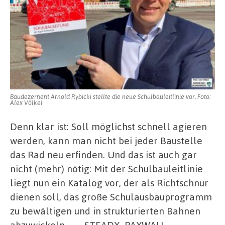
Baudezernent Arnold Rybicki stellte die neue Schulbauleitlinie vor. Foto:
Alex Völkel
Denn klar ist: Soll möglichst schnell agieren
werden, kann man nicht bei jeder Baustelle
das Rad neu erfinden. Und das ist auch gar
nicht (mehr) nötig: Mit der Schulbauleitlinie
liegt nun ein Katalog vor, der als Richtschnur
dienen soll, das große Schulausbauprogramm
zu bewältigen und in strukturierten Bahnen
abzuwickeln. ___STEADY_PAYWALL___