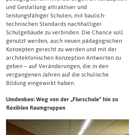
und Gestaltung attraktiver und
leistungsfähiger Schulen, mit baulich-
technischen Standards nachhaltiger
Schulgebäude zu verbinden. Die Chance soll
genutzt werden, auch neuen pädagogischen
Konzepten gerecht zu werden und mit der
architektonischen Konzeption Antworten zu
geben – auf Veränderungen, die in den
vergangenen Jahren auf die schulische
Bildung eingewirkt haben.
Umdenken: Weg von der „Flurschule“ hin zu
flexiblen Raumgruppen