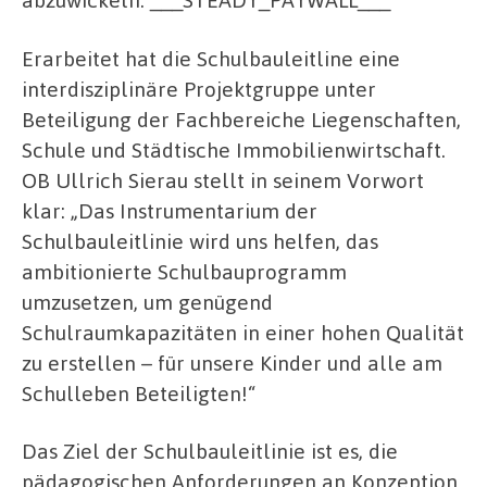
Erarbeitet hat die Schulbauleitline eine
interdisziplinäre Projektgruppe unter
Beteiligung der Fachbereiche Liegenschaften,
Schule und Städtische Immobilienwirtschaft.
OB Ullrich Sierau stellt in seinem Vorwort
klar: „Das Instrumentarium der
Schulbauleitlinie wird uns helfen, das
ambitionierte Schulbauprogramm
umzusetzen, um genügend
Schulraumkapazitäten in einer hohen Qualität
zu erstellen – für unsere Kinder und alle am
Schulleben Beteiligten!“
Das Ziel der Schulbauleitlinie ist es, die
pädagogischen Anforderungen an Konzeption