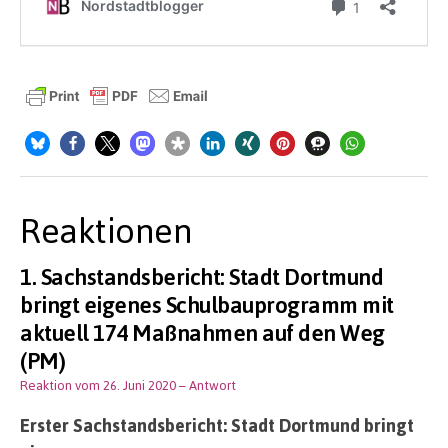
Reaktionen
1. Sachstandsbericht: Stadt Dortmund
bringt eigenes Schulbauprogramm mit
aktuell 174 Maßnahmen auf den Weg
(PM)
Reaktion vom 26. Juni 2020
– Antwort
Erster Sachstandsbericht: Stadt Dortmund bringt