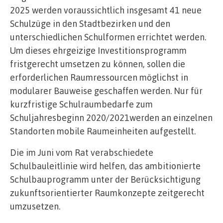
2025 werden voraussichtlich insgesamt 41 neue
Schulzüge in den Stadtbezirken und den
unterschiedlichen Schulformen errichtet werden.
Um dieses ehrgeizige Investitionsprogramm
fristgerecht umsetzen zu können, sollen die
erforderlichen Raumressourcen möglichst in
modularer Bauweise geschaffen werden. Nur für
kurzfristige Schulraumbedarfe zum
Schuljahresbeginn 2020/2021werden an einzelnen
Standorten mobile Raumeinheiten aufgestellt.
Die im Juni vom Rat verabschiedete
Schulbauleitlinie wird helfen, das ambitionierte
Schulbauprogramm unter der Berücksichtigung
zukunftsorientierter Raumkonzepte zeitgerecht
umzusetzen.