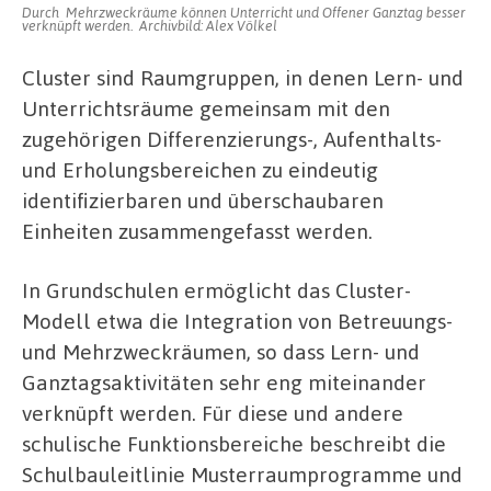
Durch Mehrzweckräume können Unterricht und Offener Ganztag besser
verknüpft werden. Archivbild: Alex Völkel
Cluster sind Raumgruppen, in denen Lern- und
Unterrichtsräume gemeinsam mit den
zugehörigen Differenzierungs-, Aufenthalts-
und Erholungsbereichen zu eindeutig
identifizierbaren und überschaubaren
Einheiten zusammengefasst werden.
In Grundschulen ermöglicht das Cluster-
Modell etwa die Integration von Betreuungs-
und Mehrzweckräumen, so dass Lern- und
Ganztagsaktivitäten sehr eng miteinander
verknüpft werden. Für diese und andere
schulische Funktionsbereiche beschreibt die
Schulbauleitlinie Musterraumprogramme und