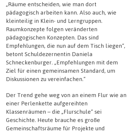
„Räume entscheiden, wie man dort
pädagogisch arbeiten kann. Also auch, wie
kleinteilig in Klein- und Lerngruppen.
Raumkonzepte folgen veränderten
pädagogischen Konzepten. Das sind
Empfehlungen, die nun auf dem Tisch liegen“,
betont Schuldezernentin Daniela
Schneckenburger. „Empfehlungen mit dem
Ziel für einen gemeinsamen Standard, um
Diskussionen zu vereinfachen.“
Der Trend gehe weg von an einem Flur wie an
einer Perlenkette aufgereihten
Klassenräumen – die „Flurschule“ sei
Geschichte. Heute brauche es große
Gemeinschaftsräume für Projekte und