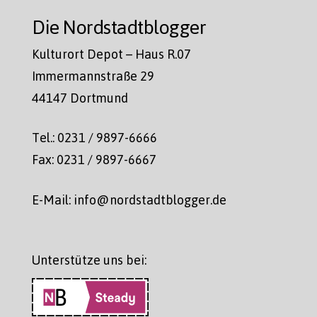
Die Nordstadtblogger
Kulturort Depot – Haus R.07
Immermannstraße 29
44147 Dortmund
Tel.: 0231 / 9897-6666
Fax: 0231 / 9897-6667
E-Mail: info@nordstadtblogger.de
Unterstütze uns bei: