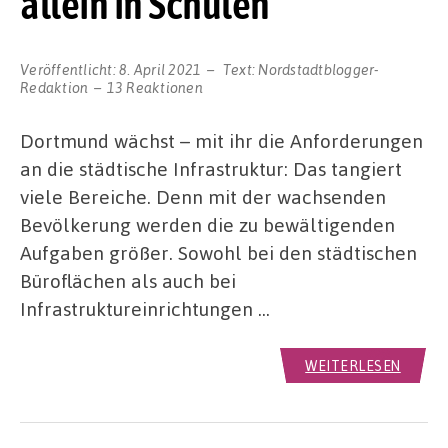
allein in Schulen
Veröffentlicht:
8. April 2021
Text:
Nordstadtblogger-
Redaktion
13 Reaktionen
Dortmund wächst – mit ihr die Anforderungen
an die städtische Infrastruktur: Das tangiert
viele Bereiche. Denn mit der wachsenden
Bevölkerung werden die zu bewältigenden
Aufgaben größer. Sowohl bei den städtischen
Büroflächen als auch bei
Infrastruktureinrichtungen …
WEITERLESEN