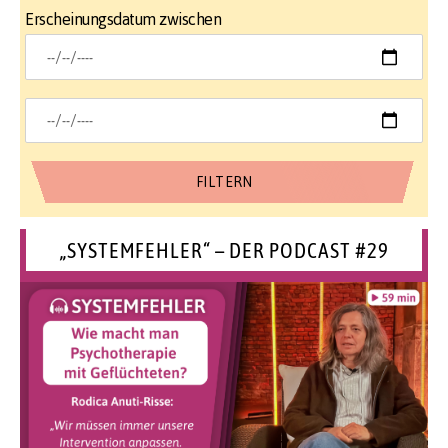
Erscheinungsdatum zwischen
„SYSTEMFEHLER“ – DER PODCAST #29