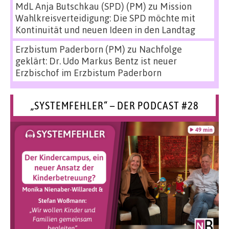
MdL Anja Butschkau (SPD) (PM)
zu
Mission
Wahlkreisverteidigung: Die SPD möchte mit
Kontinuität und neuen Ideen in den Landtag
Erzbistum Paderborn (PM)
zu
Nachfolge
geklärt: Dr. Udo Markus Bentz ist neuer
Erzbischof im Erzbistum Paderborn
„SYSTEMFEHLER“ – DER PODCAST #28