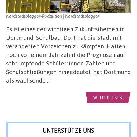
Nordstadtblogger-Redaktion | Nordstadtblogger
Es ist eines der wichtigen Zukunftsthemen in
Dortmund: Schulbau. Dort hat die Stadt mit
veränderten Vorzeichen zu kämpfen. Hatten
noch vor einem Jahrzehnt die Prognosen auf
schrumpfende Schüler*innen-Zahlen und
Schulschließungen hingedeutet, hat Dortmund
als wachsende …
WEITERLESEN
UNTERSTÜTZE UNS