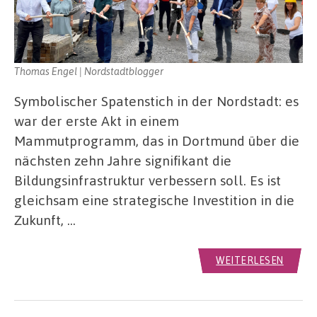
Thomas Engel | Nordstadtblogger
Symbolischer Spatenstich in der Nordstadt: es
war der erste Akt in einem
Mammutprogramm, das in Dortmund über die
nächsten zehn Jahre signifikant die
Bildungsinfrastruktur verbessern soll. Es ist
gleichsam eine strategische Investition in die
Zukunft, …
WEITERLESEN