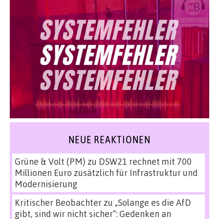
NEUE REAKTIONEN
Grüne & Volt (PM)
zu
DSW21 rechnet mit 700
Millionen Euro zusätzlich für Infrastruktur und
Modernisierung
Kritischer Beobachter
zu
„Solange es die AfD
gibt, sind wir nicht sicher“: Gedenken an