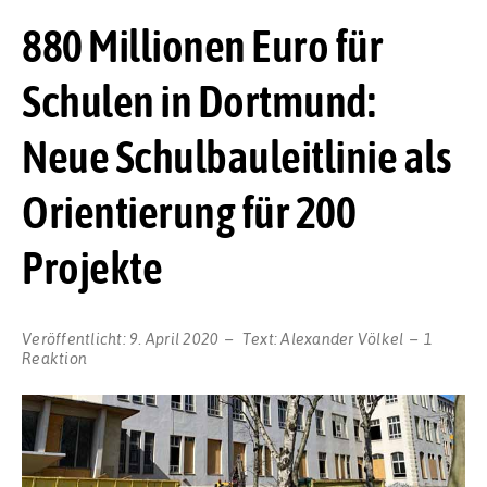
880 Millionen Euro für
Schulen in Dortmund:
Neue Schulbauleitlinie als
Orientierung für 200
Projekte
Veröffentlicht:
9. April 2020
Text:
Alexander Völkel
1
Reaktion