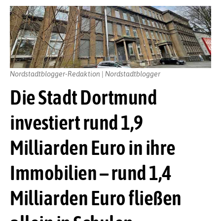
Nordstadtblogger-Redaktion | Nordstadtblogger
Die Stadt Dortmund
investiert rund 1,9
Milliarden Euro in ihre
Immobilien – rund 1,4
Milliarden Euro fließen