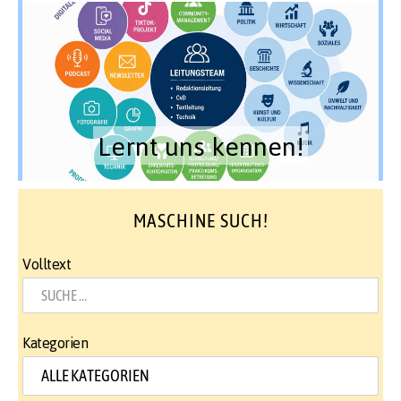
Lernt uns kennen!
MASCHINE SUCH!
Volltext
Kategorien