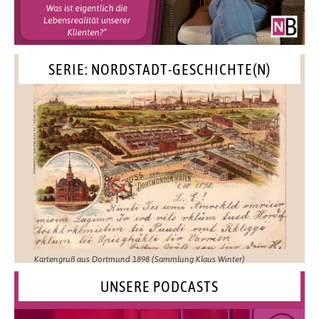
SERIE: NORDSTADT-GESCHICHTE(N)
Kartengruß aus Dortmund 1898 (Sammlung Klaus Winter)
UNSERE PODCASTS