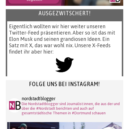
AUSGEZWITSCHERT!
Eigentlich wollten wir hier weiter unseren
Twitter-Feed präsentieren. Aber so ist das mit
Elon Musk und seinen grandiosen Ideen. Ein
Satz mit X, das war wohl nix. Unsere X-Feeds
findet ihr aber hier:
FOLGE UNS BEI INSTAGRAM!
nordstadtblogger
Die Nordstadtblogger sind Journalist:innen, die aus der und
über die #Nordstadt berichten und auch auf
gesamtstädtische Themen in #Dortmund schauen