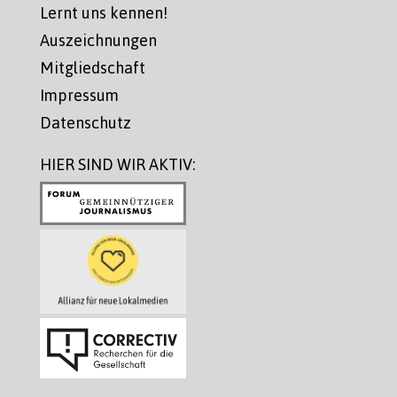
Lernt uns kennen!
Auszeichnungen
Mitgliedschaft
Impressum
Datenschutz
HIER SIND WIR AKTIV: