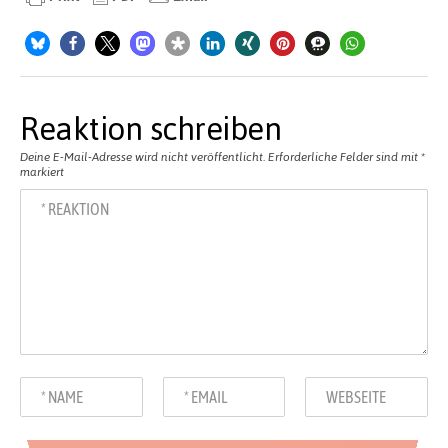
Reaktion schreiben
Deine E-Mail-Adresse wird nicht veröffentlicht.
Erforderliche Felder sind mit
*
markiert