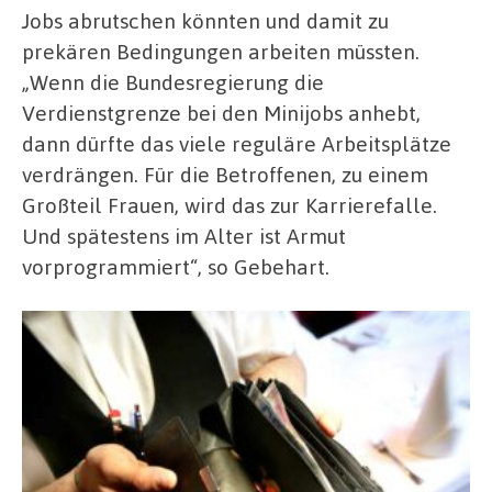
Jobs abrutschen könnten und damit zu
prekären Bedingungen arbeiten müssten.
„Wenn die Bundesregierung die
Verdienstgrenze bei den Minijobs anhebt,
dann dürfte das viele reguläre Arbeitsplätze
verdrängen. Für die Betroffenen, zu einem
Großteil Frauen, wird das zur Karrierefalle.
Und spätestens im Alter ist Armut
vorprogrammiert“, so Gebehart.