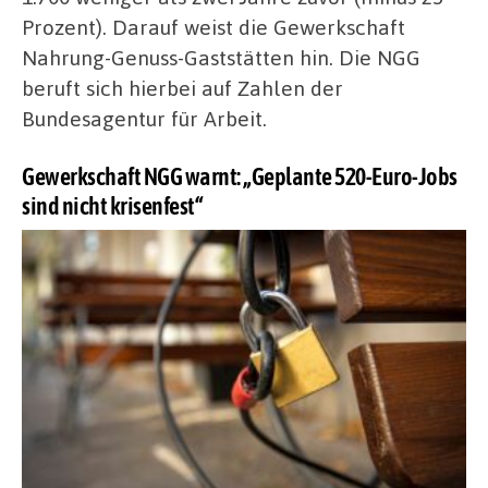
Prozent). Darauf weist die Gewerkschaft
Nahrung-Genuss-Gaststätten hin. Die NGG
beruft sich hierbei auf Zahlen der
Bundesagentur für Arbeit.
Gewerkschaft NGG warnt: „Geplante 520-Euro-Jobs
sind nicht krisenfest“