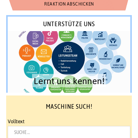
UNTERSTÜTZE UNS
Lernt uns kennen!
MASCHINE SUCH!
Volltext