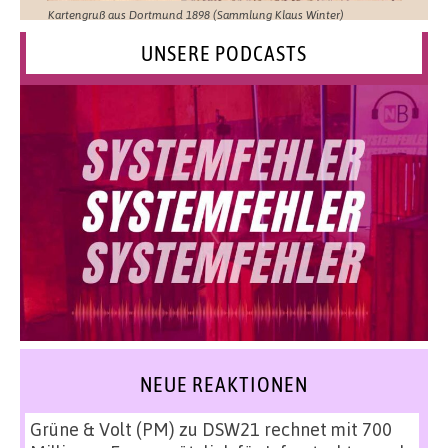
Kartengruß aus Dortmund 1898 (Sammlung Klaus Winter)
UNSERE PODCASTS
NEUE REAKTIONEN
Grüne & Volt (PM)
zu
DSW21 rechnet mit 700