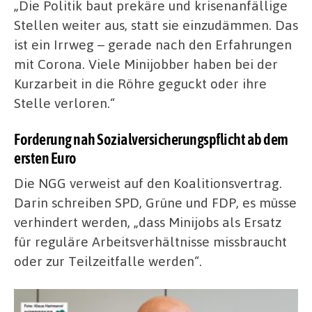
„Die Politik baut prekäre und krisenanfällige
Stellen weiter aus, statt sie einzudämmen. Das
ist ein Irrweg – gerade nach den Erfahrungen
mit Corona. Viele Minijobber haben bei der
Kurzarbeit in die Röhre geguckt oder ihre
Stelle verloren.“
Forderung nah Sozialversicherungspflicht ab dem
ersten Euro
Die NGG verweist auf den Koalitionsvertrag.
Darin schreiben SPD, Grüne und FDP, es müsse
verhindert werden, „dass Minijobs als Ersatz
für reguläre Arbeitsverhältnisse missbraucht
oder zur Teilzeitfalle werden“.