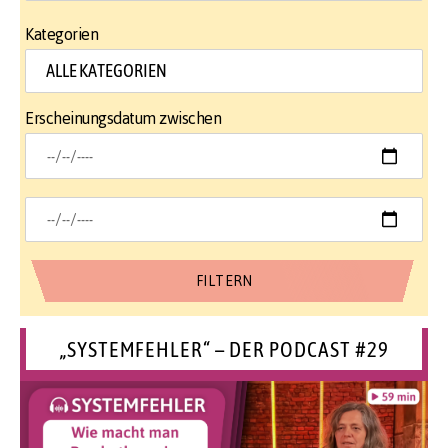
Kategorien
Erscheinungsdatum zwischen
„SYSTEMFEHLER“ – DER PODCAST #29