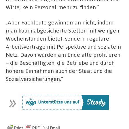
Wirte, kein Personal mehr zu finden.“
„Aber Fachleute gewinnt man nicht, indem
man kaum abgesicherte Stellen mit wenigen
Wochenstunden bietet, sondern reguläre
Arbeitsverträge mit Perspektive und sozialem
Netz. Davon würden am Ende alle profitieren
– die Beschäftigten, die Betriebe und durch
höhere Einnahmen auch der Staat und die
Sozialversicherungen.“