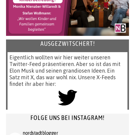
AUSGEZWITSCHERT!
Eigentlich wollten wir hier weiter unseren
Twitter-Feed präsentieren. Aber so ist das mit
Elon Musk und seinen grandiosen Ideen. Ein
Satz mit X, das war wohl nix. Unsere X-Feeds
findet ihr aber hier:
FOLGE UNS BEI INSTAGRAM!
nordstadtblogger