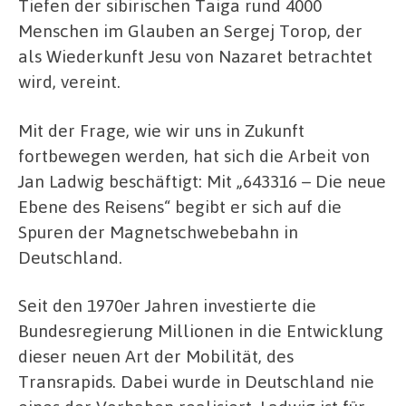
Tiefen der sibirischen Taiga rund 4000
Menschen im Glauben an Sergej Torop, der
als Wiederkunft Jesu von Nazaret betrachtet
wird, vereint.
Mit der Frage, wie wir uns in Zukunft
fortbewegen werden, hat sich die Arbeit von
Jan Ladwig beschäftigt: Mit „643316 – Die neue
Ebene des Reisens“ begibt er sich auf die
Spuren der Magnetschwebebahn in
Deutschland.
Seit den 1970er Jahren investierte die
Bundesregierung Millionen in die Entwicklung
dieser neuen Art der Mobilität, des
Transrapids. Dabei wurde in Deutschland nie