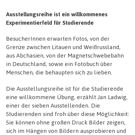
Ausstellungsreihe ist ein willkommenes
Experimentierfeld für Studierende
BesucherInnen erwarten Fotos, von der
Grenze zwischen Litauen und Weißrussland,
aus Abchasien, von der Magnetschwebebahn
in Deutschland, sowie ein Fotobuch über
Menschen, die behaupten sich zu lieben.
Die Ausstellungsreihe ist für die Studierende
eine willkommene Übung, erzählt Jan Ladwig,
einer der sieben Ausstellenden. Die
Studierenden sind froh über diese Möglichkeit:
Sie können ohne großen Druck Bilder zeigen,
sich im Hängen von Bildern ausprobieren und