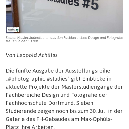
Sieben MasterstudentInnen aus den Fachbereichen Design und Fotografie
stellen in der FH aus.
Von Leopold Achilles
Die fünfte Ausgabe der Ausstellungsreihe
„#photographic #studies“ gibt Einblicke in
aktuelle Projekte der Masterstudiengänge der
Fachbereiche Design und Fotografie der
Fachhochschule Dortmund. Sieben
Studierende zeigen noch bis zum 30. Juli in der
Galerie des FH-Gebäudes am Max-Ophüls-
Platz ihre Arbeiten.