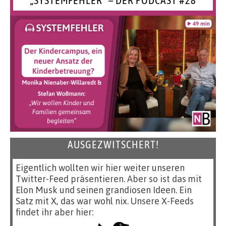
AUSGEZWITSCHERT!
Eigentlich wollten wir hier weiter unseren
Twitter-Feed präsentieren. Aber so ist das mit
Elon Musk und seinen grandiosen Ideen. Ein
Satz mit X, das war wohl nix. Unsere X-Feeds
findet ihr aber hier: