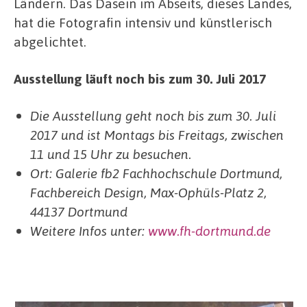
Ländern. Das Dasein im Abseits, dieses Landes,
hat die Fotografin intensiv und künstlerisch
abgelichtet.
Ausstellung läuft noch bis zum 30. Juli 2017
Die Ausstellung geht noch bis zum 30. Juli
2017 und ist Montags bis Freitags, zwischen
11 und 15 Uhr zu besuchen.
Ort: Galerie fb2 Fachhochschule Dortmund,
Fachbereich Design, Max-Ophüls-Platz 2,
44137 Dortmund
Weitere Infos unter:
www.fh-dortmund.de