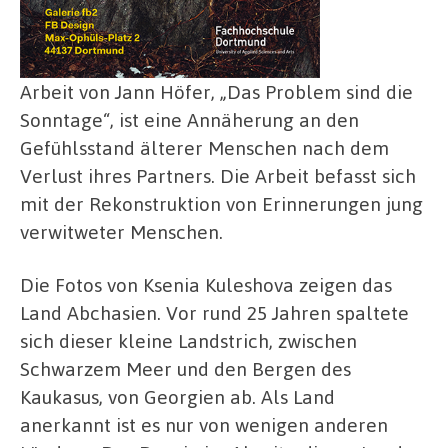
Arbeit von Jann Höfer, „Das Problem sind die
Sonntage“, ist eine Annäherung an den
Gefühlsstand älterer Menschen nach dem
Verlust ihres Partners. Die Arbeit befasst sich
mit der Rekonstruktion von Erinnerungen jung
verwitweter Menschen.
Die Fotos von Ksenia Kuleshova zeigen das
Land Abchasien. Vor rund 25 Jahren spaltete
sich dieser kleine Landstrich, zwischen
Schwarzem Meer und den Bergen des
Kaukasus, von Georgien ab. Als Land
anerkannt ist es nur von wenigen anderen