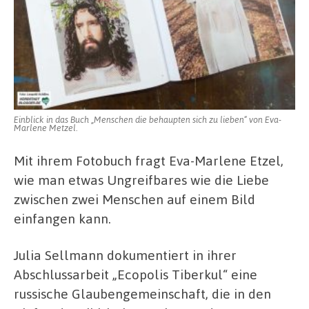
Einblick in das Buch „Menschen die behaupten sich zu lieben“ von Eva-
Marlene Metzel.
Mit ihrem Fotobuch fragt Eva-Marlene Etzel,
wie man etwas Ungreifbares wie die Liebe
zwischen zwei Menschen auf einem Bild
einfangen kann.
Julia Sellmann dokumentiert in ihrer
Abschlussarbeit „Ecopolis Tiberkul“ eine
russische Glaubengemeinschaft, die in den