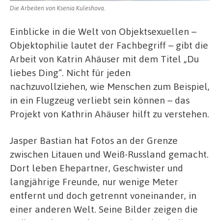
Die Arbeiten von Ksenia Kuleshova.
Einblicke in die Welt von Objektsexuellen –
Objektophilie lautet der Fachbegriff – gibt die
Arbeit von Katrin Ahäuser mit dem Titel „Du
liebes Ding“. Nicht für jeden
nachzuvollziehen, wie Menschen zum Beispiel,
in ein Flugzeug verliebt sein können – das
Projekt von Kathrin Ahäuser hilft zu verstehen.
Jasper Bastian hat Fotos an der Grenze
zwischen Litauen und Weiß-Russland gemacht.
Dort leben Ehepartner, Geschwister und
langjährige Freunde, nur wenige Meter
entfernt und doch getrennt voneinander, in
einer anderen Welt. Seine Bilder zeigen die