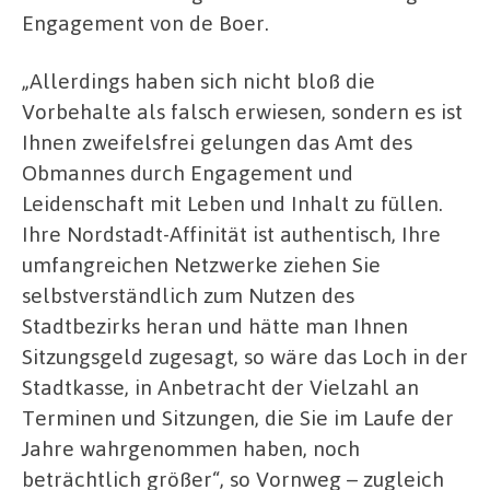
Engagement von de Boer.
„Allerdings haben sich nicht bloß die
Vorbehalte als falsch erwiesen, sondern es ist
Ihnen zweifelsfrei gelungen das Amt des
Obmannes durch Engagement und
Leidenschaft mit Leben und Inhalt zu füllen.
Ihre Nordstadt-Affinität ist authentisch, Ihre
umfangreichen Netzwerke ziehen Sie
selbstverständlich zum Nutzen des
Stadtbezirks heran und hätte man Ihnen
Sitzungsgeld zugesagt, so wäre das Loch in der
Stadtkasse, in Anbetracht der Vielzahl an
Terminen und Sitzungen, die Sie im Laufe der
Jahre wahrgenommen haben, noch
beträchtlich größer“, so Vornweg – zugleich