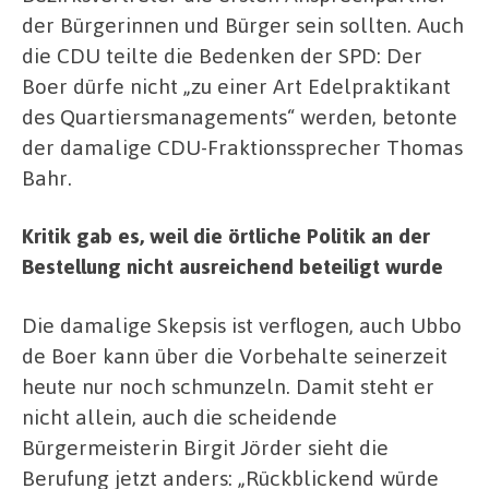
der Bürgerinnen und Bürger sein sollten. Auch
die CDU teilte die Bedenken der SPD: Der
Boer dürfe nicht „zu einer Art Edelpraktikant
des Quartiersmanagements“ werden, betonte
der damalige CDU-Fraktionssprecher Thomas
Bahr.
Kritik gab es, weil die örtliche Politik an der
Bestellung nicht ausreichend beteiligt wurde
Die damalige Skepsis ist verflogen, auch Ubbo
de Boer kann über die Vorbehalte seinerzeit
heute nur noch schmunzeln. Damit steht er
nicht allein, auch die scheidende
Bürgermeisterin Birgit Jörder sieht die
Berufung jetzt anders: „Rückblickend würde