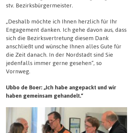
stv. Bezirksbürgermeister.
„Deshalb möchte ich Ihnen herzlich für Ihr
Engagement danken. Ich gehe davon aus, dass
sich die Bezirksvertretung diesem Dank
anschließt und wünsche Ihnen alles Gute für
die Zeit danach. In der Nordstadt sind Sie
jedenfalls immer gerne gesehen“, so
Vornweg.
Ubbo de Boer: „Ich habe angepackt und wir
haben gemeinsam gehandelt.“