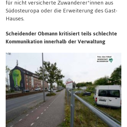
für nicht versicherte Zuwanderer*innen aus
Südosteuropa oder die Erweiterung des Gast-
Hauses.
Scheidender Obmann kritisiert teils schlechte
Kommunikation innerhalb der Verwaltung