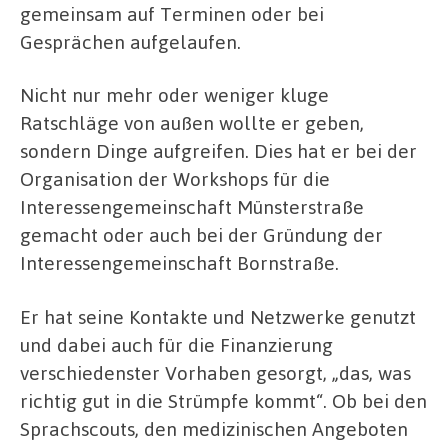
gemeinsam auf Terminen oder bei
Gesprächen aufgelaufen.
Nicht nur mehr oder weniger kluge
Ratschläge von außen wollte er geben,
sondern Dinge aufgreifen. Dies hat er bei der
Organisation der Workshops für die
Interessengemeinschaft Münsterstraße
gemacht oder auch bei der Gründung der
Interessengemeinschaft Bornstraße.
Er hat seine Kontakte und Netzwerke genutzt
und dabei auch für die Finanzierung
verschiedenster Vorhaben gesorgt, „das, was
richtig gut in die Strümpfe kommt“. Ob bei den
Sprachscouts, den medizinischen Angeboten