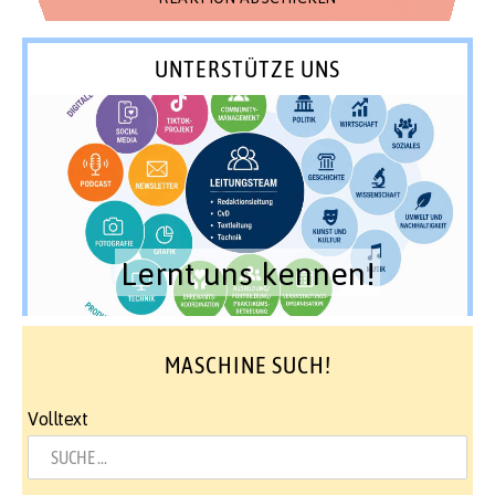
UNTERSTÜTZE UNS
Lernt uns kennen!
MASCHINE SUCH!
Volltext