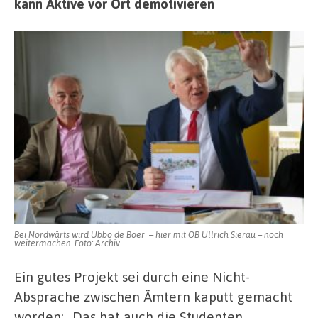
kann Aktive vor Ort demotivieren
Bei Nordwärts wird Ubbo de Boer – hier mit OB Ullrich Sierau – noch
weitermachen. Foto: Archiv
Ein gutes Projekt sei durch eine Nicht-
Absprache zwischen Ämtern kaputt gemacht
worden: „Das hat auch die Studenten