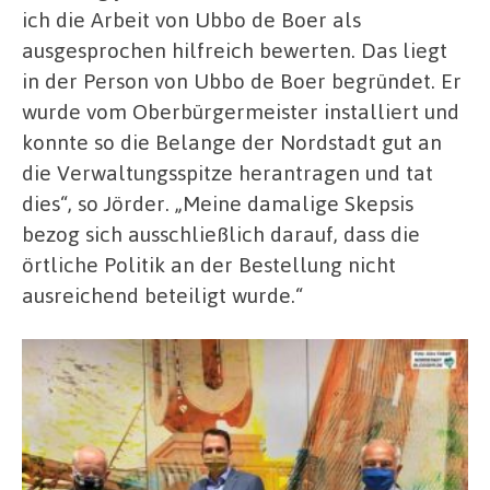
ich die Arbeit von Ubbo de Boer als
ausgesprochen hilfreich bewerten. Das liegt
in der Person von Ubbo de Boer begründet. Er
wurde vom Oberbürgermeister installiert und
konnte so die Belange der Nordstadt gut an
die Verwaltungsspitze herantragen und tat
dies“, so Jörder. „Meine damalige Skepsis
bezog sich ausschließlich darauf, dass die
örtliche Politik an der Bestellung nicht
ausreichend beteiligt wurde.“