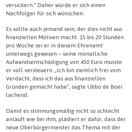
versickern.“ Daher würde er sich einen
Nachfolger für sich wünschen.
Es sollte auch jemand sein, der dies nicht aus
finanziellen Motiven macht. 15 bis 20 Stunden
pro Woche sei er in diesem Ehrenamt
unterwegs gewesen – seine monatliche
Aufwandsentschädigung von 450 Euro musste
er voll versteuern. „Ich bin ziemlich frei vom
Verdacht, dass ich das aus finanziellen
Gründen gemacht habe“, sagte Ubbo de Boer
lachend.
Damit es stimmungsmäßig nicht so schlecht
anläuft wie bei ihm, plädiert er dafür, dass der
neue Oberbürgermeister das Thema mit der