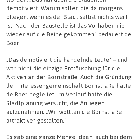
demotiviert. Warum sollen die da morgens
pflegen, wenn es der Stadt selbst nichts wert
ist. Nach der Baustelle ist das Vorhaben nie
wieder auf die Beine gekommen“ bedauert de
Boer.
„Das demotiviert die handelnde Leute“ – und
war nicht die einzige Enttäuschung für die
Aktiven an der Bornstraße: Auch die Gründung
der Interessengemeinschaft Bornstraße hatte
de Boer begleitet. Im Verlauf hatte die
Stadtplanung versucht, die Anliegen
aufzunehmen. „Wir wollten die Bornstraße
attraktiver gestalten.“
Es gab eine ganze Menge Ideen, auch bei dem