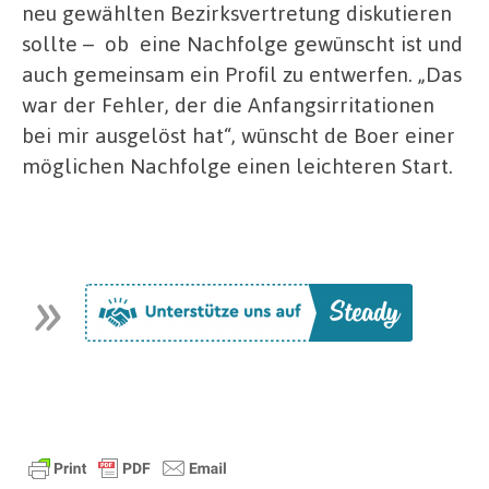
neu gewählten Bezirksvertretung diskutieren
sollte –
ob
eine Nachfolge gewünscht ist und
auch gemeinsam ein Profil zu entwerfen. „Das
war der Fehler, der die Anfangsirritationen
bei mir ausgelöst hat“, wünscht de Boer einer
möglichen Nachfolge einen leichteren Start.