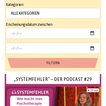
Kategorien
Erscheinungsdatum zwischen
„SYSTEMFEHLER“ – DER PODCAST #29