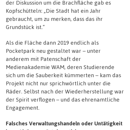
der Diskussion um die Brachfläche gab es
Kopfschütteln: „Die Stadt hat ein Jahr
gebraucht, um zu merken, dass das ihr
Grundstück ist.“
Als die Fläche dann 2019 endlich als
Pocketpark neu gestaltet war – unter
anderem mit Patenschaft der
Medienakademie WAM, deren Studierende
sich um die Sauberkeit kümmerten – kam das
Projekt nicht nur sprichwörtlich unter die
Räder. Selbst nach der Wiederherstellung war
der Spirit verflogen – und das ehrenamtliche
Engagement.
Falsches Verwaltungshandeln oder Untätigkeit