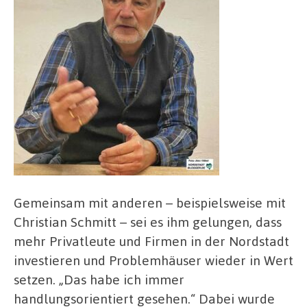
Gemeinsam mit anderen – beispielsweise mit
Christian Schmitt – sei es ihm gelungen, dass
mehr Privatleute und Firmen in der Nordstadt
investieren und Problemhäuser wieder in Wert
setzen. „Das habe ich immer
handlungsorientiert gesehen.“ Dabei wurde