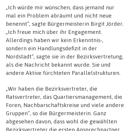
„Ich würde mir wünschen, dass jemand nur
mal ein Problem abräumt und nicht neue
benennt“, sagte Bürgermeisterin Birgit Jörder.
„Ich freue mich über ihr Engagement.
Allerdings haben wir kein Erkenntnis-,
sondern ein Handlungsdefizit in der
Nordstadt“, sagte sie in der Bezirksvertretung,
als die Nachricht bekannt wurde. Sie und
andere Aktive fürchteten Parallelstrukturen.
„Wir haben die Bezirksvertreter, die
Ratsvertreter, das Quartiersmanagement, die
Foren, Nachbarschaftskreise und viele andere
Gruppen“, so die Bürgermeisterin. Ganz
abgesehen davon, dass wohl die gewählten
Bezirksvertreter die ersten Ansprechpartner