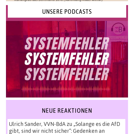
UNSERE PODCASTS
NEUE REAKTIONEN
Ulrich Sander, VVN-BdA
zu
„Solange es die AfD
gibt, sind wir nicht sicher“: Gedenken an