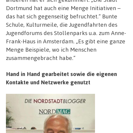
Dortmund hat auch eine Menge Initiativen –
das hat sich gegenseitig befruchtet.“ Bunte
Schule, Kulturmeile, die Jugendfahrten des
Jugendforums des Stollenparks u.a. zum Anne-
Frank-Haus in Amsterdam. „Es gibt eine ganze
Menge Beispiele, wo ich Menschen
zusammengebracht habe.“
Hand in Hand gearbeitet sowie die eigenen
Kontakte und Netzwerke genutzt