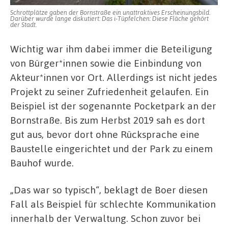
Schrottplätze gaben der Bornstraße ein unattraktives Erscheinungsbild.
Darüber wurde lange diskutiert: Das i-Tüpfelchen: Diese Fläche gehört
der Stadt.
Wichtig war ihm dabei immer die Beteiligung
von Bürger*innen sowie die Einbindung von
Akteur*innen vor Ort. Allerdings ist nicht jedes
Projekt zu seiner Zufriedenheit gelaufen. Ein
Beispiel ist der sogenannte Pocketpark an der
Bornstraße. Bis zum Herbst 2019 sah es dort
gut aus, bevor dort ohne Rücksprache eine
Baustelle eingerichtet und der Park zu einem
Bauhof wurde.
„Das war so typisch“, beklagt de Boer diesen
Fall als Beispiel für schlechte Kommunikation
innerhalb der Verwaltung. Schon zuvor bei