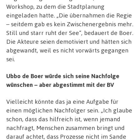
Workshop, zu dem die Stadtplanung
eingeladen hatte. „Die übernahmen die Regie
– seitdem gab es kein Zwischenergebnis mehr.
Still und starr ruht der See“, bedauert de Boer.
Die Akteure seien demotiviert und hätten sich
abgewandt, weil es nicht vorwärts gegangen
sei.
Ubbo de Boer würde sich seine Nachfolge
wünschen – aber abgestimmt mit der BV
Vielleicht könnte das ja eine Aufgabe für
einen möglichen Nachfolger sein. „Ich glaube
schon, dass das hilfreich ist, wenn jemand
nachfragt, Menschen zusammen bringt und
darauf achtet, dass Prozesse nicht im Sande