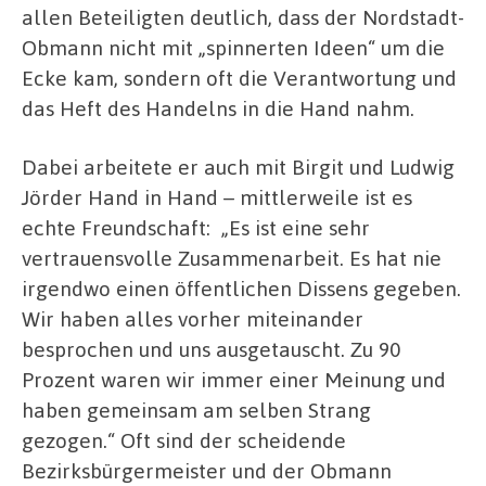
allen Beteiligten deutlich, dass der Nordstadt-
Obmann nicht mit „spinnerten Ideen“ um die
Ecke kam, sondern oft die Verantwortung und
das Heft des Handelns in die Hand nahm.
Dabei arbeitete er auch mit Birgit und Ludwig
Jörder Hand in Hand – mittlerweile ist es
echte Freundschaft:
„Es ist eine sehr
vertrauensvolle Zusammenarbeit. Es hat nie
irgendwo einen öffentlichen Dissens gegeben.
Wir haben alles vorher miteinander
besprochen und uns ausgetauscht. Zu 90
Prozent waren wir immer einer Meinung und
haben gemeinsam am selben Strang
gezogen.“ Oft sind der scheidende
Bezirksbürgermeister und der Obmann