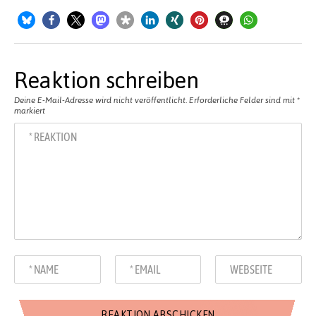
Reaktion schreiben
Deine E-Mail-Adresse wird nicht veröffentlicht.
Erforderliche Felder sind mit
*
markiert