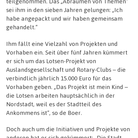
teilgenommen. Das „Abräumen von Themen“
sei ihm in den sieben Jahren gelungen: „Ich
habe angepackt und wir haben gemeinsam
gehandelt.“
Ihm fällt eine Vielzahl von Projekten und
Vorhaben ein. Seit über fünf Jahren kümmert
er sich um das Lotsen-Projekt von
Auslandsgesellschaft und Rotary-Clubs – die
verbindlich jährlich 15.000 Euro für das
Vorhaben geben. „Das Projekt ist mein Kind –
die Lotsen arbeiten hauptsächlich in der
Nordstadt, weil es der Stadtteil des
Ankommens ist“, so de Boer.
Doch auch um die Initiativen und Projekte von
anderen hat er sich gekümmert: „Die Stadt