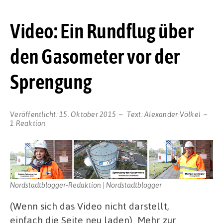
Video: Ein Rundflug über
den Gasometer vor der
Sprengung
Veröffentlicht:
15. Oktober 2015
Text:
Alexander Völkel
1 Reaktion
Nordstadtblogger-Redaktion | Nordstadtblogger
(Wenn sich das Video nicht darstellt,
einfach die Seite neu laden) Mehr zur