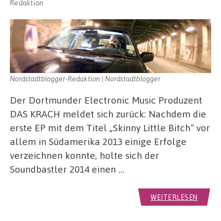
Redaktion
Nordstadtblogger-Redaktion | Nordstadtblogger
Der Dortmunder Electronic Music Produzent
DAS KRACH meldet sich zurück: Nachdem die
erste EP mit dem Titel „Skinny Little Bitch“ vor
allem in Südamerika 2013 einige Erfolge
verzeichnen konnte, holte sich der
Soundbastler 2014 einen …
WEITERLESEN