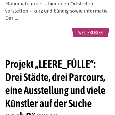
Mahnmale in verschiedenen Ortsteilen
vorstellen – kurz und bündig sowie informativ.
Der …
WEITERLESEN
Projekt „LEERE_FÜLLE“:
Drei Städte, drei Parcours,
eine Ausstellung und viele
Künstler auf der Suche