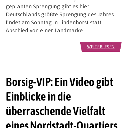
geplanten Sprengung gibt es hier:
Deutschlands größte Sprengung des Jahres
findet am Sonntag in Lindenhorst statt:
Abschied von einer Landmarke
WEITERLESEN
Borsig-VIP: Ein Video gibt
Einblicke in die
überraschende Vielfalt
eines Nordstadt-Quartiers