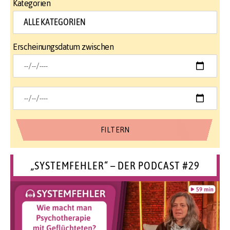
Kategorien
Erscheinungsdatum zwischen
„SYSTEMFEHLER“ – DER PODCAST #29