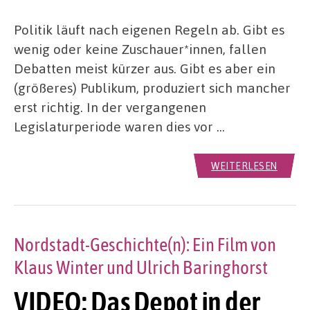
Politik läuft nach eigenen Regeln ab. Gibt es
wenig oder keine Zuschauer*innen, fallen
Debatten meist kürzer aus. Gibt es aber ein
(größeres) Publikum, produziert sich mancher
erst richtig. In der vergangenen
Legislaturperiode waren dies vor …
WEITERLESEN
Nordstadt-Geschichte(n): Ein Film von
Klaus Winter und Ulrich Baringhorst
VIDEO: Das Depot in der