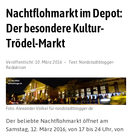
Nachtflohmarkt im Depot:
Der besondere Kultur-
Trödel-Markt
Veröffentlicht:
10. März 2016
Text:
Nordstadtblogger-
Redaktion
Foto: Alexander Völkel für nordstadtblogger.de
Der beliebte Nachtflohmarkt öffnet am
Samstag, 12. März 2016, von 17 bis 24 Uhr, von