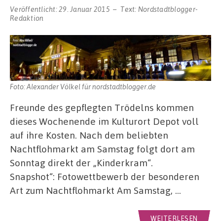
Veröffentlicht:
29. Januar 2015
Text:
Nordstadtblogger-
Redaktion
Foto: Alexander Völkel für nordstadtblogger.de
Freunde des gepflegten Trödelns kommen
dieses Wochenende im Kulturort Depot voll
auf ihre Kosten. Nach dem beliebten
Nachtflohmarkt am Samstag folgt dort am
Sonntag direkt der „Kinderkram“.
Snapshot“: Fotowettbewerb der besonderen
Art zum Nachtflohmarkt Am Samstag, …
WEITERLESEN