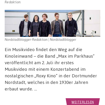
Redaktion
Nordstadtblogger-Redaktion | Nordstadtblogger
Ein Musikvideo findet den Weg auf die
Kinoleinwand – die Band „Max im Parkhaus“
veröffentlicht am 2. Juli ihr erstes
Musikvideo mit einem Konzertabend im
nostalgischen „Roxy Kino“ in der Dortmunder
Nordstadt, welches in den 1930er Jahren
erbaut wurde. …
WEITERLESEN