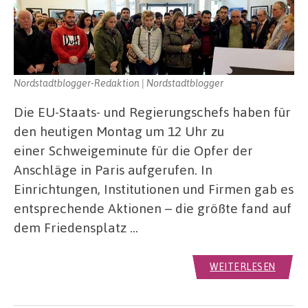
Nordstadtblogger-Redaktion | Nordstadtblogger
Die EU-Staats- und Regierungschefs haben für
den heutigen Montag um 12 Uhr zu
einer Schweigeminute für die Opfer der
Anschläge in Paris aufgerufen. In
Einrichtungen, Institutionen und Firmen gab es
entsprechende Aktionen – die größte fand auf
dem Friedensplatz …
WEITERLESEN