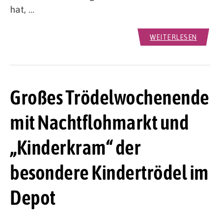
hat, …
WEITERLESEN
Großes Trödelwochenende
mit Nachtflohmarkt und
„Kinderkram“ der
besondere Kindertrödel im
Depot