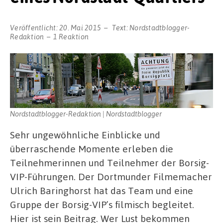
Veröffentlicht:
20. Mai 2015
Text:
Nordstadtblogger-
Redaktion
1 Reaktion
Nordstadtblogger-Redaktion | Nordstadtblogger
Sehr ungewöhnliche Einblicke und
überraschende Momente erleben die
Teilnehmerinnen und Teilnehmer der Borsig-
VIP-Führungen. Der Dortmunder Filmemacher
Ulrich Baringhorst hat das Team und eine
Gruppe der Borsig-VIP’s filmisch begleitet.
Hier ist sein Beitrag. Wer Lust bekommen