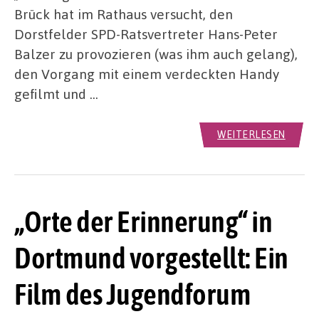
Brück hat im Rathaus versucht, den
Dorstfelder SPD-Ratsvertreter Hans-Peter
Balzer zu provozieren (was ihm auch gelang),
den Vorgang mit einem verdeckten Handy
gefilmt und …
WEITERLESEN
„Orte der Erinnerung“ in
Dortmund vorgestellt: Ein
Film des Jugendforum