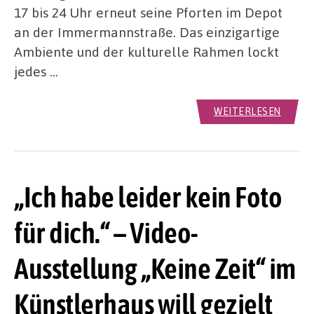
17 bis 24 Uhr erneut seine Pforten im Depot
an der Immermannstraße. Das einzigartige
Ambiente und der kulturelle Rahmen lockt
jedes …
WEITERLESEN
„Ich habe leider kein Foto
für dich.“ – Video-
Ausstellung „Keine Zeit“ im
Künstlerhaus will gezielt