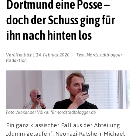
Dortmund eine Posse –
doch der Schuss ging für
ihn nach hinten los
Veröffentlicht:
14. Februar 2020
Text:
Nordstadtblogger-
Redaktion
Foto: Alexander Völkel für nordstadtblogger.de
Ein ganz klassischer Fall aus der Abteilung
„dumm gelaufen“: Neonazi-Ratsherr Michael