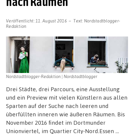
nach Räumen
Veröffentlicht:
11. August 2016
Text:
Nordstadtblogger-
Redaktion
Nordstadtblogger-Redaktion | Nordstadtblogger
Drei Städte, drei Parcours, eine Ausstellung
und ein Preview mit vielen Künstlern aus allen
Sparten auf der Suche nach leeren und
überfüllten inneren wie äußeren Räumen. Bis
November 2016 findet im Dortmunder
Unionviertel, im Quartier City-Nord.Essen …