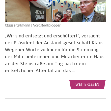
Klaus Hartmann | Nordstadtblogger
„Wir sind entsetzt und erschüttert“, versucht
der Präsident der Auslandsgesellschaft Klaus
Wegener Worte zu finden für die Stimmung
der Mitarbeiterinnen und Mitarbeiter im Haus
an der Steinstraße am Tag nach dem
entsetzlichen Attentat auf das …
WEITERLESEN