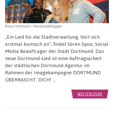
Klaus Hartmann | Nordstadtblogger
„Ein Lied für die Stadtverwaltung, hört sich
erstmal komisch an“, findet Sören Spoo, Social
Media Beauftrager der Stadt Dortmund. Das
neue Dortmund-Lied ist eine Auftragsarbeit
der städtischen Dortmund-Agentur im
Rahmen der Imagekampagne DORTMUND
ÜBERRASCHT. DICH! …
WEITERLESEN