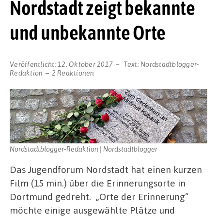
Nordstadt zeigt bekannte
und unbekannte Orte
Veröffentlicht:
12. Oktober 2017
Text:
Nordstadtblogger-
Redaktion
2 Reaktionen
Nordstadtblogger-Redaktion | Nordstadtblogger
Das Jugendforum Nordstadt hat einen kurzen
Film (15 min.) über die Erinnerungsorte in
Dortmund gedreht. „Orte der Erinnerung“
möchte einige ausgewählte Plätze und