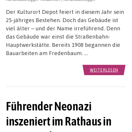
Der Kulturort Depot feiert in diesem Jahr sein
25-jähriges Bestehen. Doch das Gebäude ist
viel älter – und der Name irreführend. Denn
das Gebäude war einst die Straßenbahn-
Hauptwerkstätte. Bereits 1908 begannen die
Bauarbeiten am Fredenbaum. …
WEITERLESEN
Führender Neonazi
inszeniert im Rathaus in