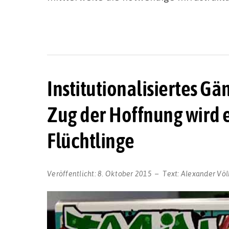
Institutionalisiertes G
Zug der Hoffnung wird e
Flüchtlinge
Veröffentlicht:
8. Oktober 2015
Text:
Alexander Völ