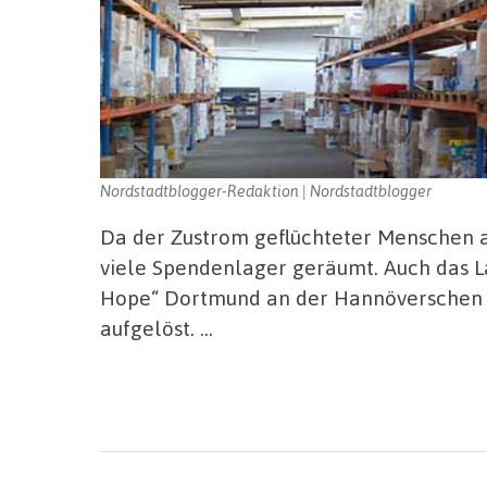
Nordstadtblogger-Redaktion | Nordstadtblogger
Da der Zustrom geflüchteter Menschen
viele Spendenlager geräumt. Auch das La
Hope“ Dortmund an der Hannöverschen 
aufgelöst. …