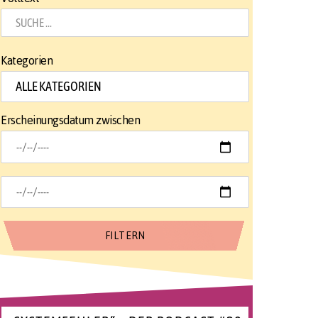
Kategorien
Erscheinungsdatum zwischen