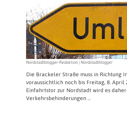
Nordstadtblogger-Redaktion | Nordstadtblogger
Die Brackeler Straße muss in Richtung 
voraussichtlich noch bis Freitag, 8. Apri
Einfahrtstor zur Nordstadt wird es daher
Verkehrsbehinderungen …