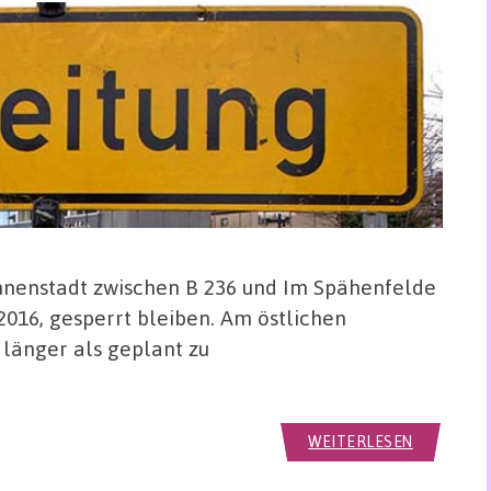
Innenstadt zwischen B 236 und Im Spähenfelde
l 2016, gesperrt bleiben. Am östlichen
 länger als geplant zu
WEITERLESEN