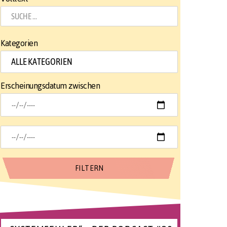
Kategorien
Erscheinungsdatum zwischen