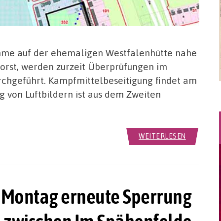
me auf der ehemaligen Westfalenhütte nahe
orst, werden zurzeit Überprüfungen im
chgeführt. Kampfmittelbeseitigung findet am
 von Luftbildern ist aus dem Zweiten
WEITERLESEN
Montag erneute Sperrung