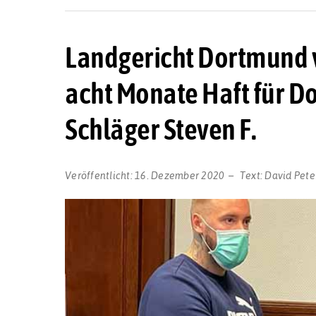
Landgericht Dortmund 
acht Monate Haft für D
Schläger Steven F.
Veröffentlicht:
16. Dezember 2020
Text:
David Pete