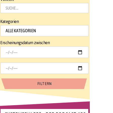
Kategorien
Erscheinungsdatum zwischen