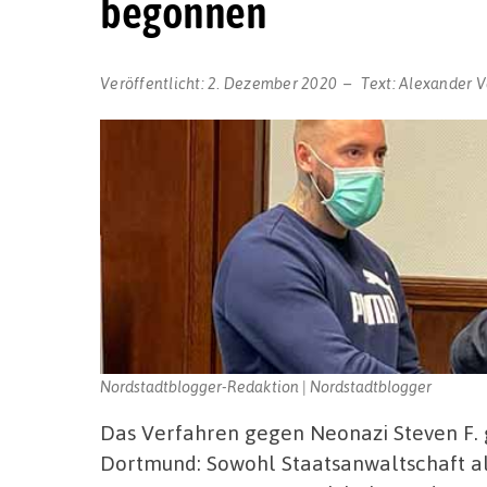
begonnen
Veröffentlicht:
2. Dezember 2020
Text:
Alexander V
Nordstadtblogger-Redaktion | Nordstadtblogger
Das Verfahren gegen Neonazi Steven F. 
Dortmund: Sowohl Staatsanwaltschaft al