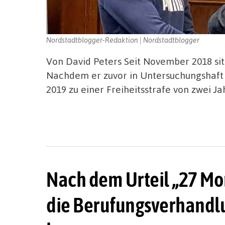
Nordstadtblogger-Redaktion | Nordstadtblogger
Von David Peters Seit November 2018 sit
Nachdem er zuvor in Untersuchungshaft 
2019 zu einer Freiheitsstrafe von zwei J
Nach dem Urteil „27 Mo
die Berufungsverhandlu