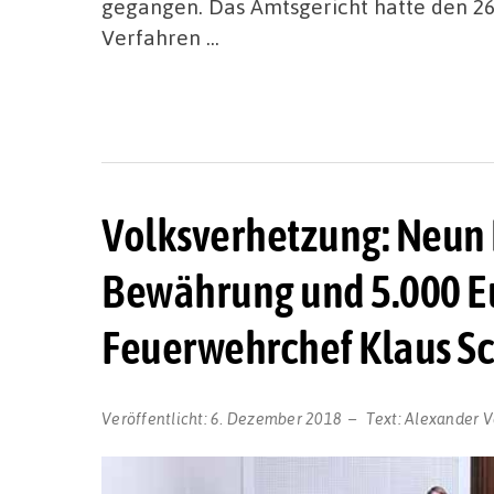
gegangen. Das Amtsgericht hatte den 2
Verfahren …
Volksverhetzung: Neun 
Bewährung und 5.000 Eur
Feuerwehrchef Klaus S
Veröffentlicht:
6. Dezember 2018
Text:
Alexander V