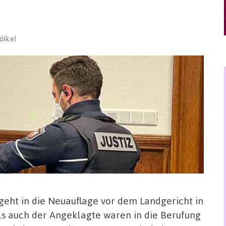
ölkel
geht in die Neuauflage vor dem Landgericht in
s auch der Angeklagte waren in die Berufung