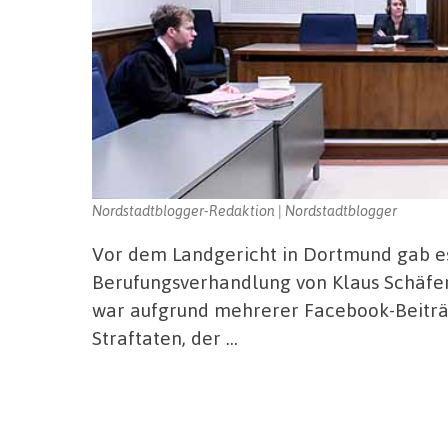
Nordstadtblogger-Redaktion | Nordstadtblogger
Vor dem Landgericht in Dortmund gab es 
Berufungsverhandlung von Klaus Schäfer
war aufgrund mehrerer Facebook-Beiträ
Straftaten, der …