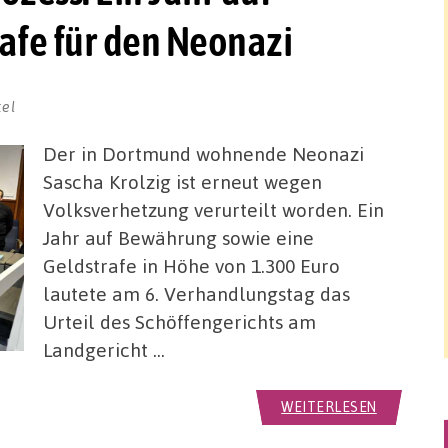
afe für den Neonazi
kel
Der in Dortmund wohnende Neonazi
Sascha Krolzig ist erneut wegen
Volksverhetzung verurteilt worden. Ein
Jahr auf Bewährung sowie eine
Geldstrafe in Höhe von 1.300 Euro
lautete am 6. Verhandlungstag das
Urteil des Schöffengerichts am
Landgericht …
WEITERLESEN