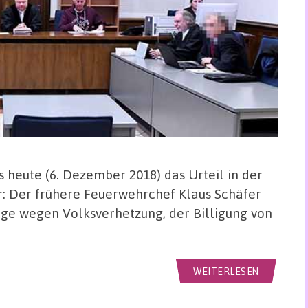
heute (6. Dezember 2018) das Urteil in der
: Der frühere Feuerwehrchef Klaus Schäfer
ge wegen Volksverhetzung, der Billigung von
WEITERLESEN