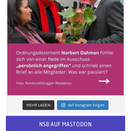
MEHR LADEN
Auf Instagram folgen
NSB AUF MASTODON