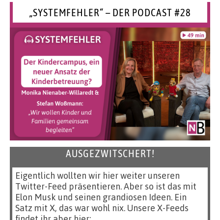
„SYSTEMFEHLER“ – DER PODCAST #28
AUSGEZWITSCHERT!
Eigentlich wollten wir hier weiter unseren
Twitter-Feed präsentieren. Aber so ist das mit
Elon Musk und seinen grandiosen Ideen. Ein
Satz mit X, das war wohl nix. Unsere X-Feeds
findet ihr aber hier: