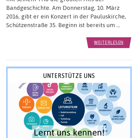
Bandgeschichte. Am Donnerstag, 10. März
2016, gibt er ein Konzert in der Pauluskirche,
Schützenstraße 35. Beginn ist bereits um …
WEITERLESEN
UNTERSTÜTZE UNS
Lernt uns kennen!