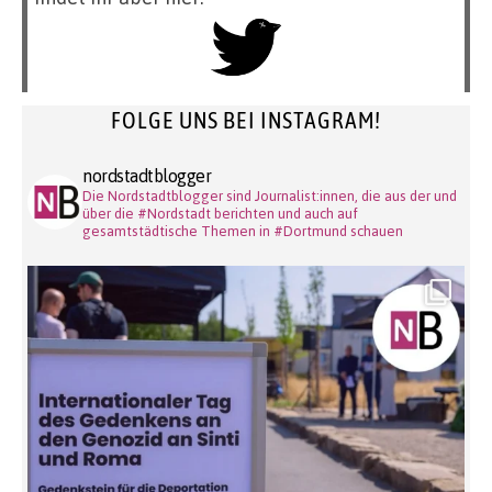
FOLGE UNS BEI INSTAGRAM!
nordstadtblogger
Die Nordstadtblogger sind Journalist:innen, die aus der und
über die #Nordstadt berichten und auch auf
gesamtstädtische Themen in #Dortmund schauen