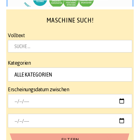
MASCHINE SUCH!
Volltext
Kategorien
Erscheinungsdatum zwischen