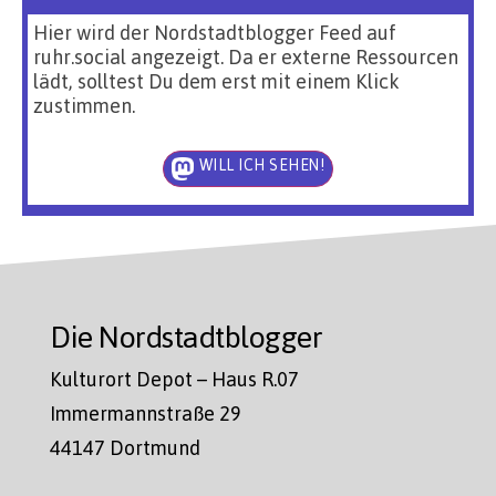
Hier wird der Nordstadtblogger Feed auf
ruhr.social angezeigt. Da er externe Ressourcen
lädt, solltest Du dem erst mit einem Klick
zustimmen.
WILL ICH SEHEN!
Die Nordstadtblogger
Kulturort Depot – Haus R.07
Immermannstraße 29
44147 Dortmund