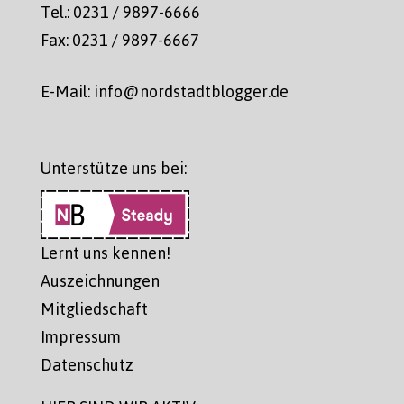
Tel.: 0231 / 9897-6666
Fax: 0231 / 9897-6667
E-Mail: info@nordstadtblogger.de
Unterstütze uns bei:
Lernt uns kennen!
Auszeichnungen
Mitgliedschaft
Impressum
Datenschutz