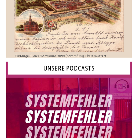
Kartengruß aus Dortmund 1898 (Sammlung Klaus Winter)
UNSERE PODCASTS