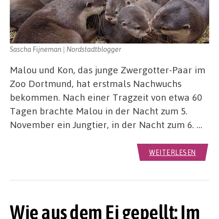
Sascha Fijneman | Nordstadtblogger
Malou und Kon, das junge Zwergotter-Paar im
Zoo Dortmund, hat erstmals Nachwuchs
bekommen. Nach einer Tragzeit von etwa 60
Tagen brachte Malou in der Nacht zum 5.
November ein Jungtier, in der Nacht zum 6. …
WEITERLESEN
Wie aus dem Ei gepellt: Im