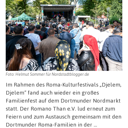
Foto: Helmut Sommer für Nordstadtblogger.de
Im Rahmen des Roma-Kulturfestivals „Djelem,
Djelem“ fand auch wieder ein großes
Familienfest auf dem Dortmunder Nordmarkt
statt. Der Romano Than e.V. lud erneut zum
Feiern und zum Austausch gemeinsam mit den
Dortmunder Roma-Familien in der …