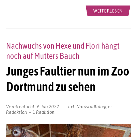
WEITERLESEN
Nachwuchs von Hexe und Flori hängt
noch auf Mutters Bauch
Junges Faultier nun im Zoo
Dortmund zu sehen
Veröffentlicht:
9. Juli 2022
Text:
Nordstadtblogger-
Redaktion
1 Reaktion