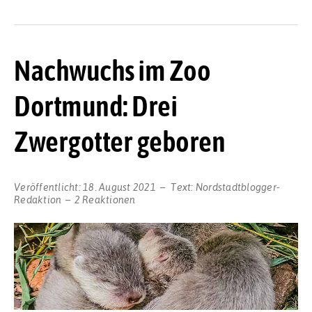
Nachwuchs im Zoo
Dortmund: Drei
Zwergotter geboren
Veröffentlicht:
18. August 2021
Text:
Nordstadtblogger-
Redaktion
2 Reaktionen