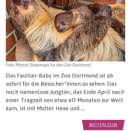
Foto: Marcel Stawinoga für den Zoo Dortmund
Das Faultier-Baby im Zoo Dortmund ist ab
sofort für die Besucher*innen zu sehen: Das
noch namenlose Jungtier, das Ende April nach
einer Tragzeit von etwa elf Monaten zur Welt
kam, ist mit Mutter Hexe und …
WEITERLESEN