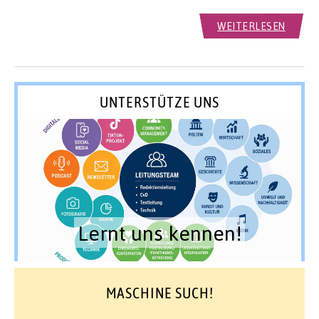
WEITERLESEN
UNTERSTÜTZE UNS
Lernt uns kennen!
MASCHINE SUCH!