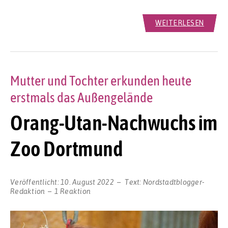
WEITERLESEN
Mutter und Tochter erkunden heute
erstmals das Außengelände
Orang-Utan-Nachwuchs im
Zoo Dortmund
Veröffentlicht:
10. August 2022
Text:
Nordstadtblogger-
Redaktion
1 Reaktion