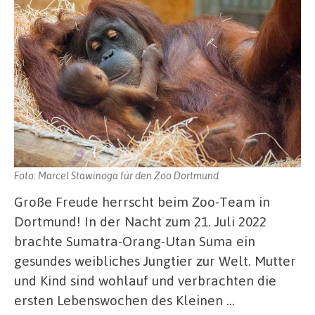
Foto: Marcel Stawinoga für den Zoo Dortmund
Große Freude herrscht beim Zoo-Team in
Dortmund! In der Nacht zum 21. Juli 2022
brachte Sumatra-Orang-Utan Suma ein
gesundes weibliches Jungtier zur Welt. Mutter
und Kind sind wohlauf und verbrachten die
ersten Lebenswochen des Kleinen …