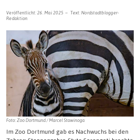
Veröffentlicht:
26. Mai 2025
Text:
Nordstadtblogger-
Redaktion
Foto: Zoo Dortmund / Marcel Stawinoga
Im Zoo Dortmund gab es Nachwuchs bei den