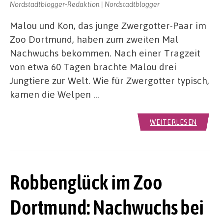
Nordstadtblogger-Redaktion | Nordstadtblogger
Malou und Kon, das junge Zwergotter-Paar im
Zoo Dortmund, haben zum zweiten Mal
Nachwuchs bekommen. Nach einer Tragzeit
von etwa 60 Tagen brachte Malou drei
Jungtiere zur Welt. Wie für Zwergotter typisch,
kamen die Welpen …
WEITERLESEN
Robbenglück im Zoo
Dortmund: Nachwuchs bei