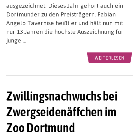
ausgezeichnet. Dieses Jahr gehört auch ein
Dortmunder zu den Preisträgern. Fabian
Angelo Tavernise heißt er und hält nun mit
nur 13 Jahren die höchste Auszeichnung für
junge …
WEITERLESEN
Zwillingsnachwuchs bei
Zwergseidenäffchen im
Zoo Dortmund