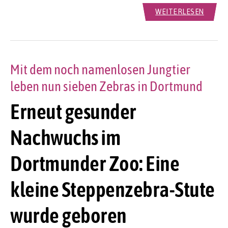
WEITERLESEN
Mit dem noch namenlosen Jungtier
leben nun sieben Zebras in Dortmund
Erneut gesunder
Nachwuchs im
Dortmunder Zoo: Eine
kleine Steppenzebra-Stute
wurde geboren