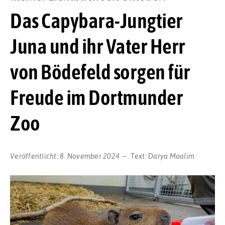
Das Capybara-Jungtier
Juna und ihr Vater Herr
von Bödefeld sorgen für
Freude im Dortmunder
Zoo
Veröffentlicht:
8. November 2024
Text:
Darya Moalim