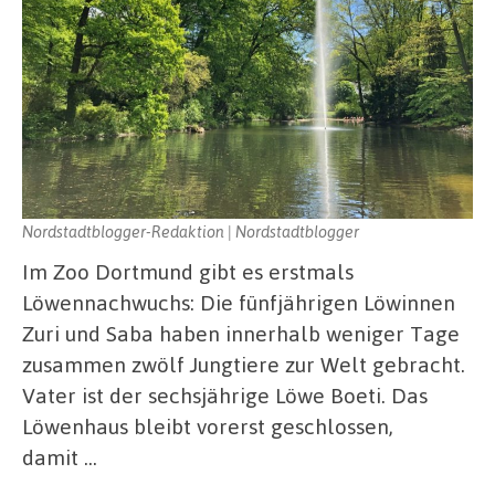
Nordstadtblogger-Redaktion | Nordstadtblogger
Im Zoo Dortmund gibt es erstmals
Löwennachwuchs: Die fünfjährigen Löwinnen
Zuri und Saba haben innerhalb weniger Tage
zusammen zwölf Jungtiere zur Welt gebracht.
Vater ist der sechsjährige Löwe Boeti. Das
Löwenhaus bleibt vorerst geschlossen,
damit …