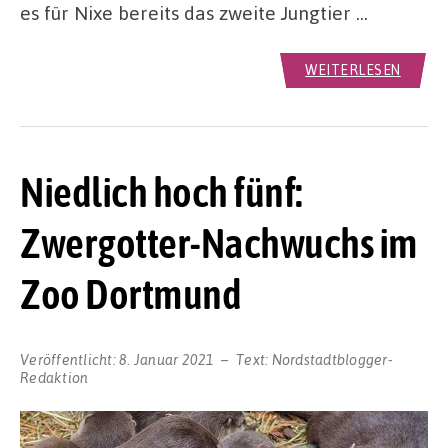
es für Nixe bereits das zweite Jungtier …
WEITERLESEN
Niedlich hoch fünf:
Zwergotter-Nachwuchs im
Zoo Dortmund
Veröffentlicht:
8. Januar 2021
Text:
Nordstadtblogger-
Redaktion