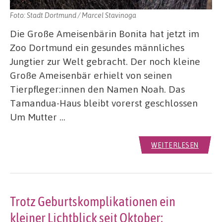
Foto: Stadt Dortmund / Marcel Stavinoga
Die Große Ameisenbärin Bonita hat jetzt im
Zoo Dortmund ein gesundes männliches
Jungtier zur Welt gebracht. Der noch kleine
Große Ameisenbär erhielt von seinen
Tierpfleger:innen den Namen Noah. Das
Tamandua-Haus bleibt vorerst geschlossen
Um Mutter …
WEITERLESEN
Trotz Geburtskomplikationen ein
kleiner Lichtblick seit Oktober: