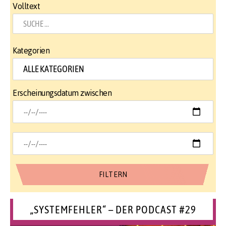
Volltext
Kategorien
Erscheinungsdatum zwischen
„SYSTEMFEHLER“ – DER PODCAST #29