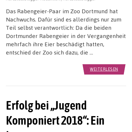
Das Rabengeier-Paar im Zoo Dortmund hat
Nachwuchs. Dafür sind es allerdings nur zum
Teil selbst verantwortlich: Da die beiden
Dortmunder Rabengeier in der Vergangenheit
mehrfach ihre Eier beschädigt hatten,
entschied der Zoo sich dazu, die …
WEITERLESEN
Erfolg bei „Jugend
Komponiert 2018“: Ein