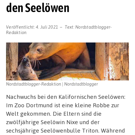
den Seelöwen
Veröffentlicht:
4. Juli 2021
Text:
Nordstadtblogger-
Redaktion
Nordstadtblogger-Redaktion | Nordstadtblogger
Nachwuchs bei den Kalifornischen Seelöwen:
Im Zoo Dortmund ist eine kleine Robbe zur
Welt gekommen. Die Eltern sind die
zwölfjährige Seelöwin Nixe und der
sechsjährige Seelöwenbulle Triton. Während