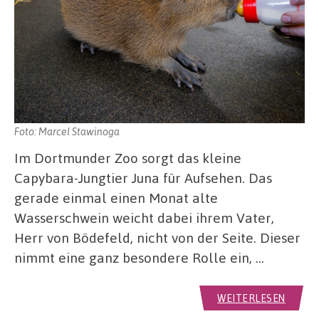
Foto: Marcel Stawinoga
Im Dortmunder Zoo sorgt das kleine
Capybara-Jungtier Juna für Aufsehen. Das
gerade einmal einen Monat alte
Wasserschwein weicht dabei ihrem Vater,
Herr von Bödefeld, nicht von der Seite. Dieser
nimmt eine ganz besondere Rolle ein, …
WEITERLESEN