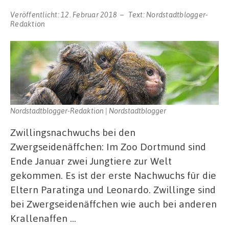
Veröffentlicht:
12. Februar 2018
Text:
Nordstadtblogger-
Redaktion
Nordstadtblogger-Redaktion | Nordstadtblogger
Zwillingsnachwuchs bei den
Zwergseidenäffchen: Im Zoo Dortmund sind
Ende Januar zwei Jungtiere zur Welt
gekommen. Es ist der erste Nachwuchs für die
Eltern Paratinga und Leonardo. Zwillinge sind
bei Zwergseidenäffchen wie auch bei anderen
Krallenaffen …