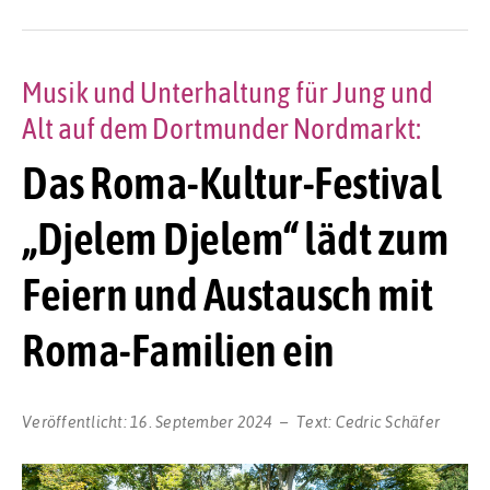
Musik und Unterhaltung für Jung und
Alt auf dem Dortmunder Nordmarkt:
Das Roma-Kultur-Festival
„Djelem Djelem“ lädt zum
Feiern und Austausch mit
Roma-Familien ein
Veröffentlicht:
16. September 2024
Text:
Cedric Schäfer