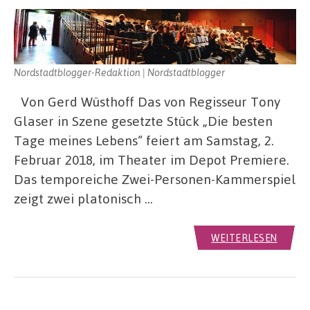
Nordstadtblogger-Redaktion | Nordstadtblogger
Von Gerd Wüsthoff Das von Regisseur Tony
Glaser in Szene gesetzte Stück „Die besten
Tage meines Lebens“ feiert am Samstag, 2.
Februar 2018, im Theater im Depot Premiere.
Das temporeiche Zwei-Personen-Kammerspiel
zeigt zwei platonisch …
WEITERLESEN