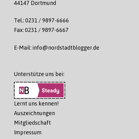
44147 Dortmund
Tel.: 0231 / 9897-6666
Fax: 0231 / 9897-6667
E-Mail: info@nordstadtblogger.de
Unterstütze uns bei:
Lernt uns kennen!
Auszeichnungen
Mitgliedschaft
Impressum