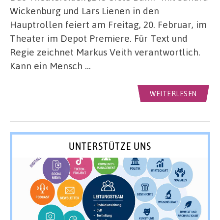
Wickenburg und Lars Lienen in den
Hauptrollen feiert am Freitag, 20. Februar, im
Theater im Depot Premiere. Für Text und
Regie zeichnet Markus Veith verantwortlich.
Kann ein Mensch …
WEITERLESEN
UNTERSTÜTZE UNS