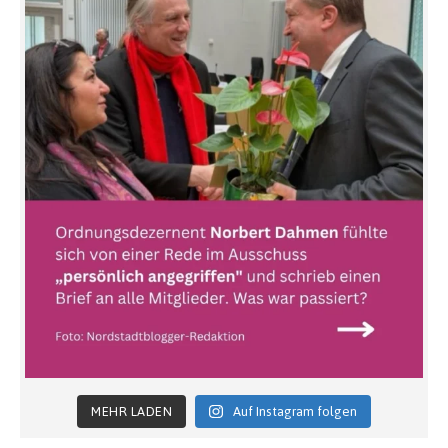
MEHR LADEN
Auf Instagram folgen