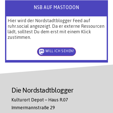
NSB AUF MASTODON
Hier wird der Nordstadtblogger Feed auf
ruhr.social angezeigt. Da er externe Ressourcen
lädt, solltest Du dem erst mit einem Klick
zustimmen.
WILL ICH SEHEN!
Die Nordstadtblogger
Kulturort Depot – Haus R.07
Immermannstraße 29