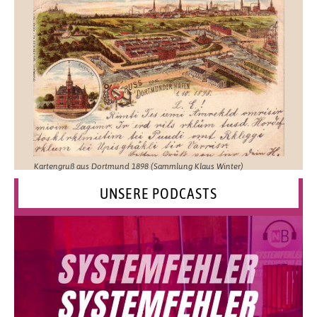
Kartengruß aus Dortmund 1898 (Sammlung Klaus Winter)
UNSERE PODCASTS