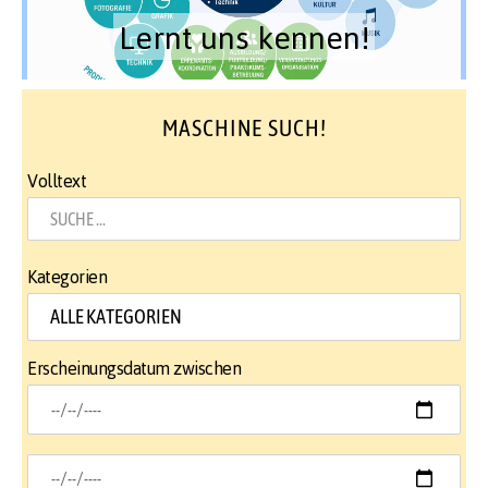
Lernt uns kennen!
MASCHINE SUCH!
Volltext
Kategorien
Erscheinungsdatum zwischen