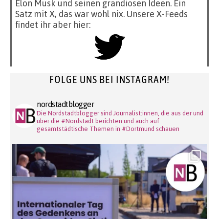
Elon Musk und seinen grandiosen Ideen. Ein
Satz mit X, das war wohl nix. Unsere X-Feeds
findet ihr aber hier:
FOLGE UNS BEI INSTAGRAM!
nordstadtblogger
Die Nordstadtblogger sind Journalist:innen, die aus der und
über die #Nordstadt berichten und auch auf
gesamtstädtische Themen in #Dortmund schauen