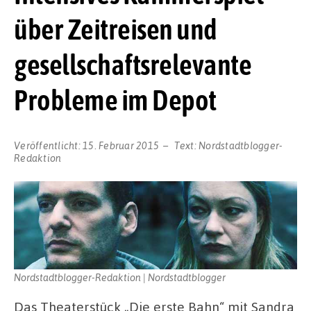
über Zeitreisen und
gesellschaftsrelevante
Probleme im Depot
Veröffentlicht:
15. Februar 2015
Text:
Nordstadtblogger-
Redaktion
Nordstadtblogger-Redaktion | Nordstadtblogger
Das Theaterstück „Die erste Bahn“ mit Sandra