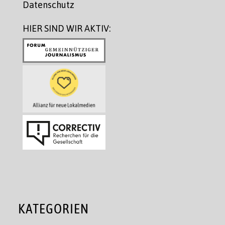
Datenschutz
HIER SIND WIR AKTIV:
KATEGORIEN