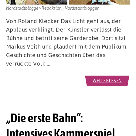
Nordstadtblogger-Redaktion | Nordstadtblogger
Von Roland Klecker Das Licht geht aus, der
Applaus verklingt. Der Künstler verlässt die
Bühne und betritt seine Garderobe. Dort sitzt
Markus Veith und plaudert mit dem Publikum.
Geschichte und Geschichten über das
verrückte Volk …
WEITERLESEN
„Die erste Bahn“:
Intensives Kammerspiel