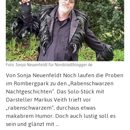
Foto: Sonja Neuenfeldt für Nordstadtblogger.de
Von Sonja Neuenfeldt Noch laufen die Proben
im Rombergpark zu den „Rabenschwarzen
Nachtgeschichten“. Das Solo-Stück mit
Darsteller Markus Veith trieft vor
„rabenschwarzem“, durchaus etwas
makabrem Humor. Doch auch lustig soll es
sein und glänzt mit …