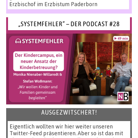
Erzbischof im Erzbistum Paderborn
„SYSTEMFEHLER“ – DER PODCAST #28
AUSGEZWITSCHERT!
Eigentlich wollten wir hier weiter unseren
Twitter-Feed präsentieren. Aber so ist das mit