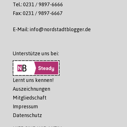
Tel.: 0231 / 9897-6666
Fax: 0231 / 9897-6667
E-Mail: info@nordstadtblogger.de
Unterstütze uns bei:
Lernt uns kennen!
Auszeichnungen
Mitgliedschaft
Impressum
Datenschutz