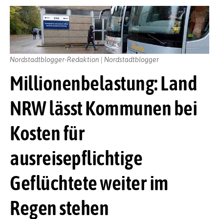
Nordstadtblogger-Redaktion | Nordstadtblogger
Millionenbelastung: Land
NRW lässt Kommunen bei
Kosten für
ausreisepflichtige
Geflüchtete weiter im
Regen stehen