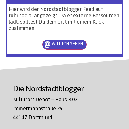
Hier wird der Nordstadtblogger Feed auf
ruhr.social angezeigt. Da er externe Ressourcen
lädt, solltest Du dem erst mit einem Klick
zustimmen.
WILL ICH SEHEN!
Die Nordstadtblogger
Kulturort Depot – Haus R.07
Immermannstraße 29
44147 Dortmund