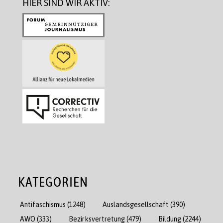
HIER SIND WIR AKTIV:
KATEGORIEN
Antifaschismus
(1248)
Auslandsgesellschaft
(390)
AWO
(333)
Bezirksvertretung
(479)
Bildung
(2244)