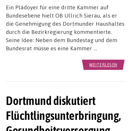
Ein Plädoyer für eine dritte Kammer auf
Bundesebene hielt OB Ullrich Sierau, als er
die Genehmigung des Dortmunder Haushaltes
durch die Bezirkregierung kommentierte.
Seine Idee: Neben dem Bundestag und dem
Bundesrat müsse es eine Kammer …
WEITERLESEN
Dortmund diskutiert
Flüchtlingsunterbringung,
Gesundheitsversorgung