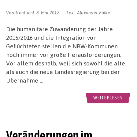
Veröffentlicht:
8. Mai 2018
Text:
Alexander Völkel
Die humanitäre Zuwanderung der Jahre
2015/2016 und die Integration von
Geflüchteten stellen die NRW-Kommunen
noch immer vor große Herausforderungen.
Vor allem deshalb, weil sich sowohl die alte
als auch die neue Landesregierung bei der
Übernahme …
WEITERLESEN
Veränderungen im