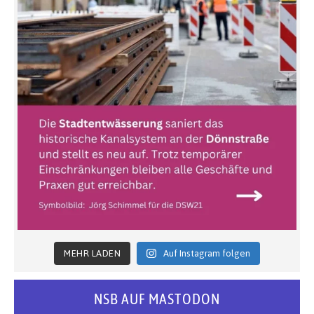
MEHR LADEN
Auf Instagram folgen
NSB AUF MASTODON