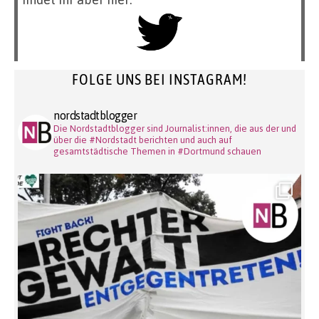
FOLGE UNS BEI INSTAGRAM!
nordstadtblogger
Die Nordstadtblogger sind Journalist:innen, die aus der und
über die #Nordstadt berichten und auch auf
gesamtstädtische Themen in #Dortmund schauen