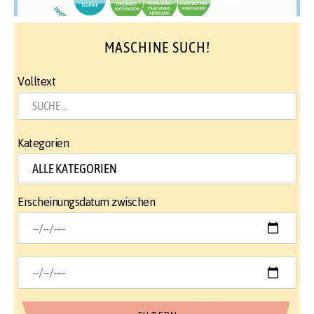
MASCHINE SUCH!
Volltext
Kategorien
Erscheinungsdatum zwischen