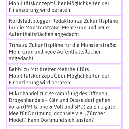
Mobilitätskonzept: Über Möglichkeiten der
Finanzierung wird beraten
Nordstadtblogger-Redaktion
zu
Zukunftspläne
für die Münsterstraße: Mehr Grün und neue
Aufenthaltsflächen angedacht
Trina
zu
Zukunftspläne für die Münsterstraße:
Mehr Grün und neue Aufenthaltsflächen
angedacht
Bebbi
zu
Mit breiter Mehrheit fürs
Mobilitätskonzept: Über Möglichkeiten der
Finanzierung wird beraten
Mikrohandel zur Bekämpfung des Offenen
Drogenhandels - Köln und Düsseldorf gehen
voran (PM Grpne & Volt und SPD)
zu
Eine gute
Idee für Dortmund, doch wie viel „Zürcher
Modell“ kann Dortmund sich leisten?