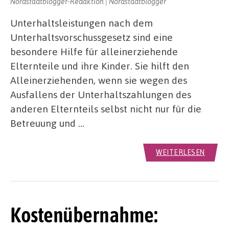
Nordstadtblogger-Redaktion | Nordstadtblogger
Unterhaltsleistungen nach dem
Unterhaltsvorschussgesetz sind eine
besondere Hilfe für alleinerziehende
Elternteile und ihre Kinder. Sie hilft den
Alleinerziehenden, wenn sie wegen des
Ausfallens der Unterhaltszahlungen des
anderen Elternteils selbst nicht nur für die
Betreuung und …
WEITERLESEN
Kostenübernahme: