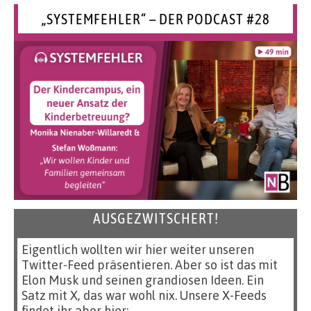
„SYSTEMFEHLER“ – DER PODCAST #28
AUSGEZWITSCHERT!
Eigentlich wollten wir hier weiter unseren
Twitter-Feed präsentieren. Aber so ist das mit
Elon Musk und seinen grandiosen Ideen. Ein
Satz mit X, das war wohl nix. Unsere X-Feeds
findet ihr aber hier: