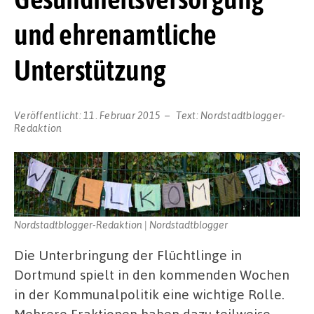
und ehrenamtliche
Unterstützung
Veröffentlicht:
11. Februar 2015
Text:
Nordstadtblogger-
Redaktion
Nordstadtblogger-Redaktion | Nordstadtblogger
Die Unterbringung der Flüchtlinge in
Dortmund spielt in den kommenden Wochen
in der Kommunalpolitik eine wichtige Rolle.
Mehrere Fraktionen haben dazu teilweise