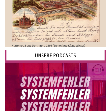
Kartengruß aus Dortmund 1898 (Sammlung Klaus Winter)
UNSERE PODCASTS