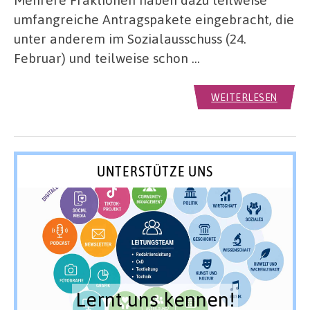
umfangreiche Antragspakete eingebracht, die
unter anderem im Sozialausschuss (24.
Februar) und teilweise schon …
WEITERLESEN
UNTERSTÜTZE UNS
Lernt uns kennen!