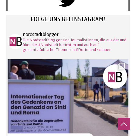
FOLGE UNS BEI INSTAGRAM!
nordstadtblogger
Die Nordstadtblogger sind Journalist:innen, die aus der und
über die #Nordstadt berichten und auch auf
gesamtstädtische Themen in #Dortmund schauen