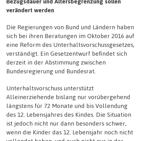
Bezugsdauer und Altersbegrenzung sollen
verändert werden
Die Regierungen von Bund und Ländern haben
sich bei ihren Beratungen im Oktober 2016 auf
eine Reform des Unterhaltsvorschussgesetzes,
verständigt. Ein Gesetzentwurf befindet sich
derzeit in der Abstimmung zwischen
Bundesregierung und Bundesrat.
Unterhaltsvorschuss unterstützt
Alleinerziehende bislang nur vorübergehend
längstens für 72 Monate und bis Vollendung
des 12. Lebensjahres des Kindes. Die Situation
ist jedoch nicht nur dann besonders schwer,
wenn die Kinder das 12. Lebensjahr noch nicht
vollendet haben, und auch nicht nur in der