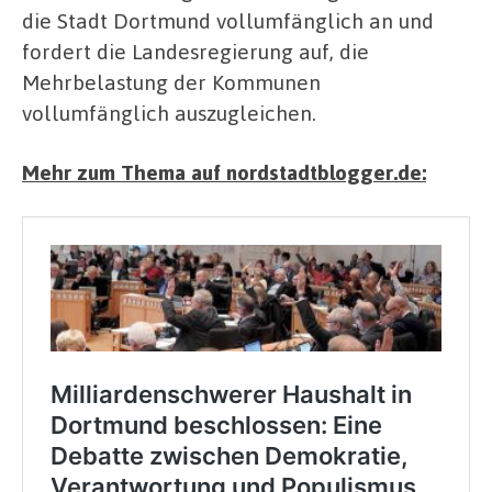
die Stadt Dortmund vollumfänglich an und
fordert die Landesregierung auf, die
Mehrbelastung der Kommunen
vollumfänglich auszugleichen.
Mehr zum Thema auf nordstadtblogger.de: