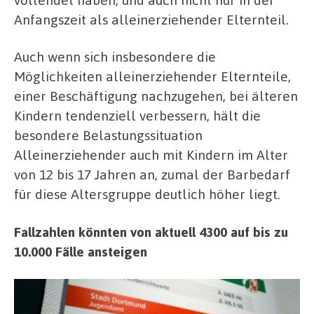
Anfangszeit als alleinerziehender Elternteil.
Auch wenn sich insbesondere die
Möglichkeiten alleinerziehender Elternteile,
einer Beschäftigung nachzugehen, bei älteren
Kindern tendenziell verbessern, hält die
besondere Belastungssituation
Alleinerziehender auch mit Kindern im Alter
von 12 bis 17 Jahren an, zumal der Barbedarf
für diese Altersgruppe deutlich höher liegt.
Fallzahlen könnten von aktuell 4300 auf bis zu
10.000 Fälle ansteigen