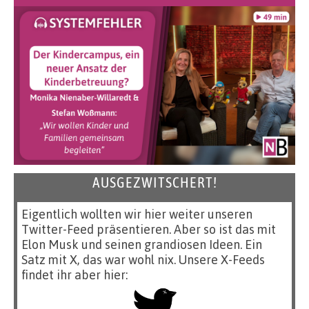
AUSGEZWITSCHERT!
Eigentlich wollten wir hier weiter unseren
Twitter-Feed präsentieren. Aber so ist das mit
Elon Musk und seinen grandiosen Ideen. Ein
Satz mit X, das war wohl nix. Unsere X-Feeds
findet ihr aber hier: