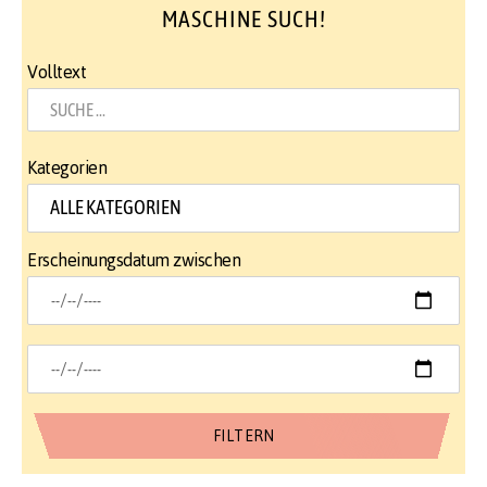
MASCHINE SUCH!
Volltext
Kategorien
Erscheinungsdatum zwischen