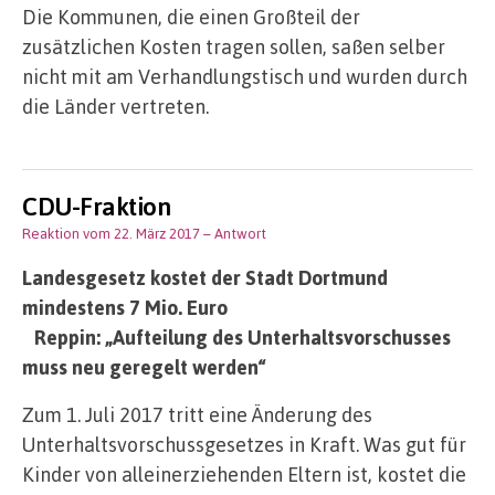
Die Kommunen, die einen Großteil der
zusätzlichen Kosten tragen sollen, saßen selber
nicht mit am Verhandlungstisch und wurden durch
die Länder vertreten.
CDU-Fraktion
Reaktion vom 22. März 2017
– Antwort
Landesgesetz kostet der Stadt Dortmund
mindestens 7 Mio. Euro
Reppin: „Aufteilung des Unterhaltsvorschusses
muss neu geregelt werden“
Zum 1. Juli 2017 tritt eine Änderung des
Unterhaltsvorschussgesetzes in Kraft. Was gut für
Kinder von alleinerziehenden Eltern ist, kostet die