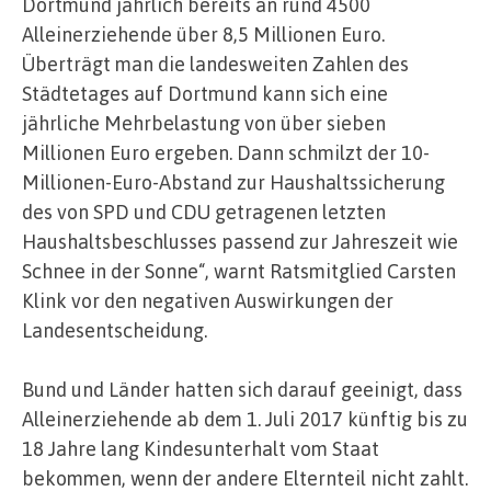
Dortmund jährlich bereits an rund 4500
Alleinerziehende über 8,5 Millionen Euro.
Überträgt man die landesweiten Zahlen des
Städtetages auf Dortmund kann sich eine
jährliche Mehrbelastung von über sieben
Millionen Euro ergeben. Dann schmilzt der 10-
Millionen-Euro-Abstand zur Haushaltssicherung
des von SPD und CDU getragenen letzten
Haushaltsbeschlusses passend zur Jahreszeit wie
Schnee in der Sonne“, warnt Ratsmitglied Carsten
Klink vor den negativen Auswirkungen der
Landesentscheidung.
Bund und Länder hatten sich darauf geeinigt, dass
Alleinerziehende ab dem 1. Juli 2017 künftig bis zu
18 Jahre lang Kindesunterhalt vom Staat
bekommen, wenn der andere Elternteil nicht zahlt.