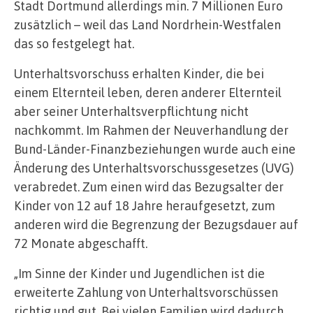
Stadt Dortmund allerdings min. 7 Millionen Euro
zusätzlich – weil das Land Nordrhein-Westfalen
das so festgelegt hat.
Unterhaltsvorschuss erhalten Kinder, die bei
einem Elternteil leben, deren anderer Elternteil
aber seiner Unterhaltsverpflichtung nicht
nachkommt. Im Rahmen der Neuverhandlung der
Bund-Länder-Finanzbeziehungen wurde auch eine
Änderung des Unterhaltsvorschussgesetzes (UVG)
verabredet. Zum einen wird das Bezugsalter der
Kinder von 12 auf 18 Jahre heraufgesetzt, zum
anderen wird die Begrenzung der Bezugsdauer auf
72 Monate abgeschafft.
„Im Sinne der Kinder und Jugendlichen ist die
erweiterte Zahlung von Unterhaltsvorschüssen
richtig und gut. Bei vielen Familien wird dadurch