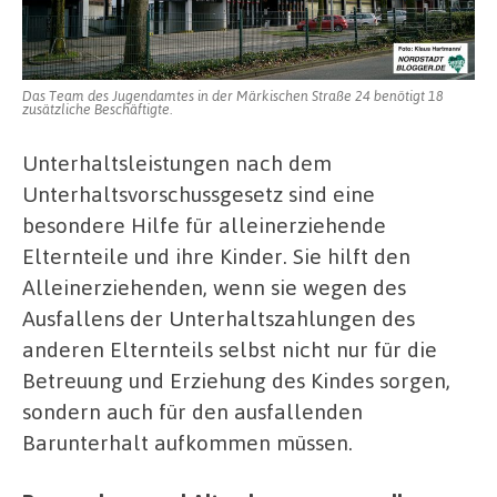
Das Team des Jugendamtes in der Märkischen Straße 24 benötigt 18
zusätzliche Beschäftigte.
Unterhaltsleistungen nach dem
Unterhaltsvorschussgesetz sind eine
besondere Hilfe für alleinerziehende
Elternteile und ihre Kinder. Sie hilft den
Alleinerziehenden, wenn sie wegen des
Ausfallens der Unterhaltszahlungen des
anderen Elternteils selbst nicht nur für die
Betreuung und Erziehung des Kindes sorgen,
sondern auch für den ausfallenden
Barunterhalt aufkommen müssen.