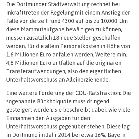
Die Dortmunder Stadtverwaltung rechnet bei
Inkrafttreten der Regelung mit einem Anstieg der
Fälle von derzeit rund 4300 auf bis zu 10.000 .Um
diese Mammutaufgabe bewältigen zu können,
müssen zusätzlich 18 neue Stellen geschaffen
werden, für die allein Personalkosten in Höhe von
1,6 Millionen Euro anfallen werden. Weitere min.
4,8 Millionen Euro entfallen auf die originären
Transferaufwendungen, also den eigentlichen
Unterhaltsvorschuss an Alleinerziehende.
Eine weitere Forderung der CDU-Ratsfraktion: Die
sogenannte Rückholquote muss dringend
gesteigert werden. Sie beschreibt dabei, wie viele
Einnahmen den Ausgaben für den
Unterhaltsvorschuss gegenüber stehen. Diese lag
in Dortmund im Jahr 2014 bei etwa 16%, Bayern