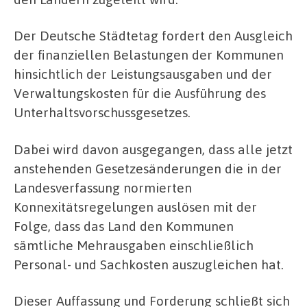
Der Deutsche Städtetag fordert den Ausgleich
der finanziellen Belastungen der Kommunen
hinsichtlich der Leistungsausgaben und der
Verwaltungskosten für die Ausführung des
Unterhaltsvorschussgesetzes.
Dabei wird davon ausgegangen, dass alle jetzt
anstehenden Gesetzesänderungen die in der
Landesverfassung normierten
Konnexitätsregelungen auslösen mit der
Folge, dass das Land den Kommunen
sämtliche Mehrausgaben einschließlich
Personal- und Sachkosten auszugleichen hat.
Dieser Auffassung und Forderung schließt sich