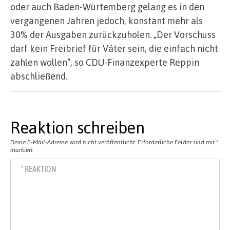
oder auch Baden-Würtemberg gelang es in den
vergangenen Jahren jedoch, konstant mehr als
30% der Ausgaben zurückzuholen. „Der Vorschuss
darf kein Freibrief für Väter sein, die einfach nicht
zahlen wollen“, so CDU-Finanzexperte Reppin
abschließend.
Reaktion schreiben
Deine E-Mail-Adresse wird nicht veröffentlicht.
Erforderliche Felder sind mit
*
markiert