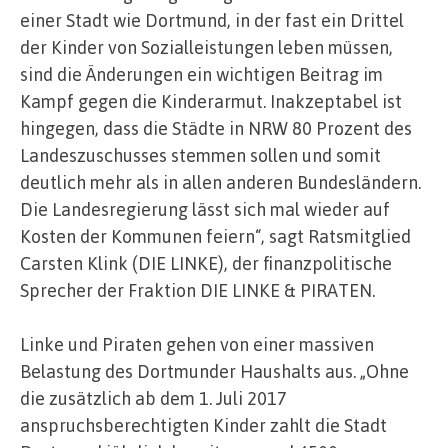
einer Stadt wie Dortmund, in der fast ein Drittel
der Kinder von Sozialleistungen leben müssen,
sind die Änderungen ein wichtigen Beitrag im
Kampf gegen die Kinderarmut. Inakzeptabel ist
hingegen, dass die Städte in NRW 80 Prozent des
Landeszuschusses stemmen sollen und somit
deutlich mehr als in allen anderen Bundesländern.
Die Landesregierung lässt sich mal wieder auf
Kosten der Kommunen feiern“, sagt Ratsmitglied
Carsten Klink (DIE LINKE), der finanzpolitische
Sprecher der Fraktion DIE LINKE & PIRATEN.
Linke und Piraten gehen von einer massiven
Belastung des Dortmunder Haushalts aus. „Ohne
die zusätzlich ab dem 1. Juli 2017
anspruchsberechtigten Kinder zahlt die Stadt