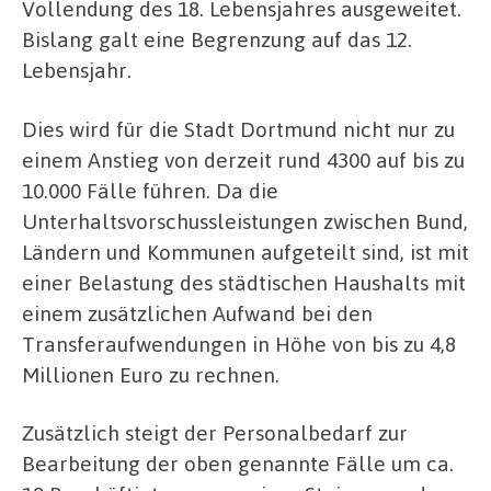
Vollendung des 18. Lebensjahres ausgeweitet.
Bislang galt eine Begrenzung auf das 12.
Lebensjahr.
Dies wird für die Stadt Dortmund nicht nur zu
einem Anstieg von derzeit rund 4300 auf bis zu
10.000 Fälle führen. Da die
Unterhaltsvorschussleistungen zwischen Bund,
Ländern und Kommunen aufgeteilt sind, ist mit
einer Belastung des städtischen Haushalts mit
einem zusätzlichen Aufwand bei den
Transferaufwendungen in Höhe von bis zu 4,8
Millionen Euro zu rechnen.
Zusätzlich steigt der Personalbedarf zur
Bearbeitung der oben genannte Fälle um ca.