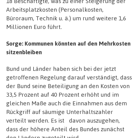
18 Beschäftigte, was zu einer Steigerung der
Arbeitsplatzkosten (Personalkosten,
Büroraum, Technik u. ä.) um rund weitere 1,6
Millionen Euro führt.
Sorge: Kommunen könnten auf den Mehrkosten
sitzenbleiben
Bund und Länder haben sich bei der jetzt
getroffenen Regelung darauf verständigt, dass
der Bund seine Beteiligung an den Kosten von
33,5 Prozent auf 40 Prozent erhöht und im
gleichen Maße auch die Einnahmen aus dem
Rückgriff auf säumige Unterhaltszahler
verteilt werden. Es ist davon auszugehen,
dass der höhere Anteil des Bundes zunächst
den Ländern zugeteilt wird.