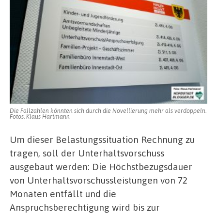
Die Fallzahlen könnten sich durch die Novellierung mehr als verdoppeln.
Fotos. Klaus Hartmann
Um dieser Belastungssituation Rechnung zu
tragen, soll der Unterhaltsvorschuss
ausgebaut werden: Die Höchstbezugsdauer
von Unterhaltsvorschussleistungen von 72
Monaten entfällt und die
Anspruchsberechtigung wird bis zur