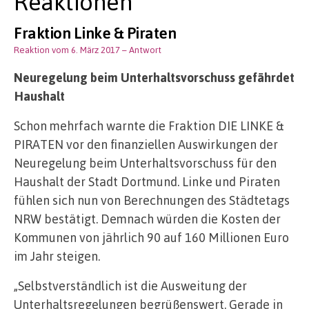
Reaktionen
Fraktion Linke & Piraten
Reaktion vom 6. März 2017
– Antwort
Neuregelung beim Unterhaltsvorschuss gefährdet
Haushalt
Schon mehrfach warnte die Fraktion DIE LINKE &
PIRATEN vor den finanziellen Auswirkungen der
Neuregelung beim Unterhaltsvorschuss für den
Haushalt der Stadt Dortmund. Linke und Piraten
fühlen sich nun von Berechnungen des Städtetags
NRW bestätigt. Demnach würden die Kosten der
Kommunen von jährlich 90 auf 160 Millionen Euro
im Jahr steigen.
„Selbstverständlich ist die Ausweitung der
Unterhaltsregelungen begrüßenswert. Gerade in