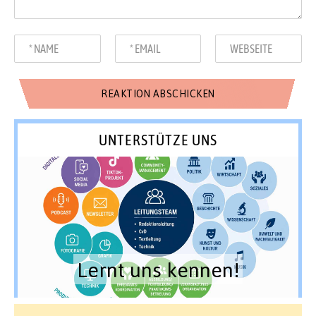
UNTERSTÜTZE UNS
Lernt uns kennen!