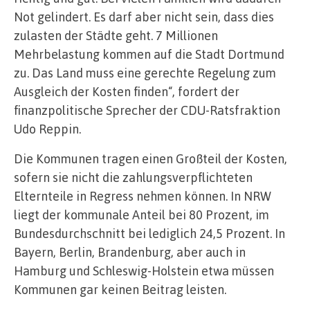
Not gelindert. Es darf aber nicht sein, dass dies
zulasten der Städte geht. 7 Millionen
Mehrbelastung kommen auf die Stadt Dortmund
zu. Das Land muss eine gerechte Regelung zum
Ausgleich der Kosten finden“, fordert der
finanzpolitische Sprecher der CDU-Ratsfraktion
Udo Reppin.
Die Kommunen tragen einen Großteil der Kosten,
sofern sie nicht die zahlungsverpflichteten
Elternteile in Regress nehmen können. In NRW
liegt der kommunale Anteil bei 80 Prozent, im
Bundesdurchschnitt bei lediglich 24,5 Prozent. In
Bayern, Berlin, Brandenburg, aber auch in
Hamburg und Schleswig-Holstein etwa müssen
Kommunen gar keinen Beitrag leisten.