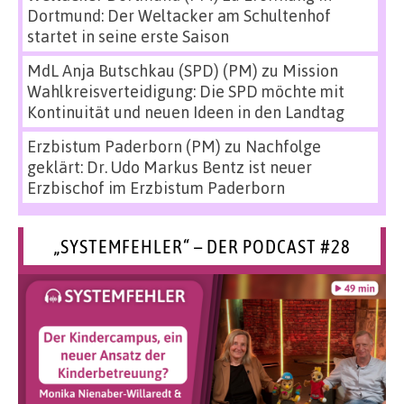
Dortmund: Der Weltacker am Schultenhof
startet in seine erste Saison
MdL Anja Butschkau (SPD) (PM)
zu
Mission
Wahlkreisverteidigung: Die SPD möchte mit
Kontinuität und neuen Ideen in den Landtag
Erzbistum Paderborn (PM)
zu
Nachfolge
geklärt: Dr. Udo Markus Bentz ist neuer
Erzbischof im Erzbistum Paderborn
„SYSTEMFEHLER“ – DER PODCAST #28