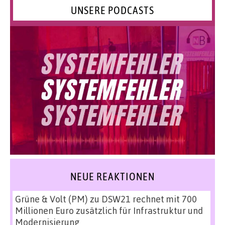
UNSERE PODCASTS
NEUE REAKTIONEN
Grüne & Volt (PM)
zu
DSW21 rechnet mit 700
Millionen Euro zusätzlich für Infrastruktur und
Modernisierung