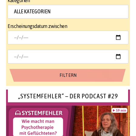
Kategorien
Erscheinungsdatum zwischen
„SYSTEMFEHLER“ – DER PODCAST #29