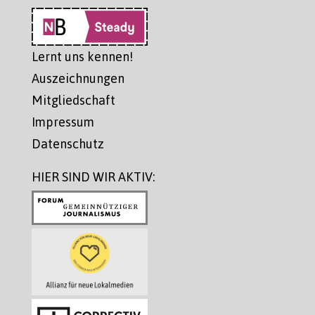
Lernt uns kennen!
Auszeichnungen
Mitgliedschaft
Impressum
Datenschutz
HIER SIND WIR AKTIV: