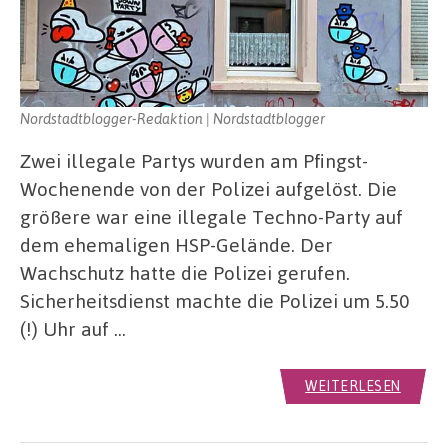
Nordstadtblogger-Redaktion | Nordstadtblogger
Zwei illegale Partys wurden am Pfingst-
Wochenende von der Polizei aufgelöst. Die
größere war eine illegale Techno-Party auf
dem ehemaligen HSP-Gelände. Der
Wachschutz hatte die Polizei gerufen.
Sicherheitsdienst machte die Polizei um 5.50
(!) Uhr auf …
WEITERLESEN