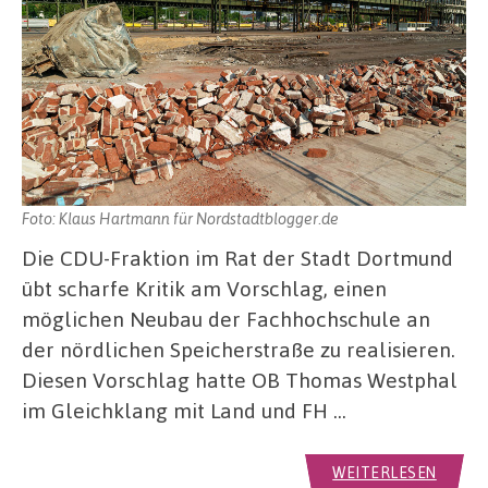
Foto: Klaus Hartmann für Nordstadtblogger.de
Die CDU-Fraktion im Rat der Stadt Dortmund
übt scharfe Kritik am Vorschlag, einen
möglichen Neubau der Fachhochschule an
der nördlichen Speicherstraße zu realisieren.
Diesen Vorschlag hatte OB Thomas Westphal
im Gleichklang mit Land und FH …
WEITERLESEN