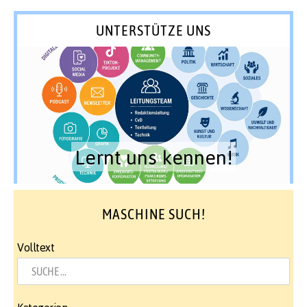
UNTERSTÜTZE UNS
Lernt uns kennen!
MASCHINE SUCH!
Volltext