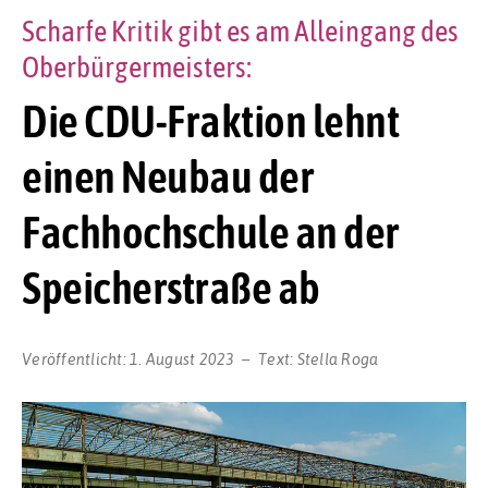
Scharfe Kritik gibt es am Alleingang des
Oberbürgermeisters:
Die CDU-Fraktion lehnt
einen Neubau der
Fachhochschule an der
Speicherstraße ab
Veröffentlicht:
1. August 2023
Text:
Stella Roga