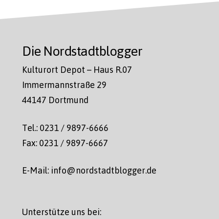
Die Nordstadtblogger
Kulturort Depot – Haus R.07
Immermannstraße 29
44147 Dortmund
Tel.: 0231 / 9897-6666
Fax: 0231 / 9897-6667
E-Mail: info@nordstadtblogger.de
Unterstütze uns bei: