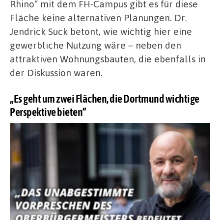
Rhino“ mit dem FH-Campus gibt es für diese
Fläche keine alternativen Planungen. Dr.
Jendrick Suck betont, wie wichtig hier eine
gewerbliche Nutzung wäre – neben den
attraktiven Wohnungsbauten, die ebenfalls in
der Diskussion waren.
„Es geht um zwei Flächen, die Dortmund wichtige
Perspektive bieten“