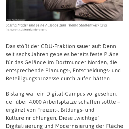
Sascha Mader und seine Aussage zum Thema Stadtentwicklung
Instagram: cdufraktiondortmund
Das stößt der CDU-Fraktion sauer auf: Denn
seit sechs Jahren gebe es bereits feste Pläne
für das Gelände im Dortmunder Norden, die
entsprechende Planungs-, Entscheidungs- und
Beteiligungsprozesse durchlaufen hätten.
Bislang war ein Digital-Campus vorgesehen,
der über 4.000 Arbeitsplätze schaffen sollte –
ergänzt von Freizeit-, Bildungs- und
Kultureinrichtungen. Diese „wichtige“
Digitalisierung und Modernisierung der Fläche