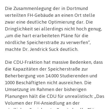
Die Zusammenlegung der in Dortmund
verteilten FH-Gebäude an einen Ort stelle
zwar eine deutliche Optimierung dar. Die
Dringlichkeit sei allerdings nicht hoch genug,
„um die hart erarbeiteten Pläne für die
nördliche Speicherstraße zu verwerfen“,
machte Dr. Jendrick Suck deutlich.
Die CDU-Fraktion hat massive Bedenken, dass
die Kapazitäten der Speicherstraße zur
Beherbergung von 14.000 Studierenden und
1000 Beschäftigten nicht ausreichen. Die
Umsetzung im Rahmen der bisherigen
Planungen hält die CDU für unrealistisch: „Das
Volumen der FH-Ansiedlung an der