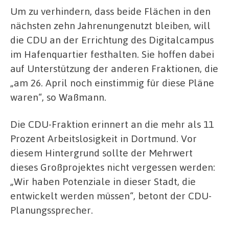
Um zu verhindern, dass beide Flächen in den
nächsten zehn Jahrenungenutzt bleiben, will
die CDU an der Errichtung des Digitalcampus
im Hafenquartier festhalten. Sie hoffen dabei
auf Unterstützung der anderen Fraktionen, die
„am 26. April noch einstimmig für diese Pläne
waren“, so Waßmann.
Die CDU-Fraktion erinnert an die mehr als 11
Prozent Arbeitslosigkeit in Dortmund. Vor
diesem Hintergrund sollte der Mehrwert
dieses Großprojektes nicht vergessen werden:
„Wir haben Potenziale in dieser Stadt, die
entwickelt werden müssen“, betont der CDU-
Planungssprecher.