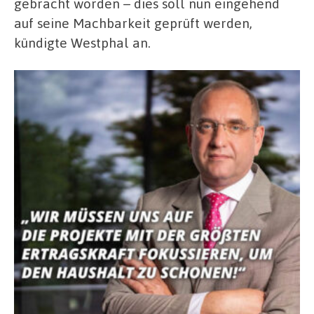
gebracht worden – dies soll nun eingehend
auf seine Machbarkeit geprüft werden,
kündigte Westphal an.