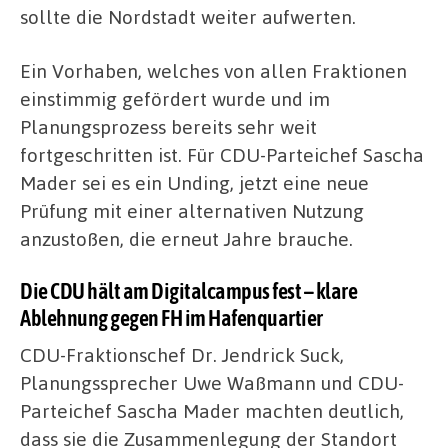
sollte die Nordstadt weiter aufwerten.
Ein Vorhaben, welches von allen Fraktionen
einstimmig gefördert wurde und im
Planungsprozess bereits sehr weit
fortgeschritten ist. Für CDU-Parteichef Sascha
Mader sei es ein Unding, jetzt eine neue
Prüfung mit einer alternativen Nutzung
anzustoßen, die erneut Jahre brauche.
Die CDU hält am Digitalcampus fest – klare
Ablehnung gegen FH im Hafenquartier
CDU-Fraktionschef Dr. Jendrick Suck,
Planungssprecher Uwe Waßmann und CDU-
Parteichef Sascha Mader machten deutlich,
dass sie die Zusammenlegung der Standort