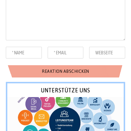
UNTERSTÜTZE UNS