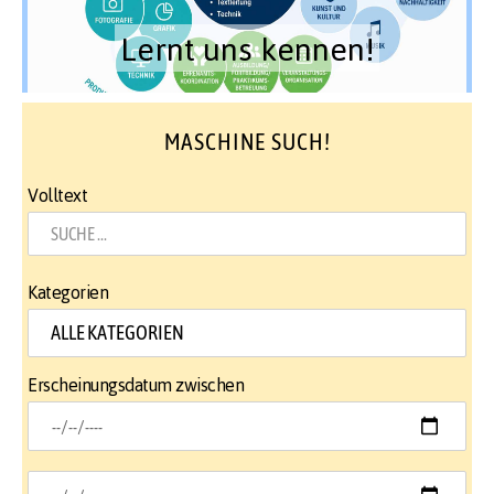
Lernt uns kennen!
MASCHINE SUCH!
Volltext
Kategorien
Erscheinungsdatum zwischen