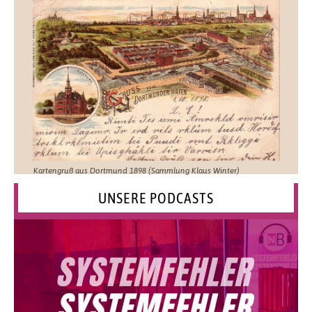
Kartengruß aus Dortmund 1898 (Sammlung Klaus Winter)
UNSERE PODCASTS