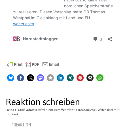
Reaktion schreiben
Deine E-Mail-Adresse wird nicht veröffentlicht.
Erforderliche Felder sind mit
*
markiert