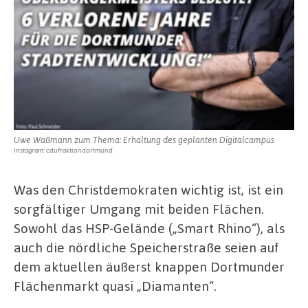
Uwe Waßmann zum Thema: Erhaltung des geplanten Digitalcampus
Instagram: cdufraktiondortmund
Was den Christdemokraten wichtig ist, ist ein
sorgfältiger Umgang mit beiden Flächen.
Sowohl das HSP-Gelände („Smart Rhino“), als
auch die nördliche Speicherstraße seien auf
dem aktuellen äußerst knappen Dortmunder
Flächenmarkt quasi „Diamanten“.