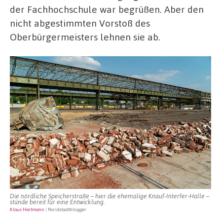
der Fachhochschule war begrüßen. Aber den
nicht abgestimmten Vorstoß des
Oberbürgermeisters lehnen sie ab.
Die nördliche Speicherstraße – hier die ehemalige Knauf-Interfer-Halle –
stünde bereit für eine Entwicklung.
Klaus Hartmann
| Nordstadtblogger