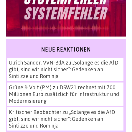
NEUE REAKTIONEN
Ulrich Sander, VVN-BdA
zu
„Solange es die AfD
gibt, sind wir nicht sicher“: Gedenken an
Sinti:zze und Rom:nja
Grüne & Volt (PM)
zu
DSW21 rechnet mit 700
Millionen Euro zusätzlich für Infrastruktur und
Modernisierung
Kritischer Beobachter
zu
„Solange es die AfD
gibt, sind wir nicht sicher“: Gedenken an
Sinti:zze und Rom:nja