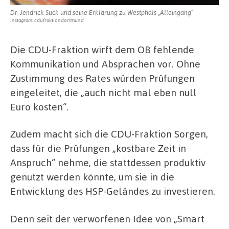
Dr. Jendrick Suck und seine Erklärung zu Westphals „Alleingang“
Instagram: cdufraktiondortmund
Die CDU-Fraktion wirft dem OB fehlende
Kommunikation und Absprachen vor. Ohne
Zustimmung des Rates würden Prüfungen
eingeleitet, die „auch nicht mal eben null
Euro kosten“.
Zudem macht sich die CDU-Fraktion Sorgen,
dass für die Prüfungen „kostbare Zeit in
Anspruch“ nehme, die stattdessen produktiv
genutzt werden könnte, um sie in die
Entwicklung des HSP-Geländes zu investieren.
Denn seit der verworfenen Idee von „Smart