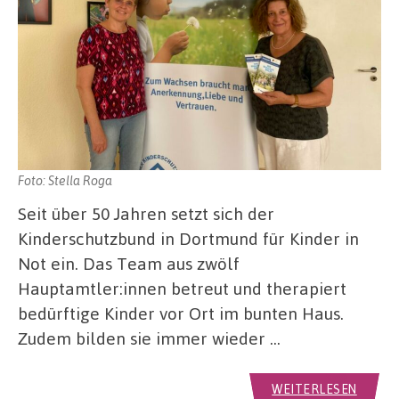
Foto: Stella Roga
Seit über 50 Jahren setzt sich der
Kinderschutzbund in Dortmund für Kinder in
Not ein. Das Team aus zwölf
Hauptamtler:innen betreut und therapiert
bedürftige Kinder vor Ort im bunten Haus.
Zudem bilden sie immer wieder …
WEITERLESEN