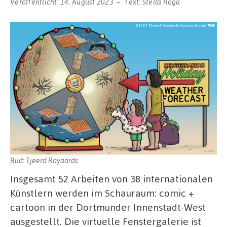
Veröffentlicht:
14. August 2023
Text:
Stella Roga
Bild: Tjeerd Royaards
Insgesamt 52 Arbeiten von 38 internationalen
Künstlern werden im Schauraum: comic +
cartoon in der Dortmunder Innenstadt-West
ausgestellt. Die virtuelle Fenstergalerie ist