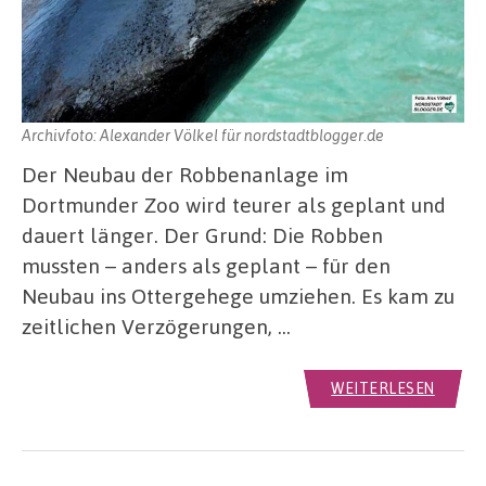
Archivfoto: Alexander Völkel für nordstadtblogger.de
Der Neubau der Robbenanlage im
Dortmunder Zoo wird teurer als geplant und
dauert länger. Der Grund: Die Robben
mussten – anders als geplant – für den
Neubau ins Ottergehege umziehen. Es kam zu
zeitlichen Verzögerungen, …
WEITERLESEN