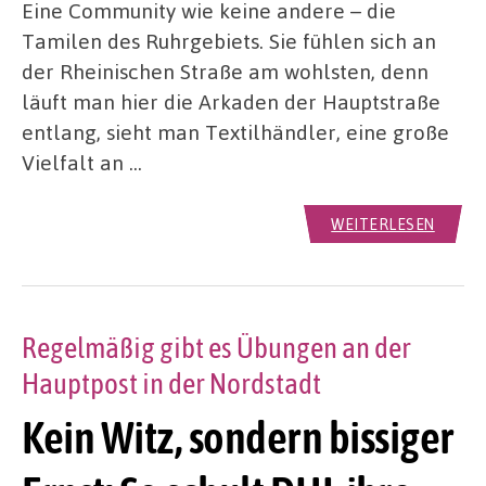
Eine Community wie keine andere – die
Tamilen des Ruhrgebiets. Sie fühlen sich an
der Rheinischen Straße am wohlsten, denn
läuft man hier die Arkaden der Hauptstraße
entlang, sieht man Textilhändler, eine große
Vielfalt an …
WEITERLESEN
Regelmäßig gibt es Übungen an der
Hauptpost in der Nordstadt
Kein Witz, sondern bissiger