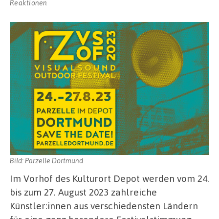
Reaktionen
Bild: Parzelle Dortmund
Im Vorhof des Kulturort Depot werden vom 24.
bis zum 27. August 2023 zahlreiche
Künstler:innen aus verschiedensten Ländern