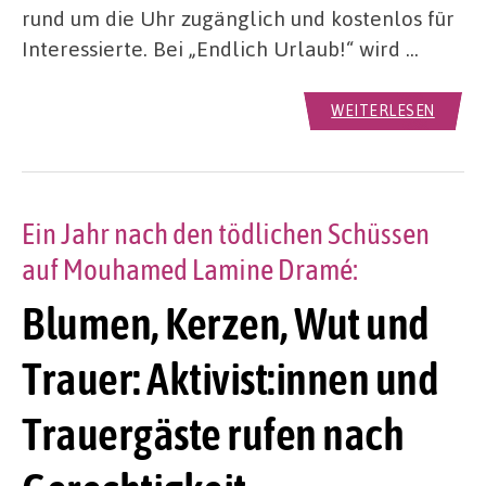
rund um die Uhr zugänglich und kostenlos für
Interessierte. Bei „Endlich Urlaub!“ wird …
WEITERLESEN
Ein Jahr nach den tödlichen Schüssen
auf Mouhamed Lamine Dramé:
Blumen, Kerzen, Wut und
Trauer: Aktivist:innen und
Trauergäste rufen nach