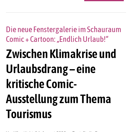
Die neue Fenstergalerie im Schauraum
Comic + Cartoon: „Endlich Urlaub!“
Zwischen Klimakrise und
Urlaubsdrang – eine
kritische Comic-
Ausstellung zum Thema
Tourismus