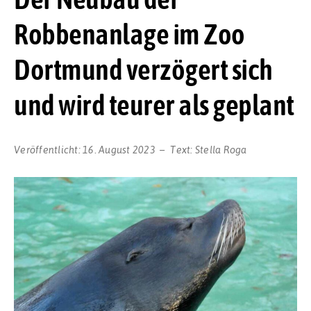
Robbenanlage im Zoo
Dortmund verzögert sich
und wird teurer als geplant
Veröffentlicht:
16. August 2023
Text:
Stella Roga