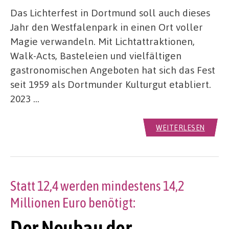
Das Lichterfest in Dortmund soll auch dieses
Jahr den Westfalenpark in einen Ort voller
Magie verwandeln. Mit Lichtattraktionen,
Walk-Acts, Basteleien und vielfältigen
gastronomischen Angeboten hat sich das Fest
seit 1959 als Dortmunder Kulturgut etabliert.
2023 …
WEITERLESEN
Statt 12,4 werden mindestens 14,2
Millionen Euro benötigt:
Der Neubau der