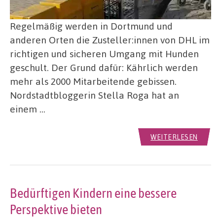
Regelmäßig werden in Dortmund und
anderen Orten die Zusteller:innen von DHL im
richtigen und sicheren Umgang mit Hunden
geschult. Der Grund dafür: Kährlich werden
mehr als 2000 Mitarbeitende gebissen.
Nordstadtbloggerin Stella Roga hat an
einem …
WEITERLESEN
Bedürftigen Kindern eine bessere
Perspektive bieten