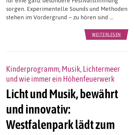
für eine ganz besondere Festivalstimmung
sorgen. Experimentelle Sounds und Methoden
stehen im Vordergrund – zu hören sind …
WEITERLESEN
Kinderprogramm, Musik, Lichtermeer
und wie immer ein Höhenfeuerwerk
Licht und Musik, bewährt
und innovativ:
Westfalenpark lädt zum