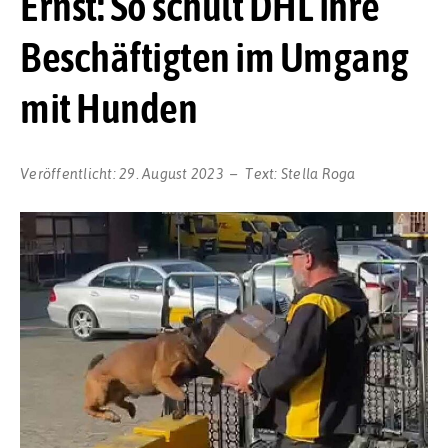
Ernst: So schult DHL ihre
Beschäftigten im Umgang
mit Hunden
Veröffentlicht:
29. August 2023
Text:
Stella Roga