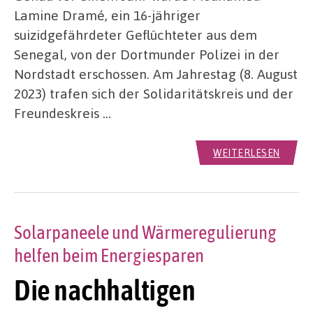
Lamine Dramé, ein 16-jähriger
suizidgefährdeter Geflüchteter aus dem
Senegal, von der Dortmunder Polizei in der
Nordstadt erschossen. Am Jahrestag (8. August
2023) trafen sich der Solidaritätskreis und der
Freundeskreis …
WEITERLESEN
Solarpaneele und Wärmeregulierung
helfen beim Energiesparen
Die nachhaltigen