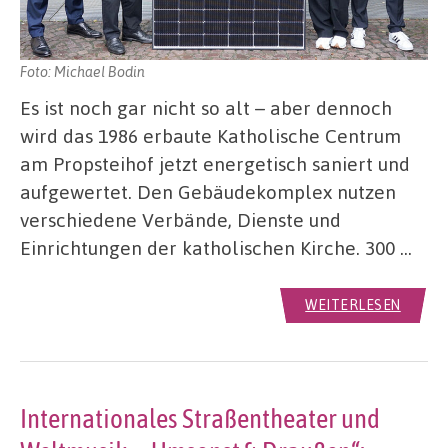
Foto: Michael Bodin
Es ist noch gar nicht so alt – aber dennoch
wird das 1986 erbaute Katholische Centrum
am Propsteihof jetzt energetisch saniert und
aufgewertet. Den Gebäudekomplex nutzen
verschiedene Verbände, Dienste und
Einrichtungen der katholischen Kirche. 300 …
WEITERLESEN
Internationales Straßentheater und