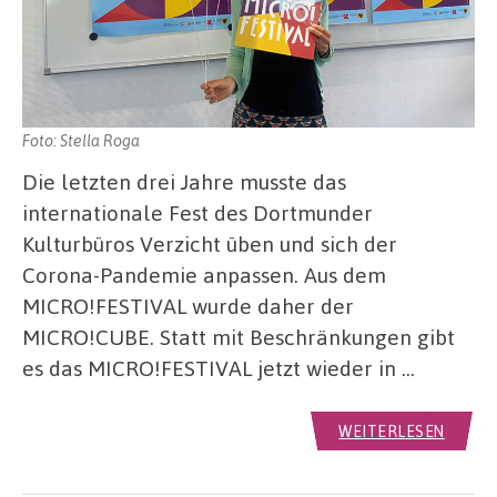
Foto: Stella Roga
Die letzten drei Jahre musste das
internationale Fest des Dortmunder
Kulturbüros Verzicht üben und sich der
Corona-Pandemie anpassen. Aus dem
MICRO!FESTIVAL wurde daher der
MICRO!CUBE. Statt mit Beschränkungen gibt
es das MICRO!FESTIVAL jetzt wieder in …
WEITERLESEN