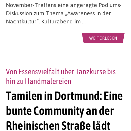
November-Treffens eine angeregte Podiums-
Diskussion zum Thema „Awareness in der
Nachtkultur“. Kulturabend im …
WEITERLESEN
Von Essensvielfalt über Tanzkurse bis
hin zu Handmalereien
Tamilen in Dortmund: Eine
bunte Community an der
Rheinischen Straße lädt