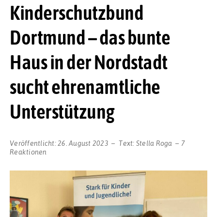
Kinderschutzbund
Dortmund – das bunte
Haus in der Nordstadt
sucht ehrenamtliche
Unterstützung
Veröffentlicht:
26. August 2023
Text:
Stella Roga
7
Reaktionen