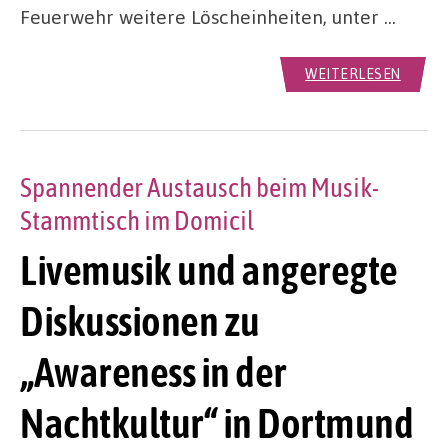
Feuerwehr weitere Löscheinheiten, unter …
WEITERLESEN
Spannender Austausch beim Musik-
Stammtisch im Domicil
Livemusik und angeregte
Diskussionen zu
„Awareness in der
Nachtkultur“ in Dortmund