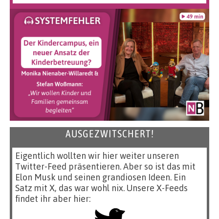
AUSGEZWITSCHERT!
Eigentlich wollten wir hier weiter unseren
Twitter-Feed präsentieren. Aber so ist das mit
Elon Musk und seinen grandiosen Ideen. Ein
Satz mit X, das war wohl nix. Unsere X-Feeds
findet ihr aber hier: