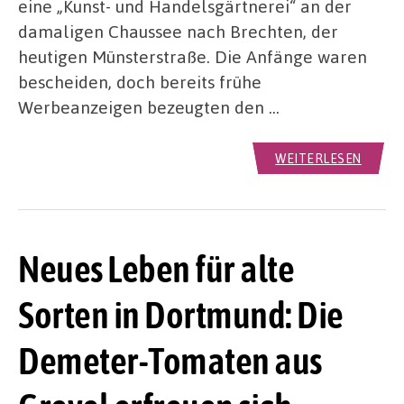
eine „Kunst- und Handelsgärtnerei“ an der
damaligen Chaussee nach Brechten, der
heutigen Münsterstraße. Die Anfänge waren
bescheiden, doch bereits frühe
Werbeanzeigen bezeugten den …
WEITERLESEN
Neues Leben für alte
Sorten in Dortmund: Die
Demeter-Tomaten aus