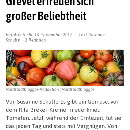
Grevel erfreuen sich
großer Beliebtheit
Veröffentlicht:
16. September 2017
Text:
Susanne
Schulte
1 Reaktion
Nordstadtblogger-Redaktion | Nordstadtblogger
Von Susanne Schulte Es gibt ein Gemüse, vor
dem Rita Breker-Kremer niederkniet:
Tomaten. Jetzt, während der Erntezeit, tut sie
das jeden Tag und stets mit Vergnügen. Von