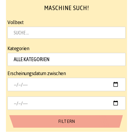
MASCHINE SUCH!
Volltext
Kategorien
Erscheinungsdatum zwischen