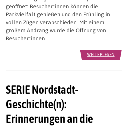
geöffnet: Besucher*innen können die
Parkvielfalt genießen und den Frühling in
vollen Zügen verabschieden. Mit einem
großem Andrang wurde die Öffnung von
Besucher*innen …
WEITERLESEN
SERIE Nordstadt-
Geschichte(n):
Erinnerungen an die