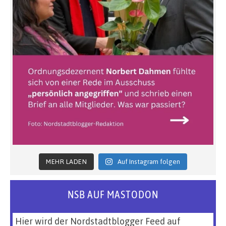
MEHR LADEN
Auf Instagram folgen
NSB AUF MASTODON
Hier wird der Nordstadtblogger Feed auf