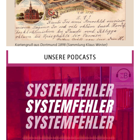
Kartengruß aus Dortmund 1898 (Sammlung Klaus Winter)
UNSERE PODCASTS