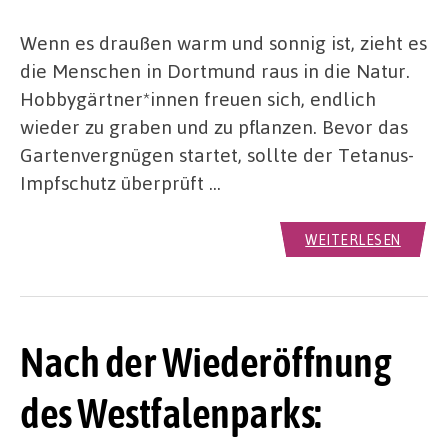
Wenn es draußen warm und sonnig ist, zieht es
die Menschen in Dortmund raus in die Natur.
Hobbygärtner*innen freuen sich, endlich
wieder zu graben und zu pflanzen. Bevor das
Gartenvergnügen startet, sollte der Tetanus-
Impfschutz überprüft …
WEITERLESEN
Nach der Wiederöffnung
des Westfalenparks: