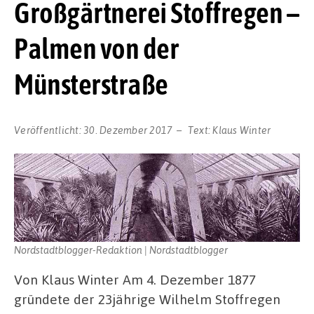
Großgärtnerei Stoffregen –
Palmen von der
Münsterstraße
Veröffentlicht:
30. Dezember 2017
Text:
Klaus Winter
Nordstadtblogger-Redaktion | Nordstadtblogger
Von Klaus Winter Am 4. Dezember 1877
gründete der 23jährige Wilhelm Stoffregen