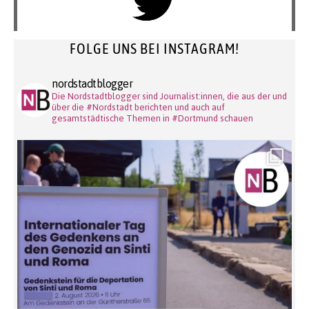
FOLGE UNS BEI INSTAGRAM!
nordstadtblogger
Die Nordstadtblogger sind Journalist:innen, die aus der und
über die #Nordstadt berichten und auch auf
gesamtstädtische Themen in #Dortmund schauen