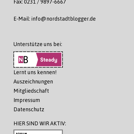
Fax: 0231 / 9897-6667
E-Mail: info@nordstadtblogger.de
Unterstütze uns bei:
Lernt uns kennen!
Auszeichnungen
Mitgliedschaft
Impressum
Datenschutz
HIER SIND WIR AKTIV: