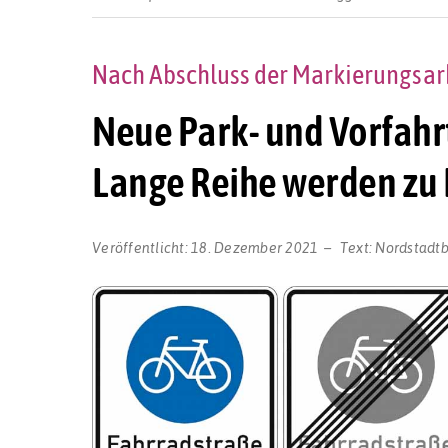
Nach Abschluss der Markierungsarb
Neue Park- und Vorfahr
Lange Reihe werden zu
Veröffentlicht:
18. Dezember 2021
Text:
Nordstadt