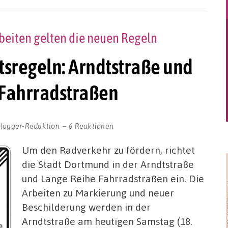
eiten gelten die neuen Regeln
tsregeln: Arndtstraße und
 Fahrradstraßen
blogger-Redaktion
6 Reaktionen
Um den Radverkehr zu fördern, richtet
die Stadt Dortmund in der Arndtstraße
und Lange Reihe Fahrradstraßen ein. Die
Arbeiten zu Markierung und neuer
Beschilderung werden in der
Arndtstraße am heutigen Samstag (18.