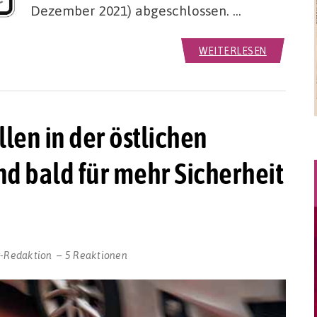
Dezember 2021) abgeschlossen. …
WEITERLESEN
len in der östlichen
d bald für mehr Sicherheit
r-Redaktion
5 Reaktionen