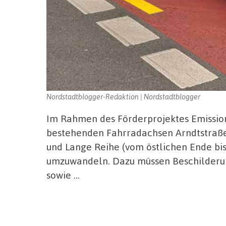
Nordstadtblogger-Redaktion | Nordstadtblogger
Im Rahmen des Förderprojektes Emissions
bestehenden Fahrradachsen Arndtstraße
und Lange Reihe (vom östlichen Ende bi
umzuwandeln. Dazu müssen Beschilderu
sowie …