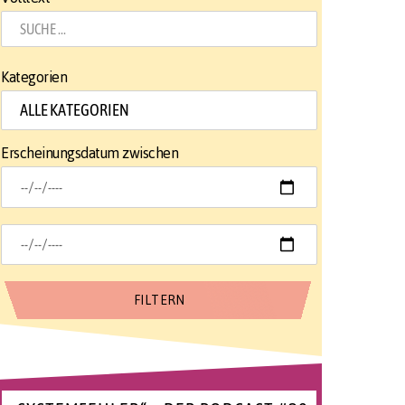
Kategorien
Erscheinungsdatum zwischen