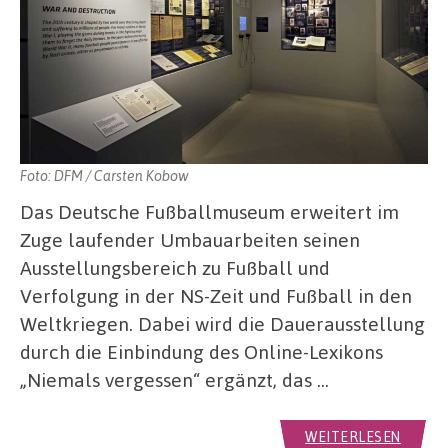
Foto: DFM / Carsten Kobow
Das Deutsche Fußballmuseum erweitert im
Zuge laufender Umbauarbeiten seinen
Ausstellungsbereich zu Fußball und
Verfolgung in der NS-Zeit und Fußball in den
Weltkriegen. Dabei wird die Dauerausstellung
durch die Einbindung des Online-Lexikons
„Niemals vergessen“ ergänzt, das …
WEITERLESEN