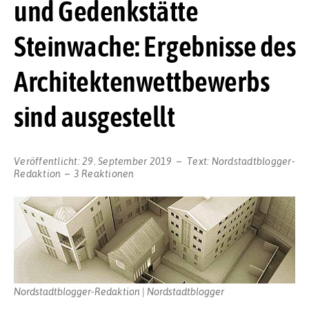
und Gedenkstätte
Steinwache: Ergebnisse des
Architektenwettbewerbs
sind ausgestellt
Veröffentlicht:
29. September 2019
Text:
Nordstadtblogger-
Redaktion
3 Reaktionen
Nordstadtblogger-Redaktion | Nordstadtblogger