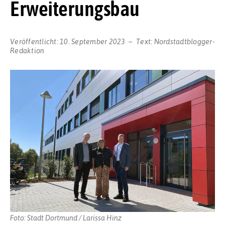
Erweiterungsbau
Veröffentlicht:
10. September 2023
Text:
Nordstadtblogger-
Redaktion
Foto: Stadt Dortmund / Larissa Hinz