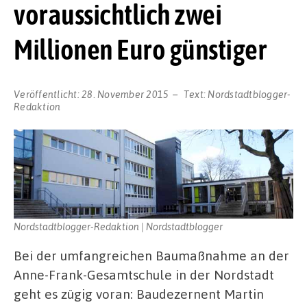
voraussichtlich zwei
Millionen Euro günstiger
Veröffentlicht:
28. November 2015
Text:
Nordstadtblogger-
Redaktion
Nordstadtblogger-Redaktion | Nordstadtblogger
Bei der umfangreichen Baumaßnahme an der
Anne-Frank-Gesamtschule in der Nordstadt
geht es zügig voran: Baudezernent Martin