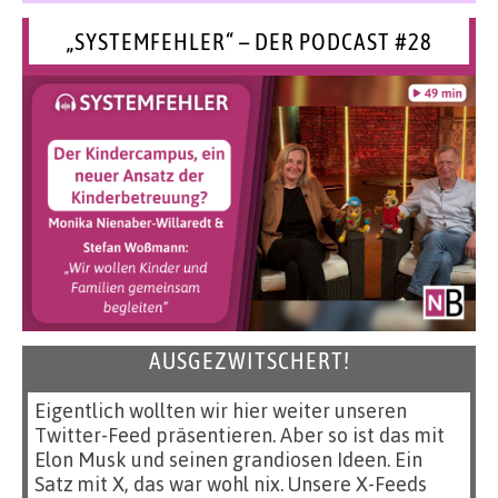
„SYSTEMFEHLER“ – DER PODCAST #28
AUSGEZWITSCHERT!
Eigentlich wollten wir hier weiter unseren
Twitter-Feed präsentieren. Aber so ist das mit
Elon Musk und seinen grandiosen Ideen. Ein
Satz mit X, das war wohl nix. Unsere X-Feeds