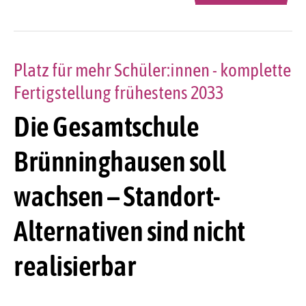
Platz für mehr Schüler:innen - komplette
Fertigstellung frühestens 2033
Die Gesamtschule
Brünninghausen soll
wachsen – Standort-
Alternativen sind nicht
realisierbar