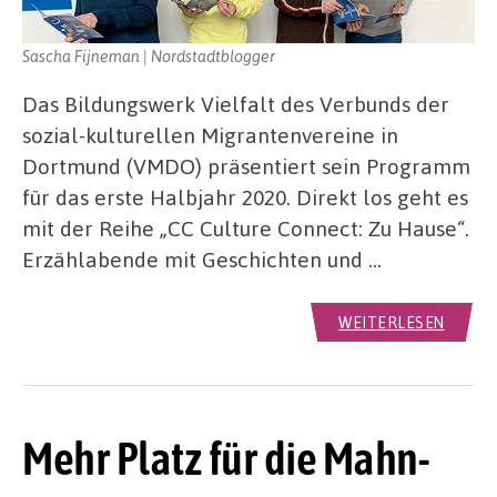
Sascha Fijneman | Nordstadtblogger
Das Bildungswerk Vielfalt des Verbunds der
sozial-kulturellen Migrantenvereine in
Dortmund (VMDO) präsentiert sein Programm
für das erste Halbjahr 2020. Direkt los geht es
mit der Reihe „CC Culture Connect: Zu Hause“.
Erzählabende mit Geschichten und …
WEITERLESEN
Mehr Platz für die Mahn-