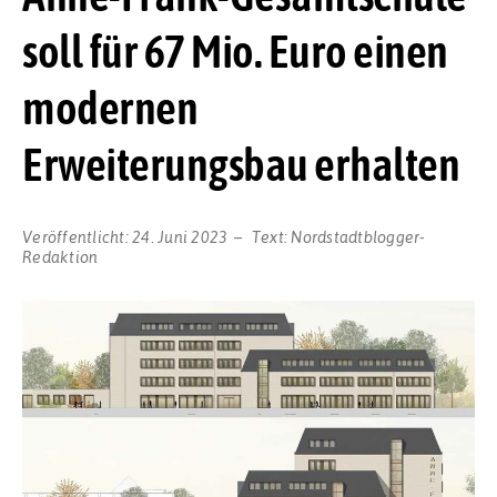
soll für 67 Mio. Euro einen
modernen
Erweiterungsbau erhalten
Veröffentlicht:
24. Juni 2023
Text:
Nordstadtblogger-
Redaktion