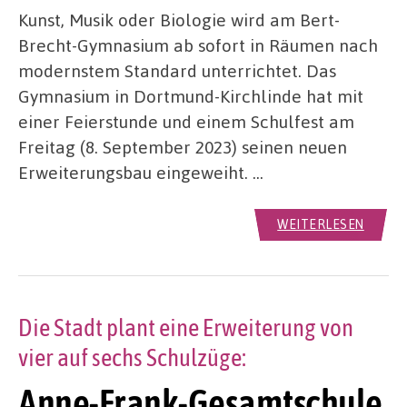
Kunst, Musik oder Biologie wird am Bert-
Brecht-Gymnasium ab sofort in Räumen nach
modernstem Standard unterrichtet. Das
Gymnasium in Dortmund-Kirchlinde hat mit
einer Feierstunde und einem Schulfest am
Freitag (8. September 2023) seinen neuen
Erweiterungsbau eingeweiht. …
WEITERLESEN
Die Stadt plant eine Erweiterung von
vier auf sechs Schulzüge:
Anne-Frank-Gesamtschule