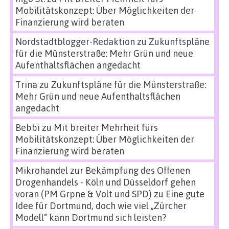
Mobilitätskonzept: Über Möglichkeiten der
Finanzierung wird beraten
Nordstadtblogger-Redaktion
zu
Zukunftspläne
für die Münsterstraße: Mehr Grün und neue
Aufenthaltsflächen angedacht
Trina
zu
Zukunftspläne für die Münsterstraße:
Mehr Grün und neue Aufenthaltsflächen
angedacht
Bebbi
zu
Mit breiter Mehrheit fürs
Mobilitätskonzept: Über Möglichkeiten der
Finanzierung wird beraten
Mikrohandel zur Bekämpfung des Offenen
Drogenhandels - Köln und Düsseldorf gehen
voran (PM Grpne & Volt und SPD)
zu
Eine gute
Idee für Dortmund, doch wie viel „Zürcher
Modell“ kann Dortmund sich leisten?