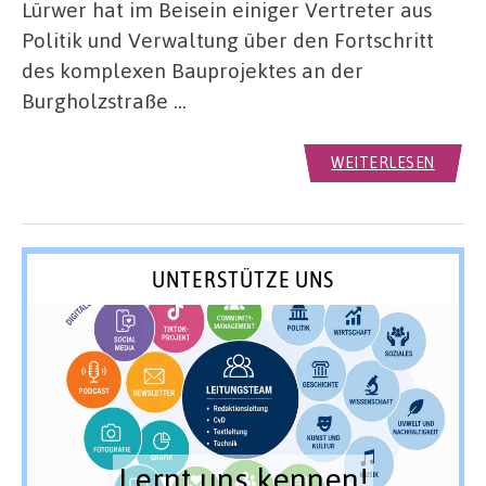
Lürwer hat im Beisein einiger Vertreter aus
Politik und Verwaltung über den Fortschritt
des komplexen Bauprojektes an der
Burgholzstraße …
WEITERLESEN
UNTERSTÜTZE UNS
Lernt uns kennen!