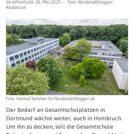
Veröffentlicht:
26. Mai 2025
Text:
Nordstadtblogger-
Redaktion
Foto: Helmut Sommer für Nordstadrtblogger.de
Der Bedarf an Gesamtschulplätzen in
Dortmund wächst weiter, auch in Hombruch.
Um ihn zu decken, soll die Gesamtschule