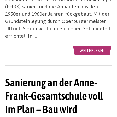
(FHBK) saniert und die Anbauten aus den
1950er und 1960er Jahren rückgebaut. Mit der
Grundsteinlegung durch Oberbürgermeister
Ullrich Sierau wird nun ein neuer Gebäudeteil
errichtet. In …
WEITERLESEN
Sanierung an der Anne-
Frank-Gesamtschule voll
im Plan – Bau wird