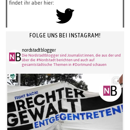
findet ihr aber hier:
FOLGE UNS BEI INSTAGRAM!
nordstadtblogger
Die Nordstadtblogger sind Journalist:innen, die aus der und
über die #Nordstadt berichten und auch auf
gesamtstädtische Themen in #Dortmund schauen