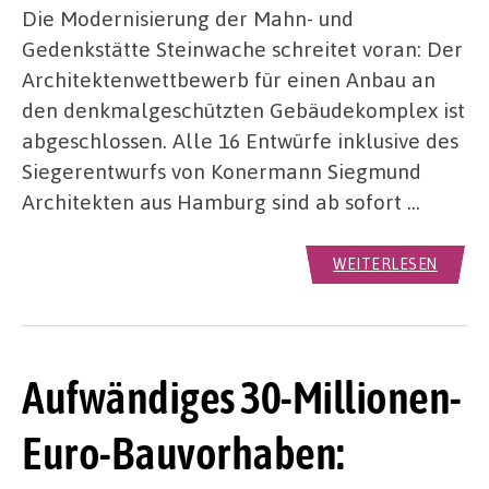
Die Modernisierung der Mahn- und
Gedenkstätte Steinwache schreitet voran: Der
Architektenwettbewerb für einen Anbau an
den denkmalgeschützten Gebäudekomplex ist
abgeschlossen. Alle 16 Entwürfe inklusive des
Siegerentwurfs von Konermann Siegmund
Architekten aus Hamburg sind ab sofort …
WEITERLESEN
Aufwändiges 30-Millionen-
Euro-Bauvorhaben: