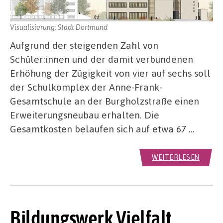
Visualisierung: Stadt Dortmund
Aufgrund der steigenden Zahl von
Schüler:innen und der damit verbundenen
Erhöhung der Zügigkeit von vier auf sechs soll
der Schulkomplex der Anne-Frank-
Gesamtschule an der Burgholzstraße einen
Erweiterungsneubau erhalten. Die
Gesamtkosten belaufen sich auf etwa 67 …
WEITERLESEN
Bildungswerk Vielfalt