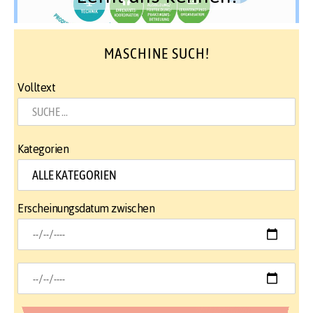
MASCHINE SUCH!
Volltext
Kategorien
Erscheinungsdatum zwischen