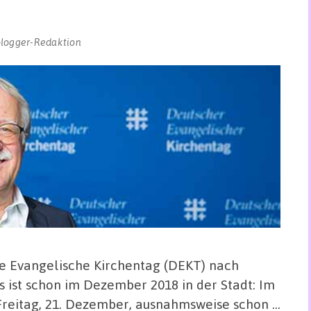
blogger-Redaktion
 Evangelische Kirchentag (DEKT) nach
 ist schon im Dezember 2018 in der Stadt: Im
Freitag, 21. Dezember, ausnahmsweise schon …