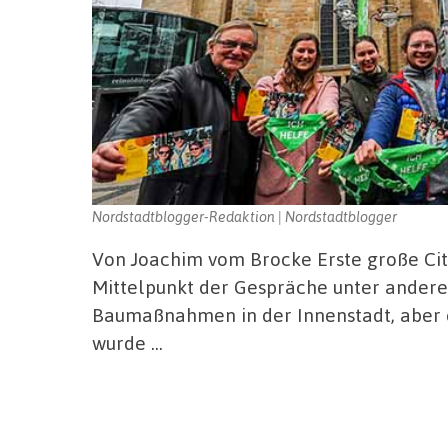
Nordstadtblogger-Redaktion | Nordstadtblogger
Von Joachim vom Brocke Erste große Cit
Mittelpunkt der Gespräche unter andere
Baumaßnahmen in der Innenstadt, aber e
wurde …