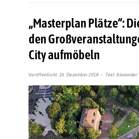
„Masterplan Plätze“: Di
den Großveranstaltungen
City aufmöbeln
Veröffentlicht:
26. Dezember 2018
Text:
Alexander 