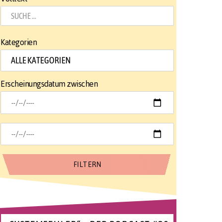
Kategorien
Erscheinungsdatum zwischen