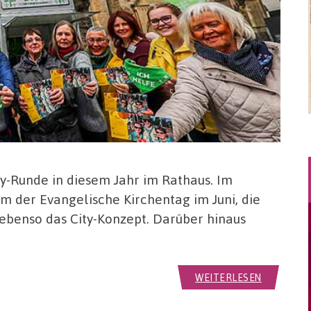
y-Runde in diesem Jahr im Rathaus. Im
m der Evangelische Kirchentag im Juni, die
benso das City-Konzept. Darüber hinaus
WEITERLESEN