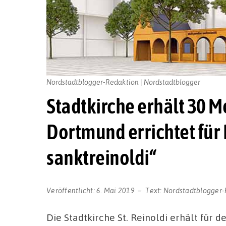
Nordstadtblogger-Redaktion | Nordstadtblogger
Stadtkirche erhält 30 M
Dortmund errichtet für 
sanktreinoldi“
Veröffentlicht:
6. Mai 2019
Text:
Nordstadtblogger-
Die Stadtkirche St. Reinoldi erhält für 