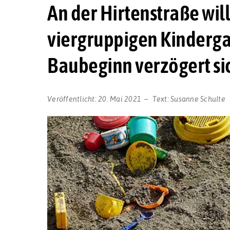
An der Hirtenstraße will
viergruppigen Kindergar
Baubeginn verzögert si
Veröffentlicht:
20. Mai 2021
Text:
Susanne Schulte