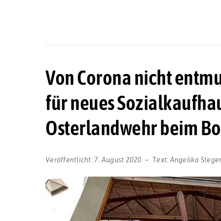
Von Corona nicht entmu
für neues Sozialkaufha
Osterlandwehr beim Bo
Veröffentlicht:
7. August 2020
Text:
Angelika Stege