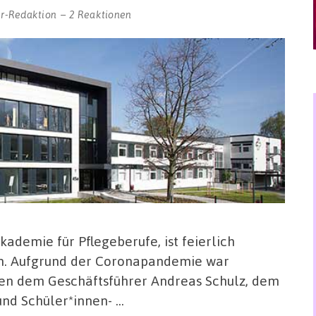
r-Redaktion
2 Reaktionen
kademie für Pflegeberufe, ist feierlich
en. Aufgrund der Coronapandemie war
ben dem Geschäftsführer Andreas Schulz, dem
und Schüler*innen- …