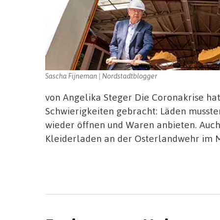
Sascha Fijneman | Nordstadtblogger
von Angelika Steger Die Coronakrise ha
Schwierigkeiten gebracht: Läden musste
wieder öffnen und Waren anbieten. Auch
Kleiderladen an der Osterlandwehr im 