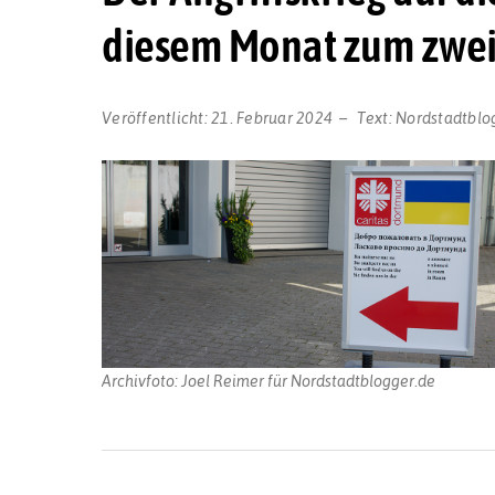
diesem Monat zum zwei
Veröffentlicht:
21. Februar 2024
Text:
Nordstadtblo
Archivfoto: Joel Reimer für Nordstadtblogger.de