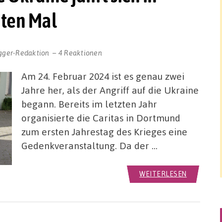
ten Mal
gger-Redaktion
4 Reaktionen
Am 24. Februar 2024 ist es genau zwei
Jahre her, als der Angriff auf die Ukraine
begann. Bereits im letzten Jahr
organisierte die Caritas in Dortmund
zum ersten Jahrestag des Krieges eine
Gedenkveranstaltung. Da der …
WEITERLESEN