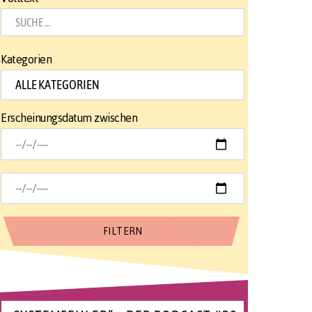
Kategorien
Erscheinungsdatum zwischen