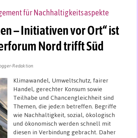
agement für Nachhaltigkeitsaspekte
n – Initiativen vor Ort“ ist
rforum Nord trifft Süd
ogger-Redaktion
Klimawandel, Umweltschutz, fairer
Handel, gerechter Konsum sowie
Teilhabe und Chancengleichheit sind
Themen, die jede:n betreffen. Begriffe
wie Nachhaltigkeit, sozial, ökologisch
und ökonomisch werden schnell mit
diesen in Verbindung gebracht. Daher