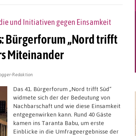
ie und Initiativen gegen Einsamkeit
 Bürgerforum „Nord trifft
rs Miteinander
ogger-Redaktion
Das 41. Bürgerforum „Nord trifft Süd“
widmete sich der der Bedeutung von
Nachbarschaft und wie diese Einsamkeit
entgegenwirken kann. Rund 40 Gäste
kamen ins Taranta Babu, um erste
Einblicke in die Umfrageergebnisse der