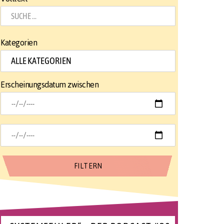
Kategorien
Erscheinungsdatum zwischen