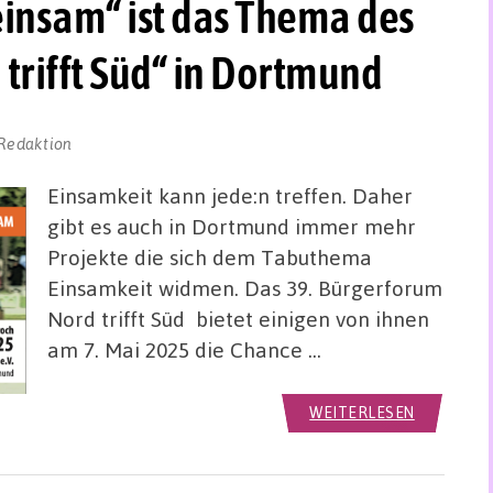
einsam“ ist das Thema des
trifft Süd“ in Dortmund
Redaktion
Einsamkeit kann jede:n treffen. Daher
gibt es auch in Dortmund immer mehr
Projekte die sich dem Tabuthema
Einsamkeit widmen. Das 39. Bürgerforum
Nord trifft Süd bietet einigen von ihnen
am 7. Mai 2025 die Chance …
WEITERLESEN