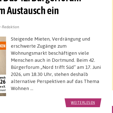
um Austausch ein
r-Redaktion
Steigende Mieten, Verdrängung und
erschwerte Zugänge zum
Wohnungsmarkt beschäftigen viele
Menschen auch in Dortmund. Beim 42.
Bürgerforum „Nord trifft Süd“ am 17. Juni
2026, um 18.30 Uhr, stehen deshalb
alternative Perspektiven auf das Thema
Wohnen …
WEITERLESEN