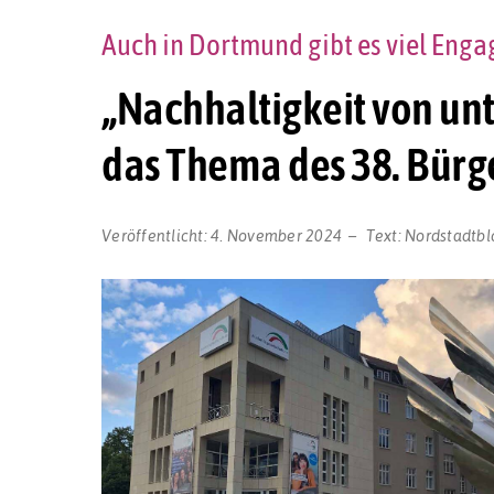
Auch in Dortmund gibt es viel Eng
„Nachhaltigkeit von unte
das Thema des 38. Bürge
Veröffentlicht:
4. November 2024
Text:
Nordstadtbl