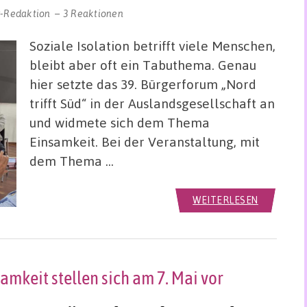
r-Redaktion
3 Reaktionen
Soziale Isolation betrifft viele Menschen,
bleibt aber oft ein Tabuthema. Genau
hier setzte das 39. Bürgerforum „Nord
trifft Süd“ in der Auslandsgesellschaft an
und widmete sich dem Thema
Einsamkeit. Bei der Veranstaltung, mit
dem Thema …
WEITERLESEN
mkeit stellen sich am 7. Mai vor