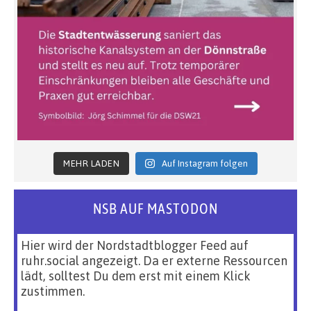
MEHR LADEN
Auf Instagram folgen
NSB AUF MASTODON
Hier wird der Nordstadtblogger Feed auf
ruhr.social angezeigt. Da er externe Ressourcen
lädt, solltest Du dem erst mit einem Klick
zustimmen.