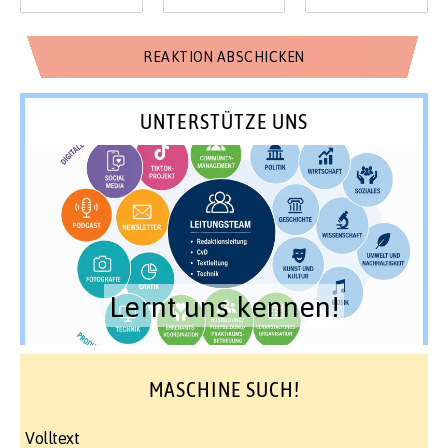
UNTERSTÜTZE UNS
Lernt uns kennen!
MASCHINE SUCH!
Volltext