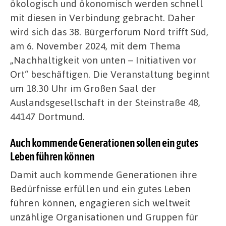
ökologisch und ökonomisch werden schnell
mit diesen in Verbindung gebracht. Daher
wird sich das 38. Bürgerforum Nord trifft Süd,
am 6. November 2024, mit dem Thema
„Nachhaltigkeit von unten – Initiativen vor
Ort“ beschäftigen. Die Veranstaltung beginnt
um 18.30 Uhr im Großen Saal der
Auslandsgesellschaft in der Steinstraße 48,
44147 Dortmund.
Auch kommende Generationen sollen ein gutes
Leben führen können
Damit auch kommende Generationen ihre
Bedürfnisse erfüllen und ein gutes Leben
führen können, engagieren sich weltweit
unzählige Organisationen und Gruppen für