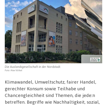
Die Auslandsgesellschaft in der Nordstadt.
Foto: Alex Völkel
Klimawandel, Umweltschutz, fairer Handel,
gerechter Konsum sowie Teilhabe und
Chancengleichheit sind Themen, die jede:n
betreffen. Begriffe wie Nachhaltigkeit, sozial,