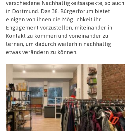
verschiedene Nachhaltigkeitsaspekte, so auch
in Dortmund. Das 38. Bürgerforum bietet
einigen von ihnen die Möglichkeit ihr
Engagement vorzustellen, miteinander in
Kontakt zu kommen und voneinander zu
lernen, um dadurch weiterhin nachhaltig
etwas verändern zu können.