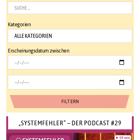
Kategorien
Erscheinungsdatum zwischen
„SYSTEMFEHLER“ – DER PODCAST #29