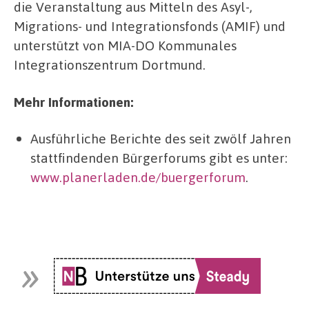
die Veranstaltung aus Mitteln des Asyl-,
Migrations- und Integrationsfonds (AMIF) und
unterstützt von MIA-DO Kommunales
Integrationszentrum Dortmund.
Mehr Informationen:
Ausführliche Berichte des seit zwölf Jahren
stattfindenden Bürgerforums gibt es unter:
www.planerladen.de/buergerforum
.