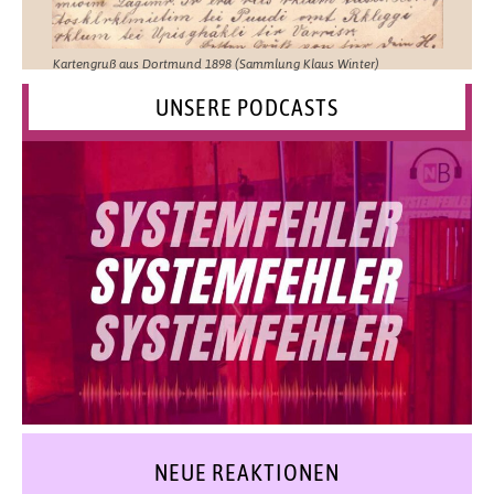
Kartengruß aus Dortmund 1898 (Sammlung Klaus Winter)
UNSERE PODCASTS
NEUE REAKTIONEN