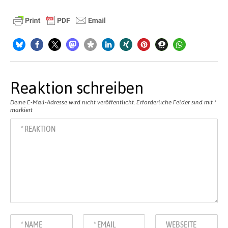
Reaktion schreiben
Deine E-Mail-Adresse wird nicht veröffentlicht.
Erforderliche Felder sind mit
*
markiert