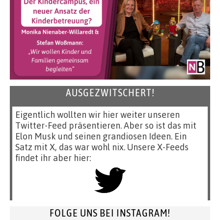
AUSGEZWITSCHERT!
Eigentlich wollten wir hier weiter unseren
Twitter-Feed präsentieren. Aber so ist das mit
Elon Musk und seinen grandiosen Ideen. Ein
Satz mit X, das war wohl nix. Unsere X-Feeds
findet ihr aber hier:
FOLGE UNS BEI INSTAGRAM!