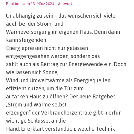
Reaktion vom 13. März 2024
– Antwort
Unabhängig zu sein – das wünschen sich viele
auch bei der Strom- und
Wärmeversorgung im eigenen Haus. Denn dann
kann steigenden
Energiepreisen nicht nur gelassen
entgegengesehen werden, sondern das
zahlt auch als Beitrag zur Energiewende ein. Doch
wie lassen sich Sonne,
Wind und Umweltwärme als Energiequellen
effizient nutzen, um die Tür zum
autarken Haus zu öffnen? Der neue Ratgeber
„Strom und Wärme selbst
erzeugen“ der Verbraucherzentrale gibt hierfür
wichtige Schlüssel an die
Hand. Er erklärt verständlich, welche Technik