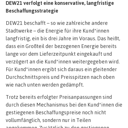
DEW21 verfolgt eine konservative, langfristige
Beschaffungsstrategie
DEW21 beschafft – so wie zahlreiche andere
Stadtwerke – die Energie für ihre Kund*innen
langfristig, ein bis drei Jahre im Voraus. Das heißt,
dass ein Großteil der bezogenen Energie bereits
lange vor dem Lieferzeitpunkt eingekauft und
verzögert an die Kund*innen weitergegeben wird.
Für Kund*innen ergibt sich daraus ein gleitender
Durchschnittspreis und Preisspitzen nach oben
wie nach unten werden gedämpft.
Trotz bereits erfolgter Preisanpassungen sind
durch diesen Mechanismus bei den Kund*innen die
gestiegenen Beschaffungspreise noch nicht
vollumfänglich, sondern nur in Teilen
angekommen. Zusätzlich zu den gestiegenen