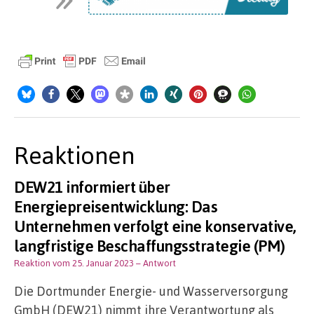
Reaktionen
DEW21 informiert über
Energiepreisentwicklung: Das
Unternehmen verfolgt eine konservative,
langfristige Beschaffungsstrategie (PM)
Reaktion vom 25. Januar 2023
– Antwort
Die Dortmunder Energie- und Wasserversorgung
GmbH (DEW21) nimmt ihre Verantwortung als