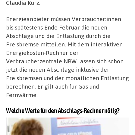
Claudia Kurz.
Energieanbieter müssen Verbraucher:innen
bis spätestens Ende Februar die neuen
Abschläge und die Entlastung durch die
Preisbremse mitteilen. Mit dem interaktiven
Energiekosten-Rechner der
Verbraucherzentrale NRW lassen sich schon
jetzt die neuen Abschläge inklusive der
Preisbremsen und der monatlichen Entlastung
berechnen. Er gilt auch für Gas und
Fernwärme.
Welche Werte für den Abschlags-Rechner nötig?