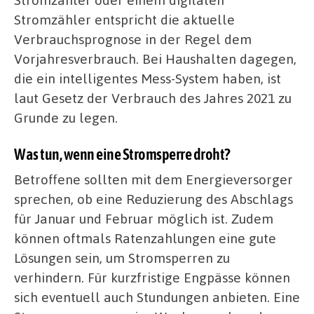
Stromzähler entspricht die aktuelle
Verbrauchsprognose in der Regel dem
Vorjahresverbrauch. Bei Haushalten dagegen,
die ein intelligentes Mess-System haben, ist
laut Gesetz der Verbrauch des Jahres 2021 zu
Grunde zu legen.
Was tun, wenn eine Stromsperre droht?
Betroffene sollten mit dem Energieversorger
sprechen, ob eine Reduzierung des Abschlags
für Januar und Februar möglich ist. Zudem
können oftmals Ratenzahlungen eine gute
Lösungen sein, um Stromsperren zu
verhindern. Für kurzfristige Engpässe können
sich eventuell auch Stundungen anbieten. Eine