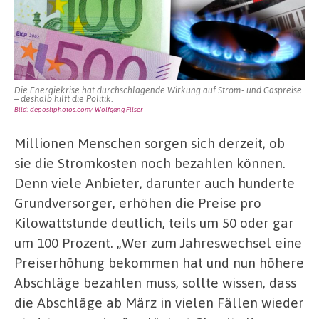
Die Energiekrise hat durchschlagende Wirkung auf Strom- und Gaspreise
– deshalb hilft die Politik.
Bild: depositphotos.com/ Wolfgang Filser
Millionen Menschen sorgen sich derzeit, ob
sie die Stromkosten noch bezahlen können.
Denn viele Anbieter, darunter auch hunderte
Grundversorger, erhöhen die Preise pro
Kilowattstunde deutlich, teils um 50 oder gar
um 100 Prozent. „Wer zum Jahreswechsel eine
Preiserhöhung bekommen hat und nun höhere
Abschläge bezahlen muss, sollte wissen, dass
die Abschläge ab März in vielen Fällen wieder