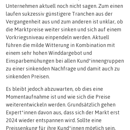
Unternehmen aktuell noch nicht sagen. Zum einen
laufen sukzessiv günstigere Tranchen aus der
Vergangenheit aus und zum anderen ist unklar, ob
die Marktpreise weiter sinken und sich auf einem
Vorkriegsniveau einpendeln werden. Aktuell
führen die milde Witterung in Kombination mit
einem sehr hohen Winddargebot und
Einsparbemühungen bei allen Kund*innengruppen
zu einer sinkenden Nachfrage und damit auch zu
sinkenden Preisen.
Es bleibt jedoch abzuwarten, ob dies eine
Momentaufnahme ist und wie sich die Preise
weiterentwickeln werden. Grundsätzlich gehen
Expert*innen davon aus, dass sich der Markt erst
2024 wieder entspannen wird. Sollte eine
Preissenkung für ihre Kund*innen möglich sein,