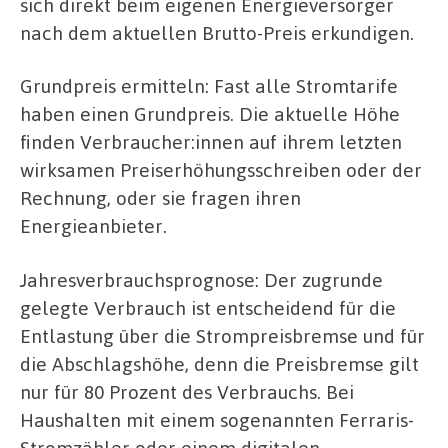
sich direkt beim eigenen Energieversorger
nach dem aktuellen Brutto-Preis erkundigen.
Grundpreis ermitteln: Fast alle Stromtarife
haben einen Grundpreis. Die aktuelle Höhe
finden Verbraucher:innen auf ihrem letzten
wirksamen Preiserhöhungsschreiben oder der
Rechnung, oder sie fragen ihren
Energieanbieter.
Jahresverbrauchsprognose: Der zugrunde
gelegte Verbrauch ist entscheidend für die
Entlastung über die Strompreisbremse und für
die Abschlagshöhe, denn die Preisbremse gilt
nur für 80 Prozent des Verbrauchs. Bei
Haushalten mit einem sogenannten Ferraris-
Stromzähler oder einem digitalen