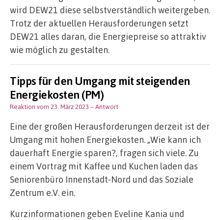
wird DEW21 diese selbstverständlich weitergeben.
Trotz der aktuellen Herausforderungen setzt
DEW21 alles daran, die Energiepreise so attraktiv
wie möglich zu gestalten.
Tipps für den Umgang mit steigenden
Energiekosten (PM)
Reaktion vom 23. März 2023
– Antwort
Eine der großen Herausforderungen derzeit ist der
Umgang mit hohen Energiekosten. „Wie kann ich
dauerhaft Energie sparen?, fragen sich viele. Zu
einem Vortrag mit Kaffee und Kuchen laden das
Seniorenbüro Innenstadt-Nord und das Soziale
Zentrum e.V. ein.
Kurzinformationen geben Eveline Kania und