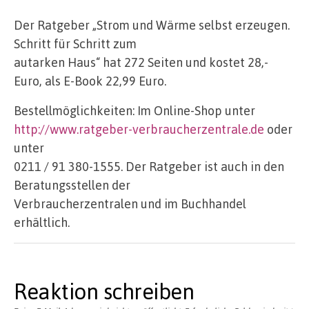
Der Ratgeber „Strom und Wärme selbst erzeugen.
Schritt für Schritt zum
autarken Haus“ hat 272 Seiten und kostet 28,-
Euro, als E-Book 22,99 Euro.
Bestellmöglichkeiten: Im Online-Shop unter
http://www.ratgeber-verbraucherzentrale.de
oder
unter
0211 / 91 380-1555. Der Ratgeber ist auch in den
Beratungsstellen der
Verbraucherzentralen und im Buchhandel
erhältlich.
Reaktion schreiben