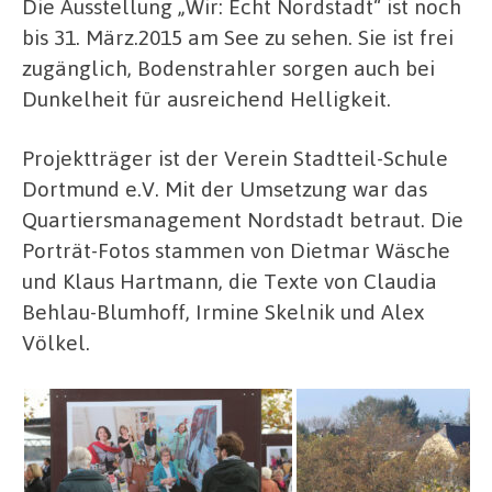
Die Ausstellung „Wir: Echt Nordstadt“ ist noch
bis 31. März.2015 am See zu sehen. Sie ist frei
zugänglich, Bodenstrahler sorgen auch bei
Dunkelheit für ausreichend Helligkeit.
Projektträger ist der Verein Stadtteil-Schule
Dortmund e.V. Mit der Umsetzung war das
Quartiersmanagement Nordstadt betraut. Die
Porträt-Fotos stammen von Dietmar Wäsche
und Klaus Hartmann, die Texte von Claudia
Behlau-Blumhoff, Irmine Skelnik und Alex
Völkel.