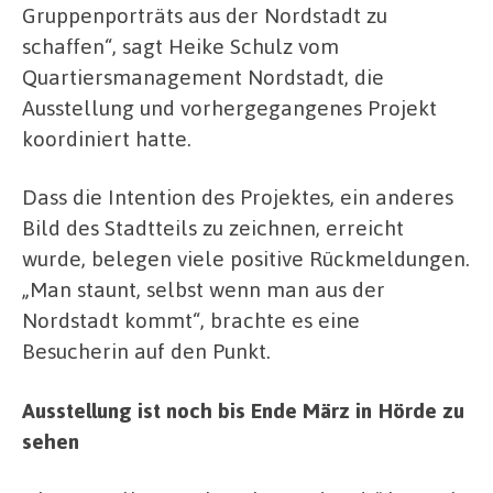
Gruppenporträts aus der Nordstadt zu
schaffen“, sagt Heike Schulz vom
Quartiersmanagement Nordstadt, die
Ausstellung und vorhergegangenes Projekt
koordiniert hatte.
Dass die Intention des Projektes, ein anderes
Bild des Stadtteils zu zeichnen, erreicht
wurde, belegen viele positive Rückmeldungen.
„Man staunt, selbst wenn man aus der
Nordstadt kommt“, brachte es eine
Besucherin auf den Punkt.
Ausstellung ist noch bis Ende März in Hörde zu
sehen