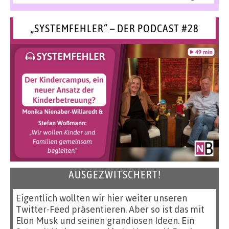
„SYSTEMFEHLER“ – DER PODCAST #28
AUSGEZWITSCHERT!
Eigentlich wollten wir hier weiter unseren
Twitter-Feed präsentieren. Aber so ist das mit
Elon Musk und seinen grandiosen Ideen. Ein