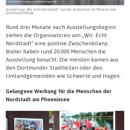
Ausstellung „Wir: Echt Nordstadt!“ auf der Kulturinsel im Phoenix-See
Dortmund-Hörde
Rund drei Monate nach Ausstellungsbeginn
ziehen die Organisatoren von „Wir: Echt
Nordstadt“ eine positive Zwischenbilanz.
Bisher haben rund 20.000 Menschen die
Ausstellung besucht. Die meisten kamen aus
den Dortmunder Stadtteilen oder den
Umlandgemeinden wie Schwerte und Hagen.
Gelungene Werbung für die Menschen der
Nordstadt am Phoenixsee