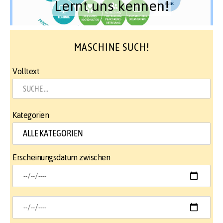
Lernt uns kennen!
MASCHINE SUCH!
Volltext
Kategorien
Erscheinungsdatum zwischen