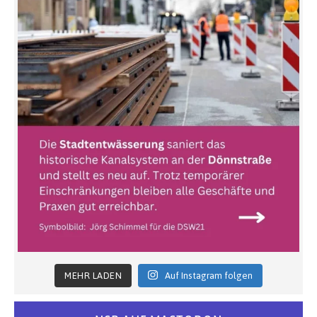
MEHR LADEN
Auf Instagram folgen