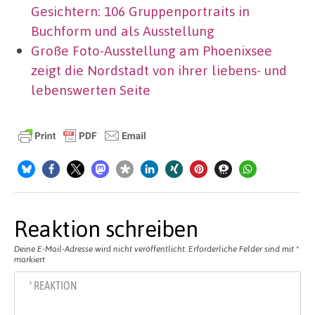
Gesichtern: 106 Gruppenportraits in
Buchform und als Ausstellung
Große Foto-Ausstellung am Phoenixsee
zeigt die Nordstadt von ihrer liebens- und
lebenswerten Seite
Reaktion schreiben
Deine E-Mail-Adresse wird nicht veröffentlicht.
Erforderliche Felder sind mit
*
markiert