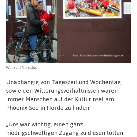
Wir: Echt Nordstadt.
Unabhängig von Tageszeit und Wochentag
sowie den Witterungsverhältnissen waren
immer Menschen auf der Kulturinsel am
Phoenix-See in Hörde zu finden.
„Uns war wichtig, einen ganz
niedrigschwelligen Zugang zu diesen tollen