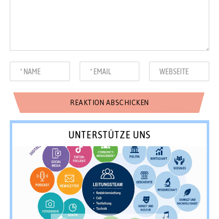
UNTERSTÜTZE UNS