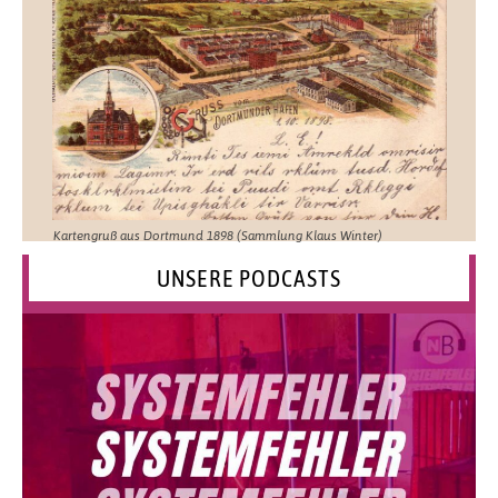
Kartengruß aus Dortmund 1898 (Sammlung Klaus Winter)
UNSERE PODCASTS