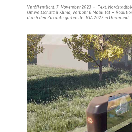
Veröffentlicht:
7. November 2023
Text:
Nordstadtbl
Umweltschutz & Klima
,
Verkehr & Mobilität
Reaktio
durch den Zukunftsgarten der IGA 2027 in Dortmund