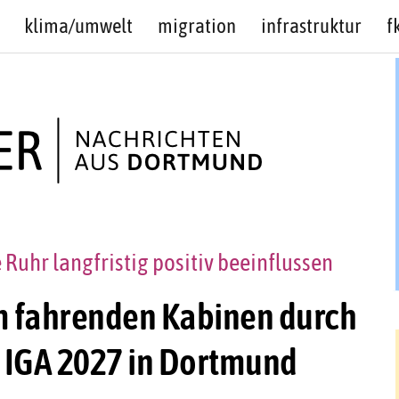
klima/umwelt
migration
infrastruktur
f
 Ruhr langfristig positiv beeinflussen
 fahrenden Kabinen durch
 IGA 2027 in Dortmund