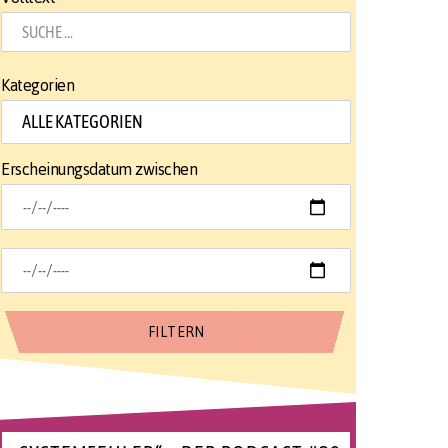
Kategorien
Erscheinungsdatum zwischen