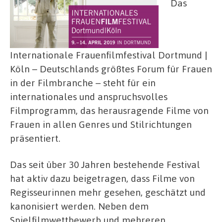
Das
Internationale Frauenfilmfestival Dortmund |
Köln – Deutschlands größtes Forum für Frauen
in der Filmbranche – steht für ein
internationales und anspruchsvolles
Filmprogramm, das herausragende Filme von
Frauen in allen Genres und Stilrichtungen
präsentiert.
Das seit über 30 Jahren bestehende Festival
hat aktiv dazu beigetragen, dass Filme von
Regisseurinnen mehr gesehen, geschätzt und
kanonisiert werden. Neben dem
Spielfilmwettbewerb und mehreren