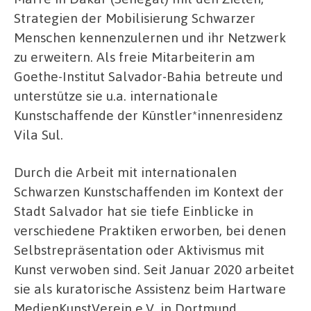
Strategien der Mobilisierung Schwarzer
Menschen kennenzulernen und ihr Netzwerk
zu erweitern. Als freie Mitarbeiterin am
Goethe-Institut Salvador-Bahia betreute und
unterstütze sie u.a. internationale
Kunstschaffende der Künstler*innenresidenz
Vila Sul.
Durch die Arbeit mit internationalen
Schwarzen Kunstschaffenden im Kontext der
Stadt Salvador hat sie tiefe Einblicke in
verschiedene Praktiken erworben, bei denen
Selbstrepräsentation oder Aktivismus mit
Kunst verwoben sind. Seit Januar 2020 arbeitet
sie als kuratorische Assistenz beim Hartware
MedienKunstVerein e.V. in Dortmund.