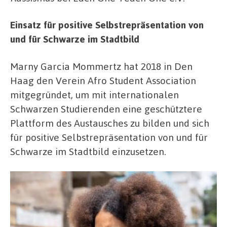
Einsatz für positive Selbstrepräsentation von
und für Schwarze im Stadtbild
Marny Garcia Mommertz hat 2018 in Den
Haag den Verein Afro Student Association
mitgegründet, um mit internationalen
Schwarzen Studierenden eine geschütztere
Plattform des Austausches zu bilden und sich
für positive Selbstrepräsentation von und für
Schwarze im Stadtbild einzusetzen.