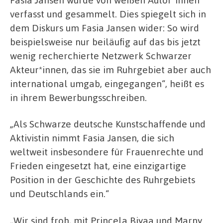
verfasst und gesammelt. Dies spiegelt sich in
dem Diskurs um Fasia Jansen wider: So wird
beispielsweise nur beiläufig auf das bis jetzt
wenig recherchierte Netzwerk Schwarzer
Akteur*innen, das sie im Ruhrgebiet aber auch
international umgab, eingegangen“, heißt es
in ihrem Bewerbungsschreiben.
„Als Schwarze deutsche Kunstschaffende und
Aktivistin nimmt Fasia Jansen, die sich
weltweit insbesondere für Frauenrechte und
Frieden eingesetzt hat, eine einzigartige
Position in der Geschichte des Ruhrgebiets
und Deutschlands ein.“
„Wir sind froh, mit Princela Biyaa und Marny