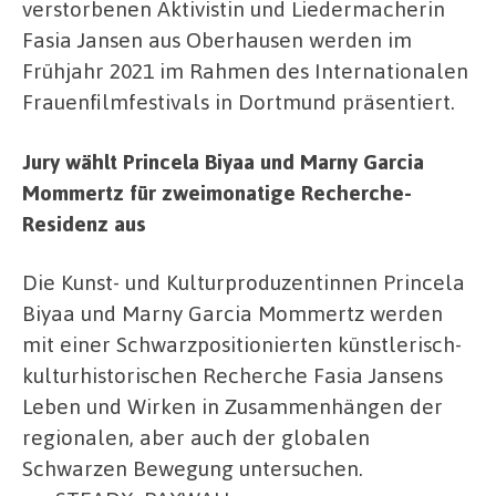
verstorbenen Aktivistin und Liedermacherin
Fasia Jansen aus Oberhausen werden im
Frühjahr 2021 im Rahmen des Internationalen
Frauenfilmfestivals in Dortmund präsentiert.
Jury wählt Princela Biyaa und Marny Garcia
Mommertz für zweimonatige Recherche-
Residenz aus
Die Kunst- und Kulturproduzentinnen Princela
Biyaa und Marny Garcia Mommertz werden
mit einer Schwarzpositionierten künstlerisch-
kulturhistorischen Recherche Fasia Jansens
Leben und Wirken in Zusammenhängen der
regionalen, aber auch der globalen
Schwarzen Bewegung untersuchen.