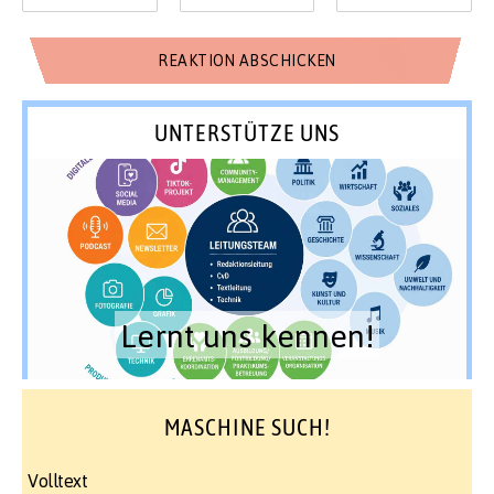
UNTERSTÜTZE UNS
Lernt uns kennen!
MASCHINE SUCH!
Volltext