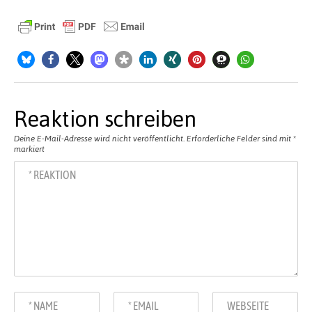
Reaktion schreiben
Deine E-Mail-Adresse wird nicht veröffentlicht.
Erforderliche Felder sind mit
*
markiert