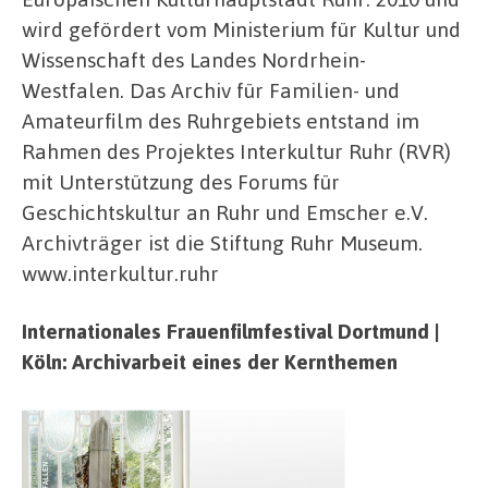
wird gefördert vom Ministerium für Kultur und
Wissenschaft des Landes Nordrhein-
Westfalen. Das Archiv für Familien- und
Amateurfilm des Ruhrgebiets entstand im
Rahmen des Projektes Interkultur Ruhr (RVR)
mit Unterstützung des Forums für
Geschichtskultur an Ruhr und Emscher e.V.
Archivträger ist die Stiftung Ruhr Museum.
www.interkultur.ruhr
Internationales Frauenfilmfestival Dortmund |
Köln: Archivarbeit eines der Kernthemen