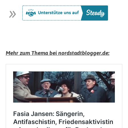
Mehr zum Thema bei nordstadtblogger.de: