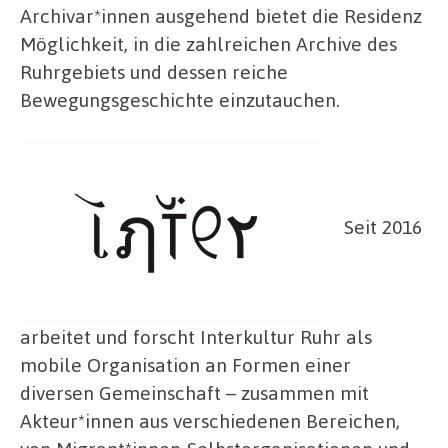
Archivar*innen ausgehend bietet die Residenz
Möglichkeit, in die zahlreichen Archive des
Ruhrgebiets und dessen reiche
Bewegungsgeschichte einzutauchen.
Seit 2016
arbeitet und forscht Interkultur Ruhr als
mobile Organisation an Formen einer
diversen Gemeinschaft – zusammen mit
Akteur*innen aus verschiedenen Bereichen,