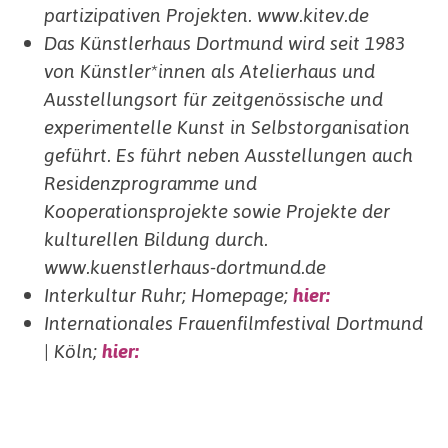
partizipativen Projekten. www.kitev.de
Das Künstlerhaus Dortmund wird seit 1983
von Künstler*innen als Atelierhaus und
Ausstellungsort für zeitgenössische und
experimentelle Kunst in Selbstorganisation
geführt. Es führt neben Ausstellungen auch
Residenzprogramme und
Kooperationsprojekte sowie Projekte der
kulturellen Bildung durch.
www.kuenstlerhaus-dortmund.de
Interkultur Ruhr; Homepage;
hier:
Internationales Frauenfilmfestival Dortmund
| Köln;
hier: