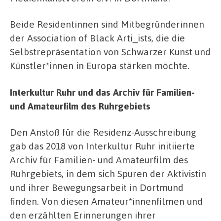
Beide Residentinnen sind Mitbegründerinnen
der Association of Black Arti_ists, die die
Selbstrepräsentation von Schwarzer Kunst und
Künstler*innen in Europa stärken möchte.
Interkultur Ruhr und das Archiv für Familien-
und Amateurfilm des Ruhrgebiets
Den Anstoß für die Residenz-Ausschreibung
gab das 2018 von Interkultur Ruhr initiierte
Archiv für Familien- und Amateurfilm des
Ruhrgebiets, in dem sich Spuren der Aktivistin
und ihrer Bewegungsarbeit in Dortmund
finden. Von diesen Amateur*innenfilmen und
den erzählten Erinnerungen ihrer