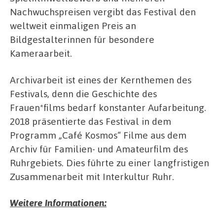
Nachwuchspreisen vergibt das Festival den
weltweit einmaligen Preis an
Bildgestalterinnen für besondere
Kameraarbeit.
Archivarbeit ist eines der Kernthemen des
Festivals, denn die Geschichte des
Frauen*films bedarf konstanter Aufarbeitung.
2018 präsentierte das Festival in dem
Programm „Café Kosmos“ Filme aus dem
Archiv für Familien- und Amateurfilm des
Ruhrgebiets. Dies führte zu einer langfristigen
Zusammenarbeit mit Interkultur Ruhr.
Weitere Informationen: