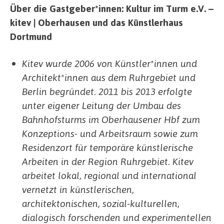
Über die Gastgeber*innen: Kultur im Turm e.V. –
kitev | Oberhausen und das Künstlerhaus
Dortmund
Kitev wurde 2006 von Künstler*innen und
Architekt*innen aus dem Ruhrgebiet und
Berlin begründet. 2011 bis 2013 erfolgte
unter eigener Leitung der Umbau des
Bahnhofsturms im Oberhausener Hbf zum
Konzeptions- und Arbeitsraum sowie zum
Residenzort für temporäre künstlerische
Arbeiten in der Region Ruhrgebiet. Kitev
arbeitet lokal, regional und international
vernetzt in künstlerischen,
architektonischen, sozial-kulturellen,
dialogisch forschenden und experimentellen