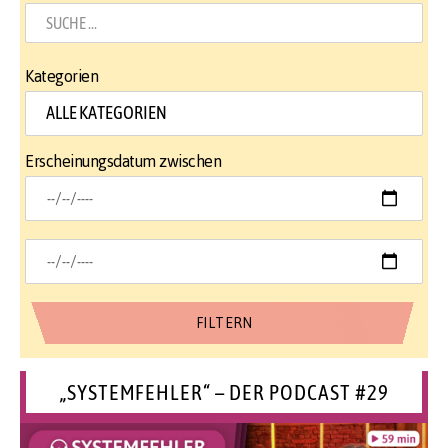
Kategorien
Erscheinungsdatum zwischen
„SYSTEMFEHLER“ – DER PODCAST #29