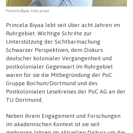
Princela Biyaa. Foto: privat
Princela Biyaa lebt seit über acht Jahren im
Ruhrgebiet. Wichtige Schritte zur
Unterstützung der Sichtbarmachung
Schwarzer Perspektiven, dem Diskurs
deutscher kolonialer Vergangenheit und
postkolonialer Gegenwart im Ruhrgebiet
waren für sie die Mitbegründung der PoC
Gruppe Bochum/Dortmund und des
Postkolonialen Lesekreises der PoC AG an der
TU Dortmund.
Neben ihrem Engagement und Forschungen
im akademischen Kontext ist sie seit
mehreren Jahren im aktuellen Diskurs um die