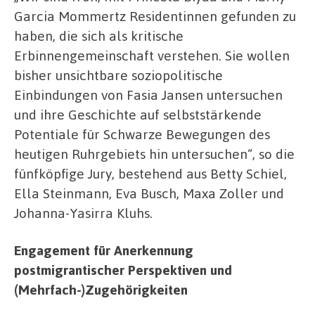
Garcia Mommertz Residentinnen gefunden zu
haben, die sich als kritische
Erbinnengemeinschaft verstehen. Sie wollen
bisher unsichtbare soziopolitische
Einbindungen von Fasia Jansen untersuchen
und ihre Geschichte auf selbststärkende
Potentiale für Schwarze Bewegungen des
heutigen Ruhrgebiets hin untersuchen“, so die
fünfköpfige Jury, bestehend aus Betty Schiel,
Ella Steinmann, Eva Busch, Maxa Zoller und
Johanna-Yasirra Kluhs.
Engagement für Anerkennung
postmigrantischer Perspektiven und
(Mehrfach-)Zugehörigkeiten