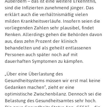
Außerdem – das ist eine weitere Erkenntnis,
sind die Infizierten zunehmend jünger. Das
erklärt auch die verhältnismäßig vielen
milden Krankheitsverläufe. Insofern seien die
vorliegenden Zahlen sehr plausibel, findet
Renken. Allerdings gehen die Behörden davon
aus, dass zehn Prozent der klinisch
behandelten und als geheilt entlassenen
Personen auch später noch auf mit
dauerhaften Symptomen zu kämpfen.
„Über eine Überlastung des
Gesundheitsystems müssen wir erst mal keine
Gedanken machen“, zieht er eine
optimistische Zwischenbilanz. Dennoch sei die
Belastung des Gesundheitsamtes sehr hoch.