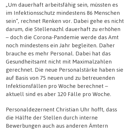
„Um dauerhaft arbeitsfähig sein, müssten es
im Infektionsschutz mindestens 86 Menschen
sein“, rechnet Renken vor. Dabei gehe es nicht
darum, die Stellenazhl dauerhaft zu erhöhen
– doch die Corona-Pandemie werde das Amt
noch mindestens ein Jahr begleiten. Daher
brauche es mehr Personal. Dabei hat das
Gesundheitsamt nicht mit Maximalzahlen
gerechnet. Die neue Personalstärke haben sie
auf Basis von 75 neuen und zu betreuenden
Infektionsfällen pro Woche berechnet –
aktuell sind es aber 120 Fälle pro Woche.
Personaldezernent Christian Uhr hofft, dass
die Hälfte der Stellen durch interne
Bewerbungen auch aus anderen Ämtern