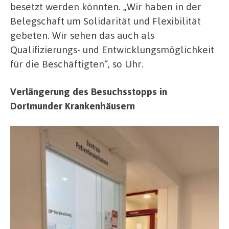
besetzt werden könnten. „Wir haben in der
Belegschaft um Solidarität und Flexibilität
gebeten. Wir sehen das auch als
Qualifizierungs- und Entwicklungsmöglichkeit
für die Beschäftigten“, so Uhr.
Verlängerung des Besuchsstopps in
Dortmunder Krankenhäusern