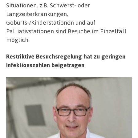
Situationen, z.B. Schwerst- oder
Langzeiterkrankungen,
Geburts-/Kinderstationen und auf
Palliativstationen sind Besuche im Einzelfall
möglich.
Restriktive Besuchsregelung hat zu geringen
Infektionszahlen beigetragen