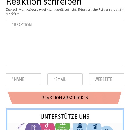
Reaktion schreiben
Deine E-Mail-Adresse wird nicht veröffentlicht.
Erforderliche Felder sind mit
*
markiert
UNTERSTÜTZE UNS