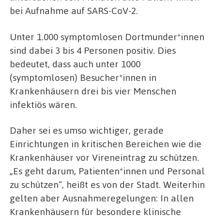
bei Aufnahme auf SARS-CoV-2.
Unter 1.000 symptomlosen Dortmunder*innen
sind dabei 3 bis 4 Personen positiv. Dies
bedeutet, dass auch unter 1000
(symptomlosen) Besucher*innen in
Krankenhäusern drei bis vier Menschen
infektiös wären.
Daher sei es umso wichtiger, gerade
Einrichtungen in kritischen Bereichen wie die
Krankenhäuser vor Vireneintrag zu schützen.
„Es geht darum, Patienten*innen und Personal
zu schützen“, heißt es von der Stadt. Weiterhin
gelten aber Ausnahmeregelungen: In allen
Krankenhäusern für besondere klinische