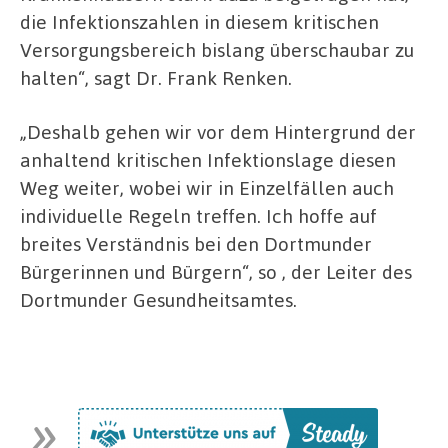
die Infektionszahlen in diesem kritischen
Versorgungsbereich bislang überschaubar zu
halten“, sagt Dr. Frank Renken.
„Deshalb gehen wir vor dem Hintergrund der
anhaltend kritischen Infektionslage diesen
Weg weiter, wobei wir in Einzelfällen auch
individuelle Regeln treffen. Ich hoffe auf
breites Verständnis bei den Dortmunder
Bürgerinnen und Bürgern“, so , der Leiter des
Dortmunder Gesundheitsamtes.