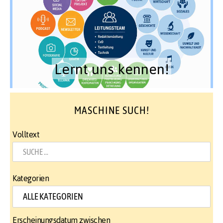
Lernt uns kennen!
MASCHINE SUCH!
Volltext
Kategorien
Erscheinungsdatum zwischen