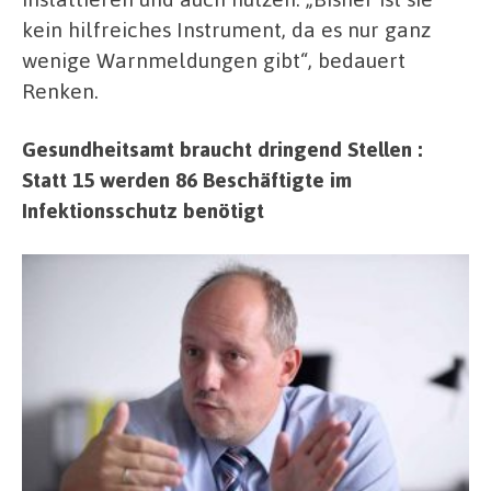
kein hilfreiches Instrument, da es nur ganz
wenige Warnmeldungen gibt“, bedauert
Renken.
Gesundheitsamt braucht dringend Stellen :
Statt 15 werden 86 Beschäftigte im
Infektionsschutz benötigt