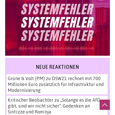
NEUE REAKTIONEN
Grüne & Volt (PM)
zu
DSW21 rechnet mit 700
Millionen Euro zusätzlich für Infrastruktur und
Modernisierung
Kritischer Beobachter
zu
„Solange es die AfD
gibt, sind wir nicht sicher“: Gedenken an
Sinti:zze und Rom:nja