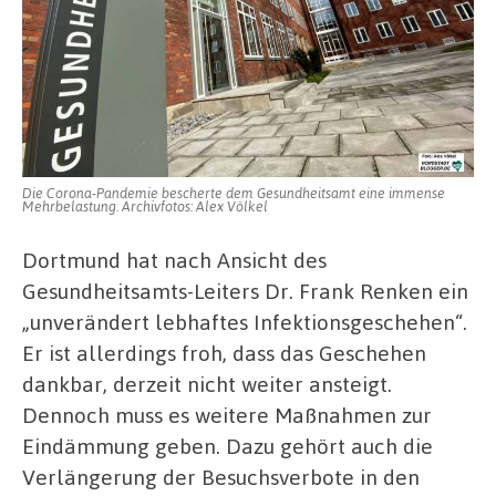
Die Corona-Pandemie bescherte dem Gesundheitsamt eine immense
Mehrbelastung. Archivfotos: Alex Völkel
Dortmund hat nach Ansicht des
Gesundheitsamts-Leiters Dr. Frank Renken ein
„unverändert lebhaftes Infektionsgeschehen“.
Er ist allerdings froh, dass das Geschehen
dankbar, derzeit nicht weiter ansteigt.
Dennoch muss es weitere Maßnahmen zur
Eindämmung geben. Dazu gehört auch die
Verlängerung der Besuchsverbote in den