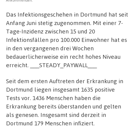
Das Infektionsgeschehen in Dortmund hat seit
Anfang Juni stetig zugenommen. Mit einer 7-
Tage-Inzidenz zwischen 15 und 20
Infektionsfällen pro 100.000 Einwohner hat es
in den vergangenen drei Wochen
bedauerlicherweise ein recht hohes Niveau
erreicht. ___STEADY_PAYWALL___
Seit dem ersten Auftreten der Erkrankung in
Dortmund liegen insgesamt 1635 positive
Tests vor. 1436 Menschen haben die
Erkrankung bereits überstanden und gelten
als genesen. Insgesamt sind derzeit in
Dortmund 179 Menschen infiziert.