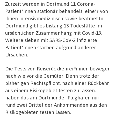
Zurzeit werden in Dortmund 11 Corona-
Patient*innen stationär behandelt, eine*r von
ihnen intensivmedizinisch sowie beatmet.In
Dortmund gibt es bislang 13 Todesfälle im
ursächlichen Zusammenhang mit Covid-19.
Weitere sieben mit SARS-CoV-2 infizierte
Patient*innen starben aufgrund anderer
Ursachen.
Die Tests von Reiserückkehrer*innen bewegen
nach wie vor die Gemüter. Denn trotz der
bisherigen Rechtspflicht, nach einer Rückkehr
aus einem Risikogebiet testen zu lassen,
haben das am Dortmunder Flughafen nur
rund zwei Drittel der Ankommenden aus den
Risikogebieten testen lassen.