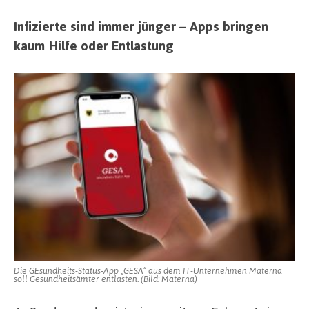
Infizierte sind immer jünger – Apps bringen
kaum Hilfe oder Entlastung
Die GEsundheits-Status-App „GESA“ aus dem IT-Unternehmen Materna
soll Gesundheitsämter entlasten. (Bild: Materna)