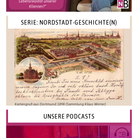
SERIE: NORDSTADT-GESCHICHTE(N)
Kartengruß aus Dortmund 1898 (Sammlung Klaus Winter)
UNSERE PODCASTS