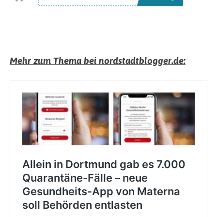
Mehr zum Thema bei nordstadtblogger.de: