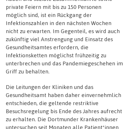
private Feiern mit bis zu 150 Personen
möglich sind, ist ein Rückgang der
Infektionszahlen in den nächsten Wochen
nicht zu erwarten. Im Gegenteil, es wird auch
zukünftig viel Anstrengung und Einsatz des
Gesundheitsamtes erfordern, die
Infektionsketten möglichst frühzeitig zu
unterbrechen und das Pandemiegeschehen im
Griff zu behalten.
Die Leitungen der Kliniken und das
Gesundheitsamt haben daher einvernehmlich
entschieden, die geltende restriktive
Besuchsregelung bis Ende des Jahres aufrecht
zu erhalten. Die Dortmunder Krankenhäuser
untersuchen seit Monaten alle Patient*innen