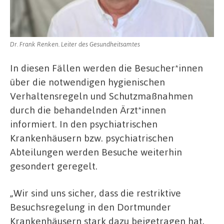
Dr. Frank Renken. Leiter des Gesundheitsamtes
In diesen Fällen werden die Besucher*innen
über die notwendigen hygienischen
Verhaltensregeln und Schutzmaßnahmen
durch die behandelnden Ärzt*innen
informiert. In den psychiatrischen
Krankenhäusern bzw. psychiatrischen
Abteilungen werden Besuche weiterhin
gesondert geregelt.
„Wir sind uns sicher, dass die restriktive
Besuchsregelung in den Dortmunder
Krankenhäusern stark dazu beigetragen hat,