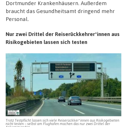
Dortmunder Krankenhäusern. Außerdem
braucht das Gesundheitsamt dringend mehr
Personal.
Nur zwei Drittel der Reiserückkehrer*innen aus
Risikogebieten lassen sich testen
Trotz Testpflicht lassen sich viele Reiserückker*innen aus Risikogebieten
nicht testen – selbst am Flughafen machen das nur zwei Drittel der
Ankommenden.