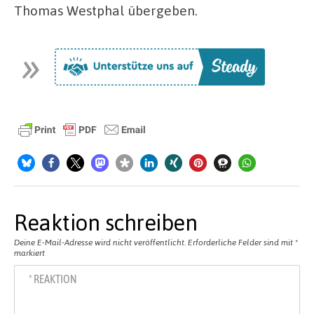
Thomas Westphal übergeben.
Reaktion schreiben
Deine E-Mail-Adresse wird nicht veröffentlicht.
Erforderliche Felder sind mit
*
markiert