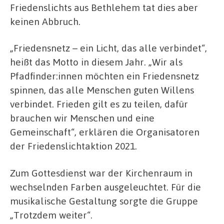
Friedenslichts aus Bethlehem tat dies aber
keinen Abbruch.
„Friedensnetz – ein Licht, das alle verbindet“,
heißt das Motto in diesem Jahr. „Wir als
Pfadfinder:innen möchten ein Friedensnetz
spinnen, das alle Menschen guten Willens
verbindet. Frieden gilt es zu teilen, dafür
brauchen wir Menschen und eine
Gemeinschaft“, erklären die Organisatoren
der Friedenslichtaktion 2021.
Zum Gottesdienst war der Kirchenraum in
wechselnden Farben ausgeleuchtet. Für die
musikalische Gestaltung sorgte die Gruppe
„Trotzdem weiter“.