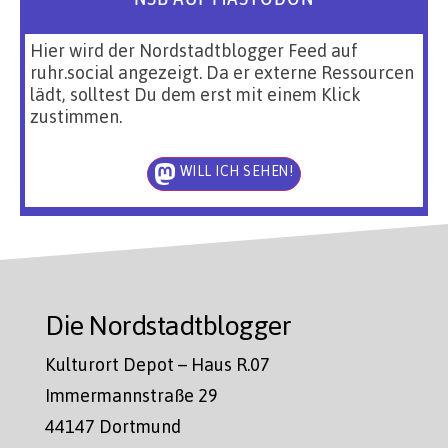
Hier wird der Nordstadtblogger Feed auf
ruhr.social angezeigt. Da er externe Ressourcen
lädt, solltest Du dem erst mit einem Klick
zustimmen.
WILL ICH SEHEN!
Die Nordstadtblogger
Kulturort Depot – Haus R.07
Immermannstraße 29
44147 Dortmund