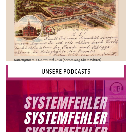
Kartengruß aus Dortmund 1898 (Sammlung Klaus Winter)
UNSERE PODCASTS