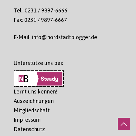
Tel.: 0231 / 9897-6666
Fax: 0231 / 9897-6667
E-Mail: info@nordstadtblogger.de
Unterstütze uns bei:
Lernt uns kennen!
Auszeichnungen
Mitgliedschaft
Impressum
Datenschutz