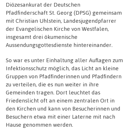
Diözesankurat der Deutschen
Pfadfinderschaft St. Georg (DPSG) gemeinsam
mit Christian Uhlstein, Landesjugendpfarrer
der Evangelischen Kirche von Westfalen,
insgesamt drei ökumenische
Aussendungsgottesdienste hintereinander.
So war es unter Einhaltung aller Auflagen zum
Infektionsschutz möglich, das Licht an kleine
Gruppen von Pfadfinderinnen und Pfadfindern
zu verteilen, die es nun weiter in ihre
Gemeinden tragen. Dort leuchtet das
Friedenslicht oft an einem zentralen Ort in
den Kirchen und kann von Besucherinnen und
Besuchern etwa mit einer Laterne mit nach
Hause genommen werden.