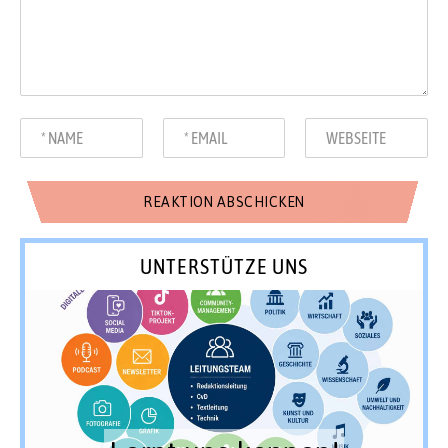
UNTERSTÜTZE UNS