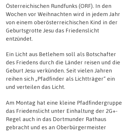
Österreichischen Rundfunks (ORF). In den
Wochen vor Weihnachten wird in jedem Jahr
von einem oberösterreichischen Kind in der
Geburtsgrotte Jesu das Friedenslicht
entzündet.
Ein Licht aus Betlehem soll als Botschafter
des Friedens durch die Länder reisen und die
Geburt Jesu verkünden. Seit vielen Jahren
reihen sich „Pfadfinder als Lichtträger“ ein
und verteilen das Licht.
Am Montag hat eine kleine Pfadfindergruppe
das Friedenslicht unter Einhaltung der 2G+-
Regel auch in das Dortmunder Rathaus
gebracht und es an Oberbürgermeister