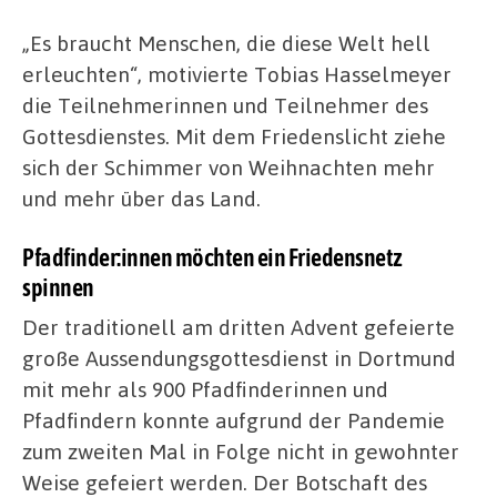
„Es braucht Menschen, die diese Welt hell
erleuchten“, motivierte Tobias Hasselmeyer
die Teilnehmerinnen und Teilnehmer des
Gottesdienstes. Mit dem Friedenslicht ziehe
sich der Schimmer von Weihnachten mehr
und mehr über das Land.
Pfadfinder:innen möchten ein Friedensnetz
spinnen
Der traditionell am dritten Advent gefeierte
große Aussendungsgottesdienst in Dortmund
mit mehr als 900 Pfadfinderinnen und
Pfadfindern konnte aufgrund der Pandemie
zum zweiten Mal in Folge nicht in gewohnter
Weise gefeiert werden. Der Botschaft des