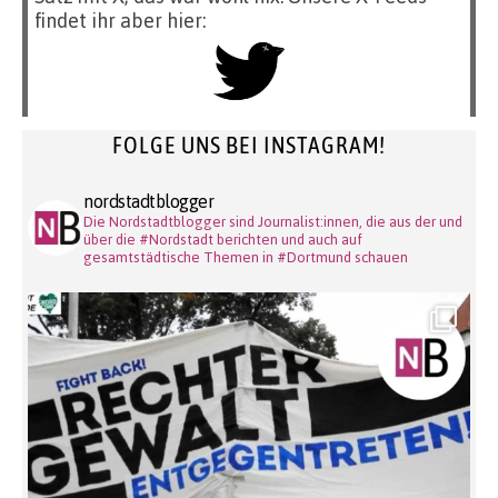
findet ihr aber hier:
FOLGE UNS BEI INSTAGRAM!
nordstadtblogger
Die Nordstadtblogger sind Journalist:innen, die aus der und
über die #Nordstadt berichten und auch auf
gesamtstädtische Themen in #Dortmund schauen