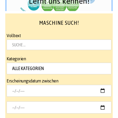
Lernt uns kennen!
MASCHINE SUCH!
Volltext
Kategorien
Erscheinungsdatum zwischen