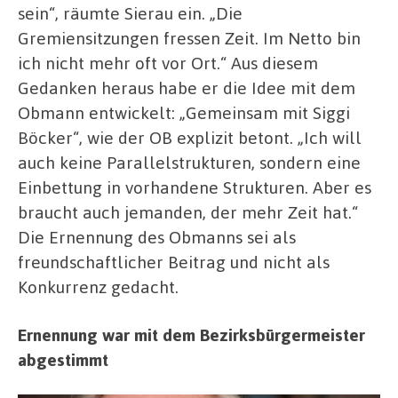
sein“, räumte Sierau ein. „Die
Gremiensitzungen fressen Zeit. Im Netto bin
ich nicht mehr oft vor Ort.“ Aus diesem
Gedanken heraus habe er die Idee mit dem
Obmann entwickelt: „Gemeinsam mit Siggi
Böcker“, wie der OB explizit betont. „Ich will
auch keine Parallelstrukturen, sondern eine
Einbettung in vorhandene Strukturen. Aber es
braucht auch jemanden, der mehr Zeit hat.“
Die Ernennung des Obmanns sei als
freundschaftlicher Beitrag und nicht als
Konkurrenz gedacht.
Ernennung war mit dem Bezirksbürgermeister
abgestimmt