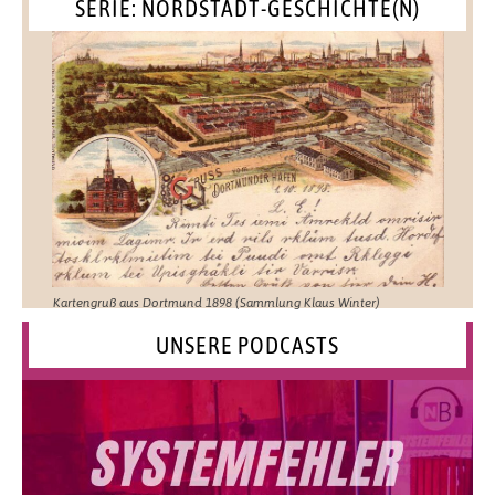
SERIE: NORDSTADT-GESCHICHTE(N)
Kartengruß aus Dortmund 1898 (Sammlung Klaus Winter)
UNSERE PODCASTS