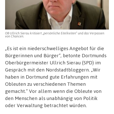
OB Ullrich Sierau kritisiert „persönliche Eitelkeiten“ und das Verpassen
von Chancen.
„Es ist ein niederschwelliges Angebot für die
Bürgerinnen und Bürger“, betonte Dortmunds
Oberbürgermeister Ullrich Sierau (SPD) im
Gespräch mit den Nordstadtbloggern. „Wir
haben in Dortmund gute Erfahrungen mit
Obleuten zu verschiedenen Themen
gemacht.“ Vor allem wenn die Obleute von
den Menschen als unabhängig von Politik
oder Verwaltung betrachtet würden.