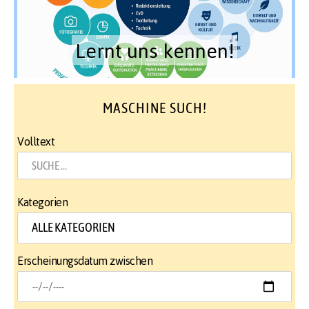
Lernt uns kennen!
MASCHINE SUCH!
Volltext
Kategorien
Erscheinungsdatum zwischen