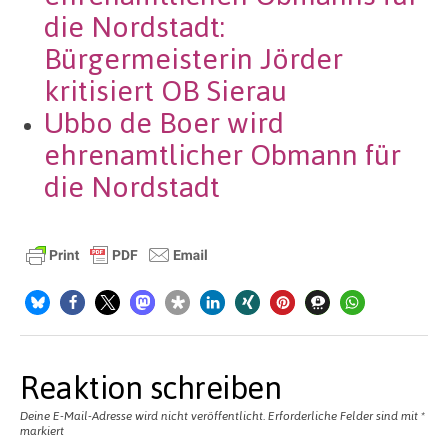
die Nordstadt:
Bürgermeisterin Jörder
kritisiert OB Sierau
Ubbo de Boer wird
ehrenamtlicher Obmann für
die Nordstadt
Reaktion schreiben
Deine E-Mail-Adresse wird nicht veröffentlicht.
Erforderliche Felder sind mit
*
markiert