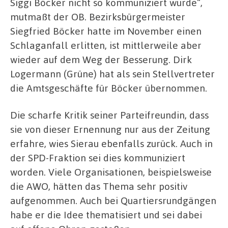
Siggi Böcker nicht so kommuniziert wurde“,
mutmaßt der OB. Bezirksbürgermeister
Siegfried Böcker hatte im November einen
Schlaganfall erlitten, ist mittlerweile aber
wieder auf dem Weg der Besserung. Dirk
Logermann (Grüne) hat als sein Stellvertreter
die Amtsgeschäfte für Böcker übernommen.
Die scharfe Kritik seiner Parteifreundin, dass
sie von dieser Ernennung nur aus der Zeitung
erfahre, wies Sierau ebenfalls zurück. Auch in
der SPD-Fraktion sei dies kommuniziert
worden. Viele Organisationen, beispielsweise
die AWO, hätten das Thema sehr positiv
aufgenommen. Auch bei Quartiersrundgängen
habe er die Idee thematisiert und sei dabei