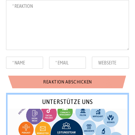
UNTERSTÜTZE UNS