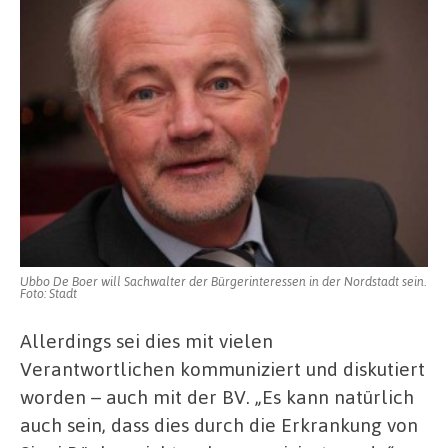
Ubbo De Boer will Sachwalter der Bürgerinteressen in der Nordstadt sein.
Foto: Stadt
Allerdings sei dies mit vielen
Verantwortlichen kommuniziert und diskutiert
worden – auch mit der BV. „Es kann natürlich
auch sein, dass dies durch die Erkrankung von