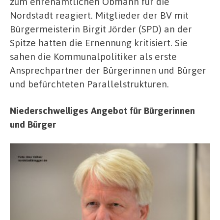
zum ehrenamtlichen Obmann für die
Nordstadt reagiert. Mitglieder der BV mit
Bürgermeisterin Birgit Jörder (SPD) an der
Spitze hatten die Ernennung kritisiert. Sie
sahen die Kommunalpolitiker als erste
Ansprechpartner der Bürgerinnen und Bürger
und befürchteten Parallelstrukturen.
Niederschwelliges Angebot für Bürgerinnen
und Bürger