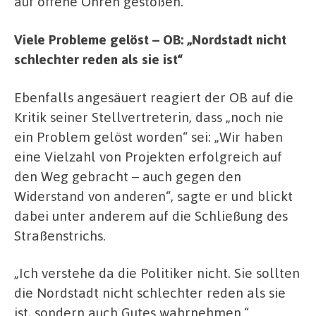
auf offene Ohren gestoßen.
Viele Probleme gelöst – OB: „Nordstadt nicht
schlechter reden als sie ist“
Ebenfalls angesäuert reagiert der OB auf die
Kritik seiner Stellvertreterin, dass „noch nie
ein Problem gelöst worden“ sei: „Wir haben
eine Vielzahl von Projekten erfolgreich auf
den Weg gebracht – auch gegen den
Widerstand von anderen“, sagte er und blickt
dabei unter anderem auf die Schließung des
Straßenstrichs.
„Ich verstehe da die Politiker nicht. Sie sollten
die Nordstadt nicht schlechter reden als sie
ist, sondern auch Gutes wahrnehmen.“