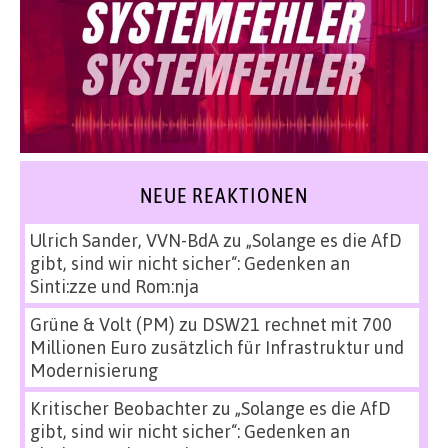
NEUE REAKTIONEN
Ulrich Sander, VVN-BdA
zu
„Solange es die AfD
gibt, sind wir nicht sicher“: Gedenken an
Sinti:zze und Rom:nja
Grüne & Volt (PM)
zu
DSW21 rechnet mit 700
Millionen Euro zusätzlich für Infrastruktur und
Modernisierung
Kritischer Beobachter
zu
„Solange es die AfD
gibt, sind wir nicht sicher“: Gedenken an