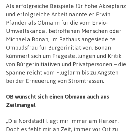
Als erfolgreiche Beispiele für hohe Akzeptanz
und erfolgreiche Arbeit nannte er Erwin
Pfänder als Obmann für die vom Envio-
Umweltskandal betroffenen Menschen oder
Michaela Bonan, im Rathaus angesiedelte
Ombudsfrau für Bürgerinitiativen. Bonan
kümmert sich um Fragestellungen und Kritik
von Bürgerinitiativen und Privatpersonen – die
Spanne reicht vom Fluglärm bis zu Ängsten
bei der Erneuerung von Stromtrassen.
OB wünscht sich einen Obmann auch aus
Zeitmangel
„Die Nordstadt liegt mir immer am Herzen.
Doch es fehlt mir an Zeit, immer vor Ort zu