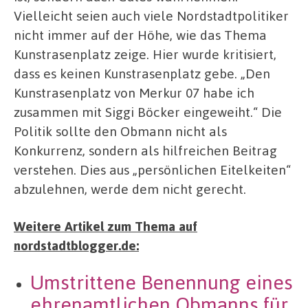
Vielleicht seien auch viele Nordstadtpolitiker
nicht immer auf der Höhe, wie das Thema
Kunstrasenplatz zeige. Hier wurde kritisiert,
dass es keinen Kunstrasenplatz gebe. „Den
Kunstrasenplatz von Merkur 07 habe ich
zusammen mit Siggi Böcker eingeweiht.“ Die
Politik sollte den Obmann nicht als
Konkurrenz, sondern als hilfreichen Beitrag
verstehen. Dies aus „persönlichen Eitelkeiten“
abzulehnen, werde dem nicht gerecht.
Weitere Artikel zum Thema auf
nordstadtblogger.de:
Umstrittene Benennung eines
ehrenamtlichen Obmanns für