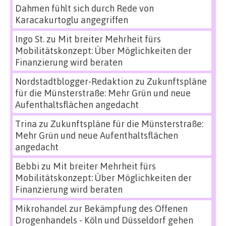
Dahmen fühlt sich durch Rede von
Karacakurtoglu angegriffen
Ingo St.
zu
Mit breiter Mehrheit fürs
Mobilitätskonzept: Über Möglichkeiten der
Finanzierung wird beraten
Nordstadtblogger-Redaktion
zu
Zukunftspläne
für die Münsterstraße: Mehr Grün und neue
Aufenthaltsflächen angedacht
Trina
zu
Zukunftspläne für die Münsterstraße:
Mehr Grün und neue Aufenthaltsflächen
angedacht
Bebbi
zu
Mit breiter Mehrheit fürs
Mobilitätskonzept: Über Möglichkeiten der
Finanzierung wird beraten
Mikrohandel zur Bekämpfung des Offenen
Drogenhandels - Köln und Düsseldorf gehen