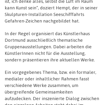
ist, ich denke alles, selbst die Luft im Raum
kann Kunst sein“, doziert Hempt, der in seiner
Skulpturen-Installation Seeschifffahrts
Gefahren-Zeichen nachgebildet hat.
In der Regel organisiert das Künstlerhaus
Dortmund ausschließlich thematische
Gruppenausstellungen. Dabei arbeiten die
KünstlerInnen nicht für die Ausstellung,
sondern präsentieren ihre aktuellen Werke.
Ein vorgegebenes Thema, bzw. ein formaler,
medialer oder inhaltlicher Rahmen fasst
verschiedene Werke zusammen, um
übergreifende Gemeinsamkeiten
aufzudecken. Der inszenierte Dialog zwischen
den einzelnen Arbeiten steht dabei im