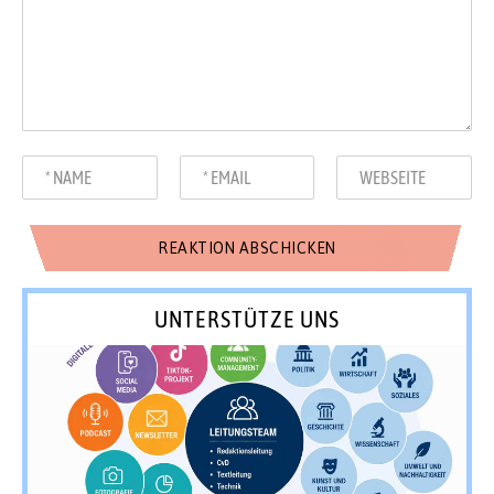
UNTERSTÜTZE UNS