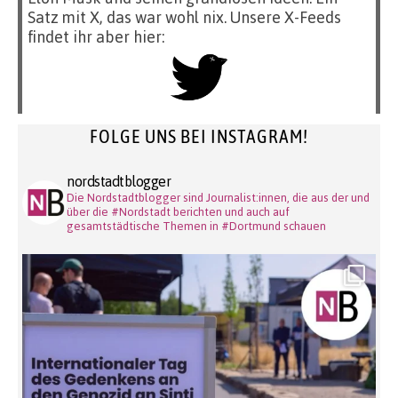
Satz mit X, das war wohl nix. Unsere X-Feeds
findet ihr aber hier:
FOLGE UNS BEI INSTAGRAM!
nordstadtblogger
Die Nordstadtblogger sind Journalist:innen, die aus der und
über die #Nordstadt berichten und auch auf
gesamtstädtische Themen in #Dortmund schauen