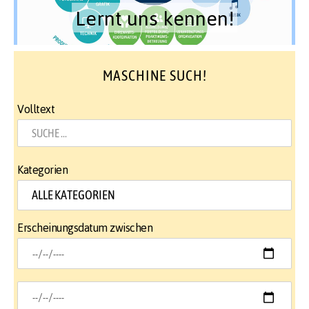
Lernt uns kennen!
MASCHINE SUCH!
Volltext
Kategorien
Erscheinungsdatum zwischen