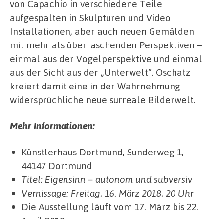
von Capachio in verschiedene Teile
aufgespalten in Skulpturen und Video
Installationen, aber auch neuen Gemälden
mit mehr als überraschenden Perspektiven –
einmal aus der Vogelperspektive und einmal
aus der Sicht aus der „Unterwelt“. Oschatz
kreiert damit eine in der Wahrnehmung
widersprüchliche neue surreale Bilderwelt.
Mehr Informationen:
Künstlerhaus Dortmund, Sunderweg 1,
44147 Dortmund
Titel: Eigensinn – autonom und subversiv
Vernissage: Freitag, 16. März 2018, 20 Uhr
Die Ausstellung läuft vom 17. März bis 22.