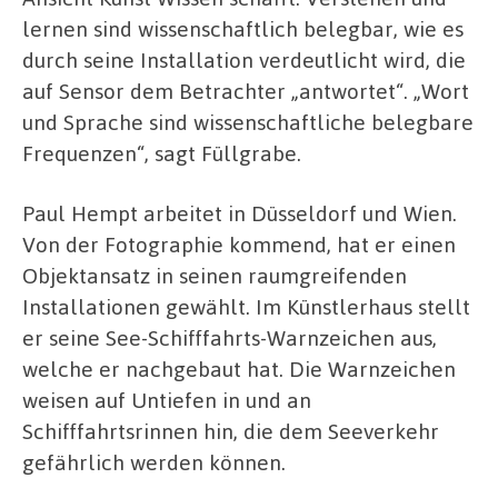
lernen sind wissenschaftlich belegbar, wie es
durch seine Installation verdeutlicht wird, die
auf Sensor dem Betrachter „antwortet“. „Wort
und Sprache sind wissenschaftliche belegbare
Frequenzen“, sagt Füllgrabe.
Paul Hempt arbeitet in Düsseldorf und Wien.
Von der Fotographie kommend, hat er einen
Objektansatz in seinen raumgreifenden
Installationen gewählt. Im Künstlerhaus stellt
er seine See-Schifffahrts-Warnzeichen aus,
welche er nachgebaut hat. Die Warnzeichen
weisen auf Untiefen in und an
Schifffahrtsrinnen hin, die dem Seeverkehr
gefährlich werden können.