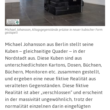
Michael Johansson, Altagsgegenstände präzise in neuer kubischer Form
gestapelt
Michael Johansson aus Berlin stellt seine
Kuben – gleichseitige Quader – in der
Nordstadt aus. Diese Kuben sind aus
unterschiedlichsten Kartons, Dosen, Büchsen,
Büchern, Monitoren etc. zusammen gestellt,
und ergeben eine neue fiktive Realität aus
veralteten Gegenständen. Diese fiktive
Realität ist aber „verschlossen“ und erscheint
in der massivität ungewöhnlich, trotz der
normalität einzelnen darin eingefügten