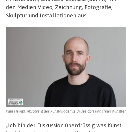
den Medien Video, Zeichnung, Fotografie,
Skulptur und Installationen aus.
Paul Hempt, Absolvent der Kunstakademie Düsseldorf und freier Künstler
„Ich bin der Diskussion überdrüssig was Kunst