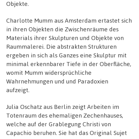
Objekte.
Charlotte Mumm aus Amsterdam ertastet sich
in ihren Objekten die Zwischenräume des
Materials ihrer Skulpturen und Objekte von
Raummalerei. Die abstrakten Strukturen
ergeben in sich als Ganzes eine Skulptur mit
minimal erkennbarer Tiefe in der Oberfläche,
womit Mumm widersprüchliche
Wahrnehmungen und und Paradoxien
aufzeigt.
Julia Oschatz aus Berlin zeigt Arbeiten im
Totenraum des ehemaligen Zechenhauses,
welche auf der Grablegung Christi von
Capachio beruhen. Sie hat das Original Sujet