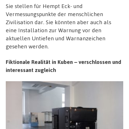
Sie stellen für Hempt Eck- und
Vermessungspunkte der menschlichen
Zivilisation dar. Sie könnten aber auch als
eine Installation zur Warnung vor den
aktuellen Untiefen und Warnanzeichen
gesehen werden.
Fiktionale Realität in Kuben – verschlossen und
interessant zugleich