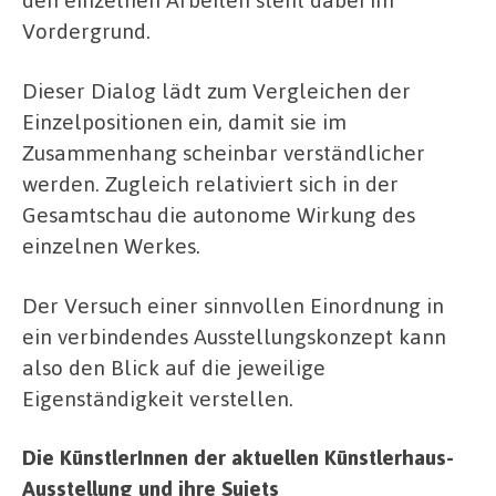
Vordergrund.
Dieser Dialog lädt zum Vergleichen der
Einzelpositionen ein, damit sie im
Zusammenhang scheinbar verständlicher
werden. Zugleich relativiert sich in der
Gesamtschau die autonome Wirkung des
einzelnen Werkes.
Der Versuch einer sinnvollen Einordnung in
ein verbindendes Ausstellungskonzept kann
also den Blick auf die jeweilige
Eigenständigkeit verstellen.
Die KünstlerInnen der aktuellen Künstlerhaus-
Ausstellung und ihre Sujets