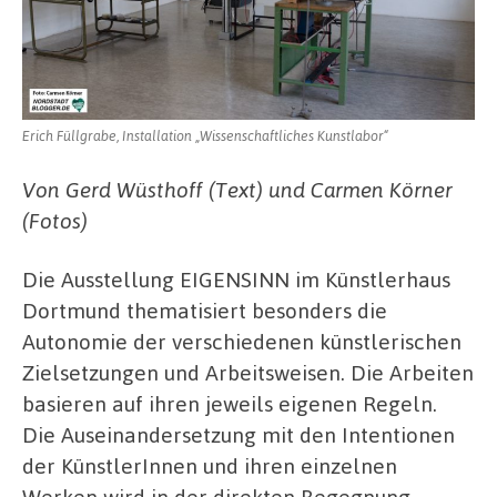
Erich Füllgrabe, Installation „Wissenschaftliches Kunstlabor“
Von Gerd Wüsthoff (Text) und Carmen Körner
(Fotos)
Die Ausstellung EIGENSINN im Künstlerhaus
Dortmund thematisiert besonders die
Autonomie der verschiedenen künstlerischen
Zielsetzungen und Arbeitsweisen. Die Arbeiten
basieren auf ihren jeweils eigenen Regeln.
Die Auseinandersetzung mit den Intentionen
der KünstlerInnen und ihren einzelnen
Werken wird in der direkten Begegnung