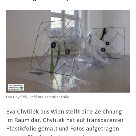
Eva Chytilek, Stahl mit bemalter Folie
Eva Chytilek aus Wien stellt eine Zeichnung
im Raum dar. Chytilek hat auf transparenter
Plastikfolie gemalt und Fotos aufgetragen