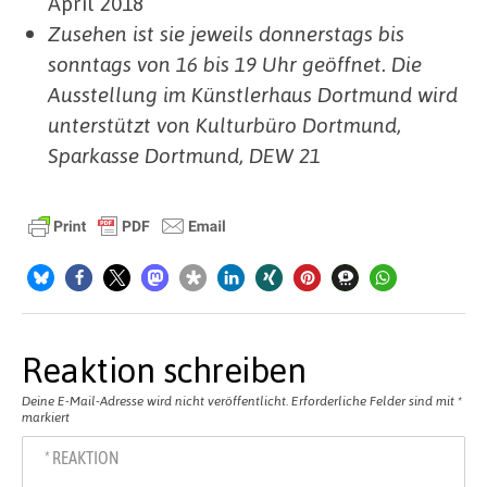
April 2018
Zusehen ist sie jeweils donnerstags bis
sonntags von 16 bis 19 Uhr geöffnet.
Die
Ausstellung im Künstlerhaus Dortmund wird
unterstützt von Kulturbüro Dortmund,
Sparkasse Dortmund, DEW 21
Reaktion schreiben
Deine E-Mail-Adresse wird nicht veröffentlicht.
Erforderliche Felder sind mit
*
markiert