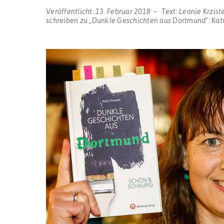
Veröffentlicht:
13. Februar 2018
Text:
Leonie Krzist
schreiben
zu „Dunkle Geschichten aus Dortmund“: Katri