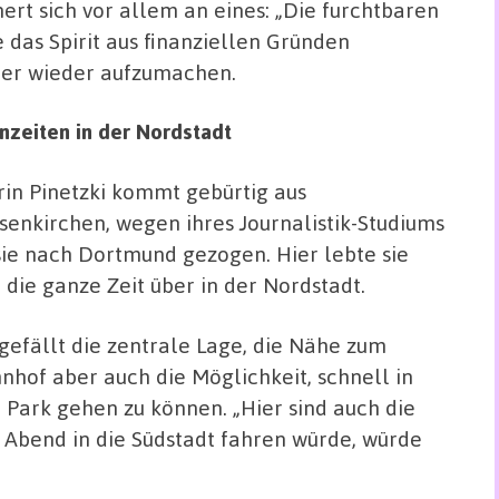
nert sich vor allem an eines: „Die furchtbaren
das Spirit aus finanziellen Gründen
ter wieder aufzumachen.
nzeiten in der Nordstadt
rin Pinetzki kommt gebürtig aus
senkirchen, wegen ihres Journalistik-Studiums
 sie nach Dortmund gezogen. Hier lebte sie
t die ganze Zeit über in der Nordstadt.
 gefällt die zentrale Lage, die Nähe zum
nhof aber auch die Möglichkeit, schnell in
 Park gehen zu können. „Hier sind auch die
 Abend in die Südstadt fahren würde, würde