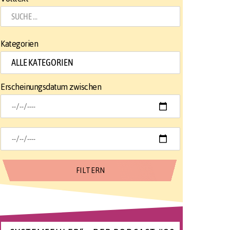
Kategorien
Erscheinungsdatum zwischen