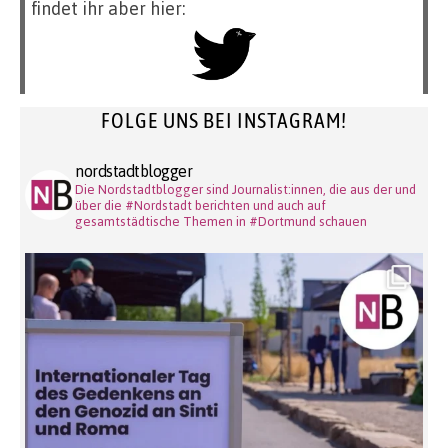
findet ihr aber hier:
FOLGE UNS BEI INSTAGRAM!
nordstadtblogger
Die Nordstadtblogger sind Journalist:innen, die aus der und
über die #Nordstadt berichten und auch auf
gesamtstädtische Themen in #Dortmund schauen