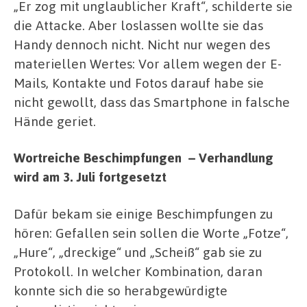
„Er zog mit unglaublicher Kraft“, schilderte sie
die Attacke. Aber loslassen wollte sie das
Handy dennoch nicht. Nicht nur wegen des
materiellen Wertes: Vor allem wegen der E-
Mails, Kontakte und Fotos darauf habe sie
nicht gewollt, dass das Smartphone in falsche
Hände geriet.
Wortreiche Beschimpfungen – Verhandlung
wird am 3. Juli fortgesetzt
Dafür bekam sie einige Beschimpfungen zu
hören: Gefallen sein sollen die Worte „Fotze“,
„Hure“, „dreckige“ und „Scheiß“ gab sie zu
Protokoll. In welcher Kombination, daran
konnte sich die so herabgewürdigte