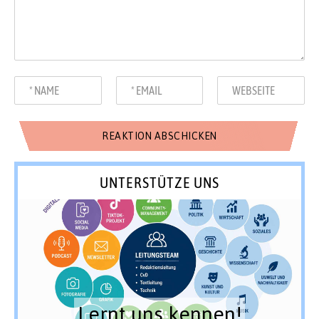
UNTERSTÜTZE UNS
Lernt uns kennen!