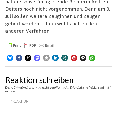
hat die souverän agierende Richterin Andrea
Deiters noch nicht vorgenommen. Denn am 3.
Juli sollen weitere Zeuginnen und Zeugen
gehört werden – dann wohl auch zu den
anderen Verfahren.
Reaktion schreiben
Deine E-Mail-Adresse wird nicht veröffentlicht.
Erforderliche Felder sind mit
*
markiert