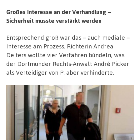
Großes Interesse an der Verhandlung –
Sicherheit musste verstärkt werden
Entsprechend groß war das – auch mediale –
Interesse am Prozess. Richterin Andrea
Deiters wollte vier Verfahren bündeln, was
der Dortmunder Rechts-Anwalt André Picker
als Verteidiger von P. aber verhinderte.