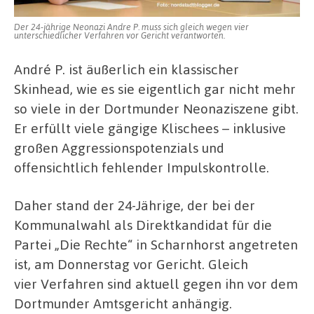
Der 24-jährige Neonazi Andre P. muss sich gleich wegen vier
unterschiedlicher Verfahren vor Gericht verantworten.
André P. ist äußerlich ein klassischer
Skinhead, wie es sie eigentlich gar nicht mehr
so viele in der Dortmunder Neonaziszene gibt.
Er erfüllt viele gängige Klischees – inklusive
großen Aggressionspotenzials und
offensichtlich fehlender Impulskontrolle.
Daher stand der 24-Jährige, der bei der
Kommunalwahl als Direktkandidat für die
Partei „Die Rechte“ in Scharnhorst angetreten
ist, am Donnerstag vor Gericht. Gleich
vier Verfahren sind aktuell gegen ihn vor dem
Dortmunder Amtsgericht anhängig.