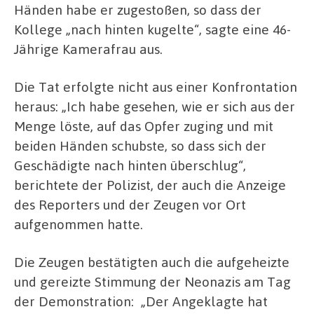
Händen habe er zugestoßen, so dass der
Kollege „nach hinten kugelte“, sagte eine 46-
Jährige Kamerafrau aus.
Die Tat erfolgte nicht aus einer Konfrontation
heraus: „Ich habe gesehen, wie er sich aus der
Menge löste, auf das Opfer zuging und mit
beiden Händen schubste, so dass sich der
Geschädigte nach hinten überschlug“,
berichtete der Polizist, der auch die Anzeige
des Reporters und der Zeugen vor Ort
aufgenommen hatte.
Die Zeugen bestätigten auch die aufgeheizte
und gereizte Stimmung der Neonazis am Tag
der Demonstration: „Der Angeklagte hat