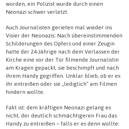
worden, ein Polizist wurde durch einen
Neonazi schwer verletzt.
Auch Journalisten gerieten mal wieder ins
Visier der Neonazis: Nach übereinstimmenden
Schilderungen des Opfers und einer Zeugin
hatte der 24-Jährige nach dem Verlassen der
Kirche eine vor der Tür filmende Journalistin
am Kragen gepackt, sie beschimpft und nach
ihrem Handy gegriffen. Unklar blieb, ob er es
ihr entreißen oder sie „lediglich“ am Filmen
hindern wollte.
Fakt ist: dem kräftigen Neonazi gelang es
nicht, der deutlich schmächtigeren Frau das
Handy zu entreißen – falls er es denn wollte: