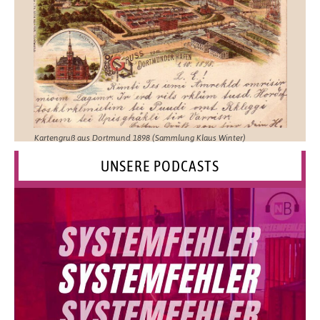
Kartengruß aus Dortmund 1898 (Sammlung Klaus Winter)
UNSERE PODCASTS