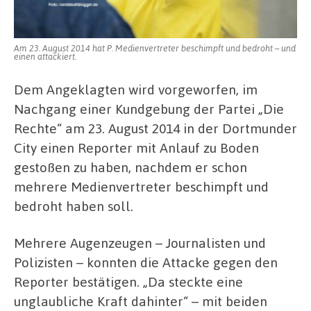
Am 23. August 2014 hat P. Medienvertreter beschimpft und bedroht – und
einen attackiert.
Dem Angeklagten wird vorgeworfen, im
Nachgang einer Kundgebung der Partei „Die
Rechte“ am 23. August 2014 in der Dortmunder
City einen Reporter mit Anlauf zu Boden
gestoßen zu haben, nachdem er schon
mehrere Medienvertreter beschimpft und
bedroht haben soll.
Mehrere Augenzeugen – Journalisten und
Polizisten – konnten die Attacke gegen den
Reporter bestätigen. „Da steckte eine
unglaubliche Kraft dahinter“ – mit beiden