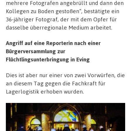
mehrere Fotografen angebrüllt und dann den
Kollegen zu Boden gestoßen“, bestätigte ein
36-jähriger Fotograf, der mit dem Opfer für
dasselbe überregionale Medium arbeitet.
Angriff auf eine Reporterin nach einer
Bürgerversammlung zur
Flüchtlingsunterbringung in Eving
Dies ist aber nur einer von zwei Vorwürfen, die
an diesem Tag gegen die Fachkraft für
Lagerlogistik erhoben wurden.