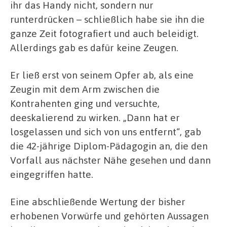
ihr das Handy nicht, sondern nur
runterdrücken – schließlich habe sie ihn die
ganze Zeit fotografiert und auch beleidigt.
Allerdings gab es dafür keine Zeugen.
Er ließ erst von seinem Opfer ab, als eine
Zeugin mit dem Arm zwischen die
Kontrahenten ging und versuchte,
deeskalierend zu wirken. „Dann hat er
losgelassen und sich von uns entfernt“, gab
die 42-jährige Diplom-Pädagogin an, die den
Vorfall aus nächster Nähe gesehen und dann
eingegriffen hatte.
Eine abschließende Wertung der bisher
erhobenen Vorwürfe und gehörten Aussagen