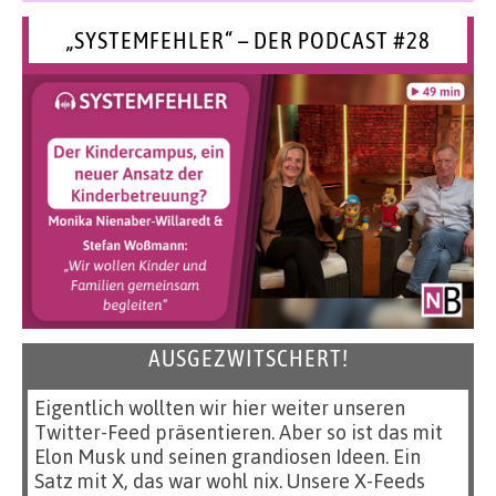
„SYSTEMFEHLER“ – DER PODCAST #28
AUSGEZWITSCHERT!
Eigentlich wollten wir hier weiter unseren
Twitter-Feed präsentieren. Aber so ist das mit
Elon Musk und seinen grandiosen Ideen. Ein
Satz mit X, das war wohl nix. Unsere X-Feeds