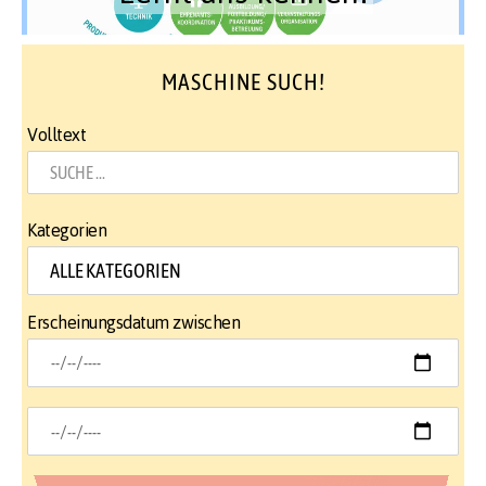
MASCHINE SUCH!
Volltext
Kategorien
Erscheinungsdatum zwischen