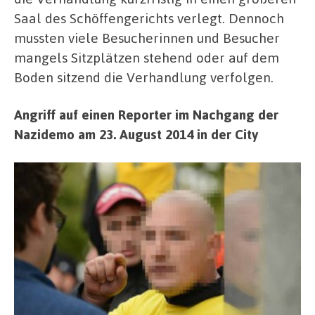
Saal des Schöffengerichts verlegt. Dennoch
mussten viele Besucherinnen und Besucher
mangels Sitzplätzen stehend oder auf dem
Boden sitzend die Verhandlung verfolgen.
Angriff auf einen Reporter im Nachgang der
Nazidemo am 23. August 2014 in der City