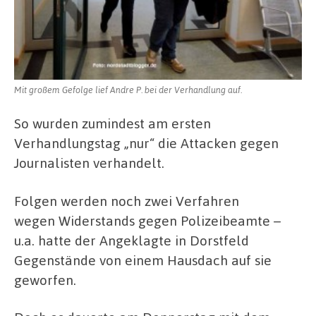
Mit großem Gefolge lief Andre P. bei der Verhandlung auf.
So wurden zumindest am ersten
Verhandlungstag „nur“ die Attacken gegen
Journalisten verhandelt.
Folgen werden noch zwei Verfahren
wegen Widerstands gegen Polizeibeamte –
u.a. hatte der Angeklagte in Dorstfeld
Gegenstände von einem Hausdach auf sie
geworfen.