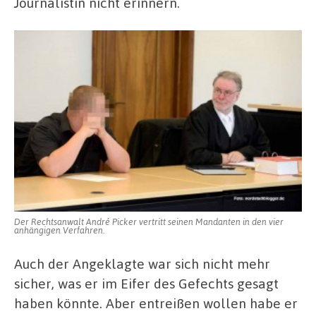
Journalistin nicht erinnern.
Der Rechtsanwalt André Picker vertritt seinen Mandanten in den vier
anhängigen Verfahren.
Auch der Angeklagte war sich nicht mehr
sicher, was er im Eifer des Gefechts gesagt
haben könnte. Aber entreißen wollen habe er