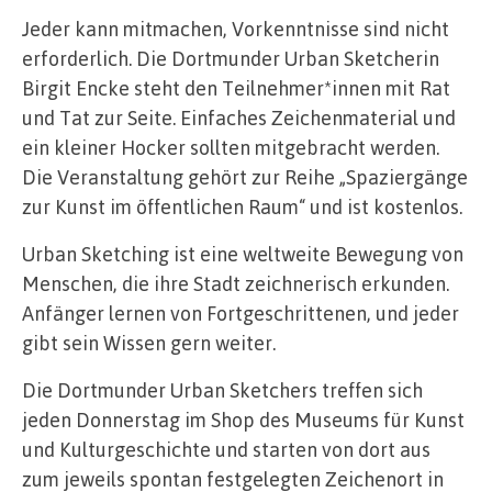
Jeder kann mitmachen, Vorkenntnisse sind nicht
erforderlich. Die Dortmunder Urban Sketcherin
Birgit Encke steht den Teilnehmer*innen mit Rat
und Tat zur Seite. Einfaches Zeichenmaterial und
ein kleiner Hocker sollten mitgebracht werden.
Die Veranstaltung gehört zur Reihe „Spaziergänge
zur Kunst im öffentlichen Raum“ und ist kostenlos.
Urban Sketching ist eine weltweite Bewegung von
Menschen, die ihre Stadt zeichnerisch erkunden.
Anfänger lernen von Fortgeschrittenen, und jeder
gibt sein Wissen gern weiter.
Die Dortmunder Urban Sketchers treffen sich
jeden Donnerstag im Shop des Museums für Kunst
und Kulturgeschichte und starten von dort aus
zum jeweils spontan festgelegten Zeichenort in