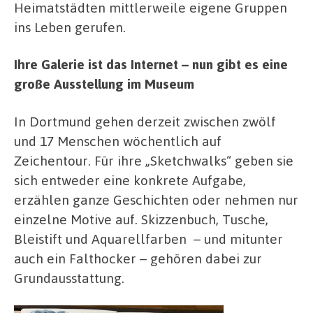
Heimatstädten mittlerweile eigene Gruppen
ins Leben gerufen.
Ihre Galerie ist das Internet – nun gibt es eine
große Ausstellung im Museum
In Dortmund gehen derzeit zwischen zwölf
und 17 Menschen wöchentlich auf
Zeichentour.
Für ihre „Sketchwalks“ geben sie
sich entweder eine konkrete Aufgabe,
erzählen ganze Geschichten oder nehmen nur
einzelne Motive auf. Skizzenbuch, Tusche,
Bleistift und Aquarellfarben
– und mitunter
auch ein Falthocker – gehören dabei zur
Grundausstattung.