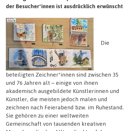
der Besucher*innen ist ausdrücklich erwünscht
Die
beteiligten Zeichner*innen sind zwischen 35
und 76 Jahren alt – einige von ihnen
akademisch ausgebildete Künstlerinnen und
Künstler, die meisten jedoch malen und
zeichnen nach Feierabend bzw. im Ruhestand.
Sie gehören zu einer weltweiten
Gemeinschaft von tausenden kreativen