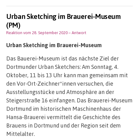
Urban Sketching im Brauerei-Museum
(PM)
Reaktion vom 28. September 2020
– Antwort
Urban Sketching im Brauerei-Museum
Das Bauerei-Museum ist das nächste Ziel der
Dortmunder Urban Sketchers: Am Sonntag, 4.
Oktober, 11 bis 13 Uhr kann man gemeinsam mit
den Vor-Ort-Zeichner*innen versuchen, die
Ausstellungsstücke und Atmosphäre an der
Steigerstraße 16 einfangen. Das Brauerei-Museum
Dortmund im historischen Maschinenhaus der
Hansa-Brauerei vermittelt die Geschichte des
Brauens in Dortmund und der Region seit dem
Mittelalter.