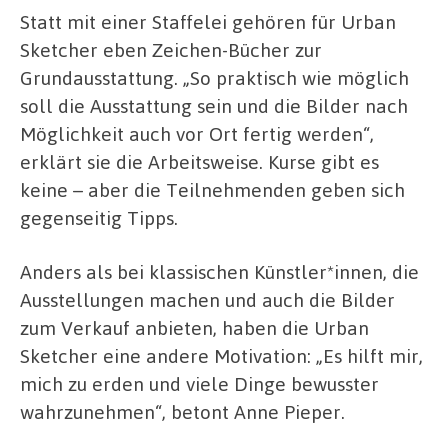
Statt mit einer Staffelei gehören für Urban
Sketcher eben Zeichen-Bücher zur
Grundausstattung. „So praktisch wie möglich
soll die Ausstattung sein und die Bilder nach
Möglichkeit auch vor Ort fertig werden“,
erklärt sie die Arbeitsweise. Kurse gibt es
keine – aber die Teilnehmenden geben sich
gegenseitig Tipps.
Anders als bei klassischen Künstler*innen, die
Ausstellungen machen und auch die Bilder
zum Verkauf anbieten, haben die Urban
Sketcher eine andere Motivation: „Es hilft mir,
mich zu erden und viele Dinge bewusster
wahrzunehmen“, betont Anne Pieper.