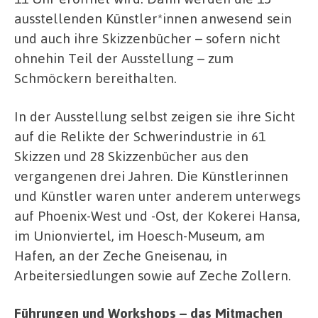
ausstellenden Künstler*innen anwesend sein
und auch ihre Skizzenbücher – sofern nicht
ohnehin Teil der Ausstellung – zum
Schmöckern bereithalten.
In der Ausstellung selbst zeigen sie ihre Sicht
auf die Relikte der Schwerindustrie in 61
Skizzen und 28 Skizzenbücher aus den
vergangenen drei Jahren. Die Künstlerinnen
und Künstler waren unter anderem unterwegs
auf Phoenix-West und -Ost, der Kokerei Hansa,
im Unionviertel, im Hoesch-Museum, am
Hafen, an der Zeche Gneisenau, in
Arbeitersiedlungen sowie auf Zeche Zollern.
Führungen und Workshops – das Mitmachen