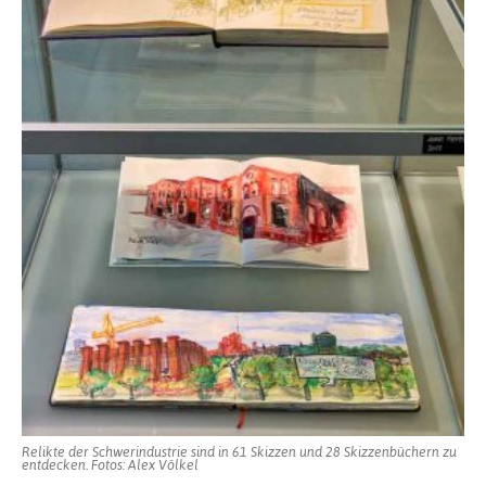
Relikte der Schwerindustrie sind in 61 Skizzen und 28 Skizzenbüchern zu
entdecken. Fotos: Alex Völkel