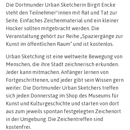
Die Dortmunder Urban Sketcherin Birgit Encke
steht den Teilnehmer*innen mit Rat und Tat zur
Seite. Einfaches Zeichenmaterial und ein kleiner
Hocker sollten mitgebracht werden. Die
Veranstaltung gehört zur Reihe „Spaziergänge zur
Kunst im öffentlichen Raum“ und ist kostenlos.
Urban Sketching ist eine weltweite Bewegung von
Menschen, die ihre Stadt zeichnerisch erkunden.
Jeder kann mitmachen. Anfänger lernen von
Fortgeschrittenen, und jeder gibt sein Wissen gern
weiter. Die Dortmunder Urban Sketchers treffen
sich jeden Donnerstag im Shop des Museums für
Kunst und Kulturgeschichte und starten von dort
aus zum jeweils spontan festgelegten Zeichenort
in der Umgebung. Die Zeichentreffen sind
kostenfrei.