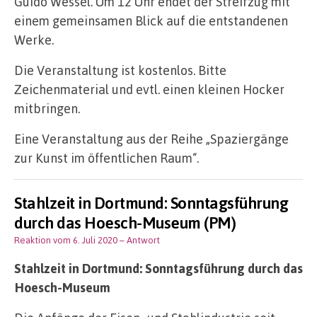
Guido Wessel. Um 12 Uhr endet der Streifzug mit
einem gemeinsamen Blick auf die entstandenen
Werke.
Die Veranstaltung ist kostenlos. Bitte
Zeichenmaterial und evtl. einen kleinen Hocker
mitbringen.
Eine Veranstaltung aus der Reihe „Spaziergänge
zur Kunst im öffentlichen Raum“.
Stahlzeit in Dortmund: Sonntagsführung
durch das Hoesch-Museum (PM)
Reaktion vom 6. Juli 2020
– Antwort
Stahlzeit in Dortmund: Sonntagsführung durch das
Hoesch-Museum