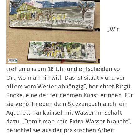
„Wir
treffen uns um 18 Uhr und entscheiden vor
Ort, wo man hin will. Das ist situativ und vor
allem vom Wetter abhängig“, berichtet Birgit
Encke, eine der teilnehmen Künstlerinnen. Für
sie gehört neben dem Skizzenbuch auch
ein
Aquarell-Tankpinsel mit Wasser im Schaft
dazu. „Damit man kein Extra-Wasser braucht“,
berichtet sie aus der praktischen Arbeit.