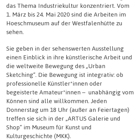
das Thema Industriekultur konzentriert. Vom
1. März bis 24. Mai 2020 sind die Arbeiten im
Hoeschmuseum auf der Westfalenhütte zu
sehen.
Sie geben in der sehenswerten Ausstellung
einen Einblick in ihre künstlerische Arbeit und
die weltweite Bewegung des „Urban
Sketching“. Die Bewegung ist integrativ: ob
professionelle Künstler*innen oder
begeisterte Amateur*innen – unabhängig vom
Können sind alle willkommen. Jeden
Donnerstag um 18 Uhr (außer an Feiertagen)
treffen sie sich in der „ARTUS Galerie und
Shop“ im Museum für Kunst und
Kulturgeschichte (MKK).