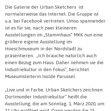
Die Galerie der Urban Sketchers ist
normalerweise das Internet. Die Gruppe ist
u.a. bei Facebook vertreten. Umso spannender
ist es für sie, nach zwei kleineren
Ausstellungen im „Stammhaus“ MKK nun eine
größere eigene Ausstellung im
Hoeschmuseum in der Nordstadt zu
präsentieren.
„Ich brauche natürlich auch
einen Bezug zum Haus. Daher nehmen sie die
Industriekultur in den Fokus“, berichtet
Museumsleiterin Isolde Parussel.
„Live und in Farbe. Urban Sketchers zeichnen
Dortmunder Industriekultur“ heißt die
Ausstellung, die am Sonntag, 1. März 2020, um
11 Uhr eröffnet wird. Dann werden die 15