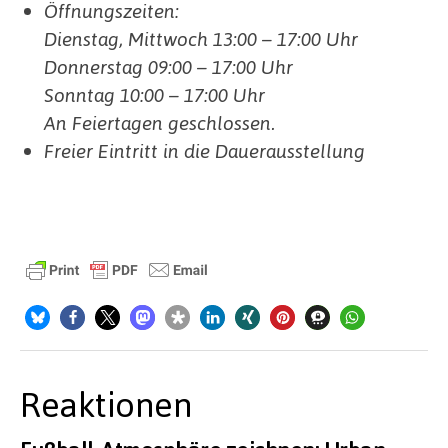
Öffnungszeiten:
Dienstag, Mittwoch 13:00 – 17:00 Uhr
Donnerstag 09:00 – 17:00 Uhr
Sonntag 10:00 – 17:00 Uhr
An Feiertagen geschlossen.
Freier Eintritt in die Dauerausstellung
Reaktionen