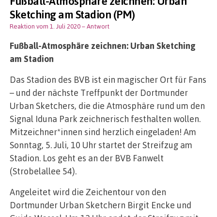
Fußball-Atmosphäre zeichnen: Urban
Sketching am Stadion (PM)
Reaktion vom 1. Juli 2020
– Antwort
Fußball-Atmosphäre zeichnen: Urban Sketching
am Stadion
Das Stadion des BVB ist ein magischer Ort für Fans
– und der nächste Treffpunkt der Dortmunder
Urban Sketchers, die die Atmosphäre rund um den
Signal Iduna Park zeichnerisch festhalten wollen.
Mitzeichner*innen sind herzlich eingeladen! Am
Sonntag, 5. Juli, 10 Uhr startet der Streifzug am
Stadion. Los geht es an der BVB Fanwelt
(Strobelallee 54).
Angeleitet wird die Zeichentour von den
Dortmunder Urban Sketchern Birgit Encke und