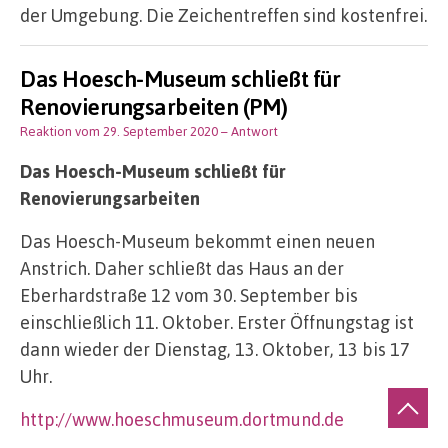
der Umgebung. Die Zeichentreffen sind kostenfrei.
Das Hoesch-Museum schließt für
Renovierungsarbeiten (PM)
Reaktion vom 29. September 2020
– Antwort
Das Hoesch-Museum schließt für
Renovierungsarbeiten
Das Hoesch-Museum bekommt einen neuen
Anstrich. Daher schließt das Haus an der
Eberhardstraße 12 vom 30. September bis
einschließlich 11. Oktober. Erster Öffnungstag ist
dann wieder der Dienstag, 13. Oktober, 13 bis 17
Uhr.
http://www.hoeschmuseum.dortmund.de