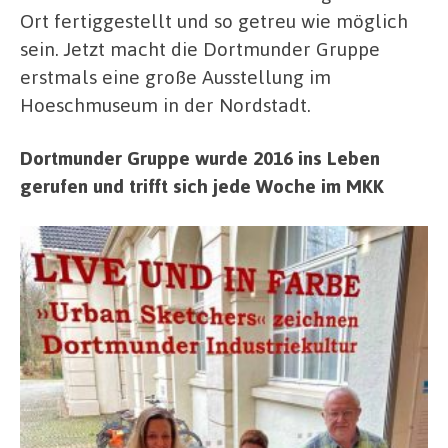
Ort fertiggestellt und so getreu wie möglich
sein. Jetzt macht die Dortmunder Gruppe
erstmals eine große Ausstellung im
Hoeschmuseum in der Nordstadt.
Dortmunder Gruppe wurde 2016 ins Leben
gerufen und trifft sich jede Woche im MKK