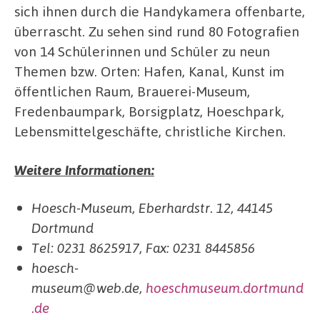
sich ihnen durch die Handykamera offenbarte,
überrascht. Zu sehen sind rund 80 Fotografien
von 14 Schülerinnen und Schüler zu neun
Themen bzw. Orten: Hafen, Kanal, Kunst im
öffentlichen Raum, Brauerei-Museum,
Fredenbaumpark, Borsigplatz, Hoeschpark,
Lebensmittelgeschäfte, christliche Kirchen.
Weitere Informationen:
Hoesch-Museum, Eberhardstr. 12, 44145
Dortmund
Tel: 0231 8625917, Fax: 0231 8445856
hoesch-
museum@web.de,
hoeschmuseum.dortmund
.de