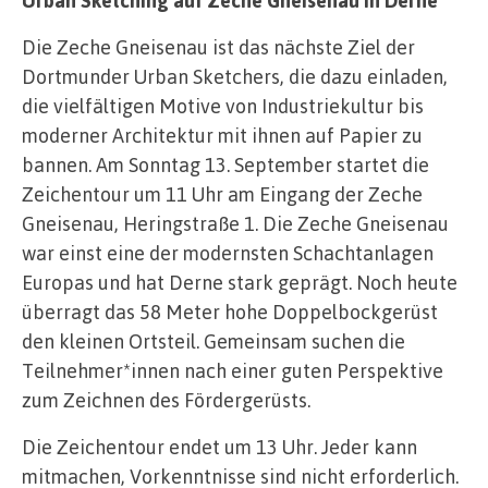
Die Zeche Gneisenau ist das nächste Ziel der
Dortmunder Urban Sketchers, die dazu einladen,
die vielfältigen Motive von Industriekultur bis
moderner Architektur mit ihnen auf Papier zu
bannen. Am Sonntag 13. September startet die
Zeichentour um 11 Uhr am Eingang der Zeche
Gneisenau, Heringstraße 1. Die Zeche Gneisenau
war einst eine der modernsten Schachtanlagen
Europas und hat Derne stark geprägt. Noch heute
überragt das 58 Meter hohe Doppelbockgerüst
den kleinen Ortsteil. Gemeinsam suchen die
Teilnehmer*innen nach einer guten Perspektive
zum Zeichnen des Fördergerüsts.
Die Zeichentour endet um 13 Uhr. Jeder kann
mitmachen, Vorkenntnisse sind nicht erforderlich.