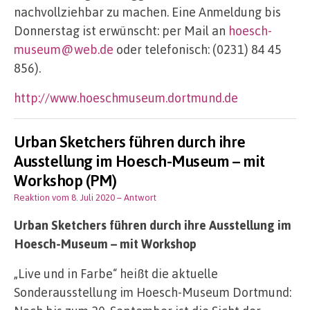
nachvollziehbar zu machen. Eine Anmeldung bis
Donnerstag ist erwünscht: per Mail an
hoesch-
museum@web.de
oder telefonisch: (0231) 84 45
856).
http://www.hoeschmuseum.dortmund.de
Urban Sketchers führen durch ihre
Ausstellung im Hoesch-Museum – mit
Workshop (PM)
Reaktion vom 8. Juli 2020
– Antwort
Urban Sketchers führen durch ihre Ausstellung im
Hoesch-Museum – mit Workshop
„Live und in Farbe“ heißt die aktuelle
Sonderausstellung im Hoesch-Museum Dortmund: