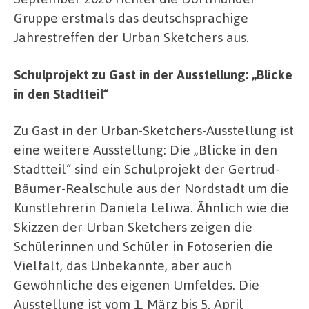
Gruppe erstmals das deutschsprachige
Jahrestreffen der Urban Sketchers aus.
Schulprojekt zu Gast in der Ausstellung: „Blicke
in den Stadtteil“
Zu Gast in der Urban-Sketchers-Ausstellung ist
eine weitere Ausstellung: Die „Blicke in den
Stadtteil“ sind ein Schulprojekt der Gertrud-
Bäumer-Realschule aus der Nordstadt um die
Kunstlehrerin Daniela Leliwa. Ähnlich wie die
Skizzen der Urban Sketchers zeigen die
Schülerinnen und Schüler in Fotoserien die
Vielfalt, das Unbekannte, aber auch
Gewöhnliche des eigenen Umfeldes. Die
Ausstellung ist vom 1. März bis 5. April