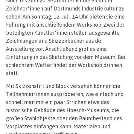
Noch bis zum 20. September ist die Sicht der
Zeichner*innen auf Dortmunds Industriekultur zu
sehen. Am Sonntag, 12. Juli, 14 Uhr bieten sie eine
Führung mit anschließendem Workshop: Zwei der
beteiligten Künstler*innen stellen ausgewählte
Zeichnungen und Skizzenbücher aus der
Ausstellung vor. Anschließend gibt es eine
Einführung in das Sketching vor dem Museum. Bei
schlechtem Wetter findet der Workshop drinnen
statt.
Mit Skizzenstift und Block versehen können die
Teilnehmer*innen ausprobieren, wie einfach und
schnell man mit ein paar Strichen etwa das
historische Gebäude des Hoesch-Museums, die
großen Stahlobjekte oder den Baumbestand des
Vorplatzes einfangen kann. Materialen und