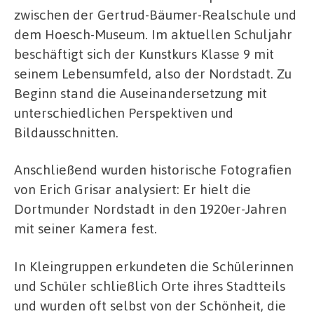
zwischen der Gertrud-Bäumer-Realschule und
dem Hoesch-Museum. Im aktuellen Schuljahr
beschäftigt sich der Kunstkurs Klasse 9 mit
seinem Lebensumfeld, also der Nordstadt. Zu
Beginn stand die Auseinandersetzung mit
unterschiedlichen Perspektiven und
Bildausschnitten.
Anschließend wurden historische Fotografien
von Erich Grisar analysiert: Er hielt die
Dortmunder Nordstadt in den 1920er-Jahren
mit seiner Kamera fest.
In Kleingruppen erkundeten die Schülerinnen
und Schüler schließlich Orte ihres Stadtteils
und wurden oft selbst von der Schönheit, die