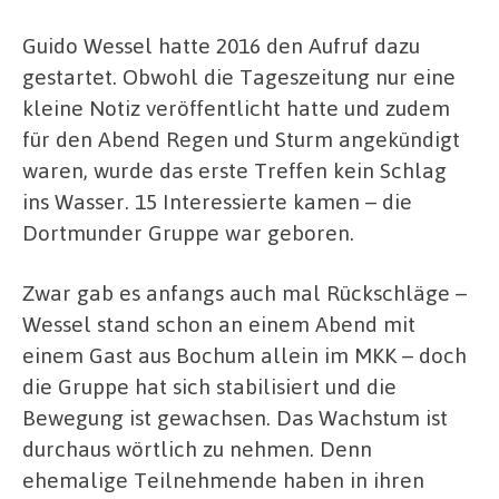
Guido Wessel hatte 2016 den Aufruf dazu
gestartet. Obwohl die Tageszeitung nur eine
kleine Notiz veröffentlicht hatte und zudem
für den Abend Regen und Sturm angekündigt
waren, wurde das erste Treffen kein Schlag
ins Wasser. 15 Interessierte kamen – die
Dortmunder Gruppe war geboren.
Zwar gab es anfangs auch mal Rückschläge –
Wessel stand schon an einem Abend mit
einem Gast aus Bochum allein im MKK – doch
die Gruppe hat sich stabilisiert und die
Bewegung ist gewachsen. Das Wachstum ist
durchaus wörtlich zu nehmen. Denn
ehemalige Teilnehmende haben in ihren