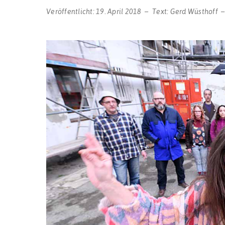
Veröffentlicht:
19. April 2018
Text:
Gerd Wüsthoff