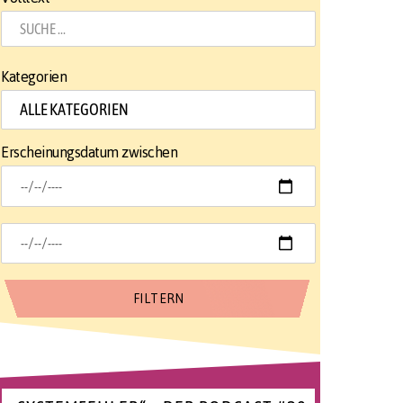
Kategorien
Erscheinungsdatum zwischen