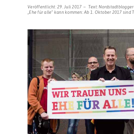
Veröffentlicht:
29. Juli 2017
Text:
Nordstadtblogger
„Ehe für alle“ kann kommen: Ab 1. Oktober 2017 sind