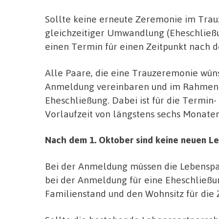
Sollte keine erneute Zeremonie im Trau
gleichzeitiger Umwandlung (Eheschließu
einen Termin für einen Zeitpunkt nach d
Alle Paare, die eine Trauzeremonie wün
Anmeldung vereinbaren und im Rahmen
Eheschließung. Dabei ist für die Termin
Vorlaufzeit von längstens sechs Monate
Nach dem 1. Oktober sind keine neuen L
Bei der Anmeldung müssen die Lebenspa
bei der Anmeldung für eine Eheschließun
Familienstand und den Wohnsitz für die 