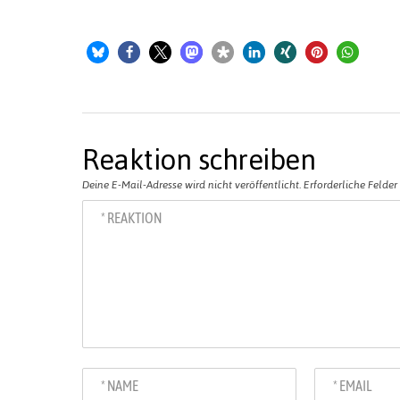
Reaktion schreiben
Deine E-Mail-Adresse wird nicht veröffentlicht.
Erforderliche Felder