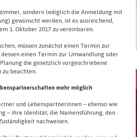
zimmer, sondern lediglich die Anmeldung mit
ng) gewünscht werden, ist es ausreichend,
em 1. Oktober 2017 zu vereinbaren.
schen, müssen zunächst einen Termin zur
 dessen einen Termin zur Umwandlung oder
- Planung die gesetzlich vorgeschriebene
n zu beachten.
ebenspartnerschaften mehr möglich
rtner und Lebenspartnerinnen – ebenso wie
g – ihre Identität, die Namensführung, den
Zuständigkeit nachweisen.