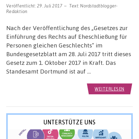
Veröffentlicht:
29. Juli 2017
Text:
Nordstadtblogger-
Redaktion
Nach der Veröffentlichung des „Gesetzes zur
Einführung des Rechts auf Eheschließung für
Personen gleichen Geschlechts“ im
Bundesgesetzblatt am 28. Juli 2017 tritt dieses
Gesetz zum 1. Oktober 2017 in Kraft. Das
Standesamt Dortmund ist auf …
WEITERLESEN
UNTERSTÜTZE UNS