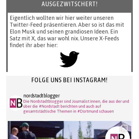
AUSGEZWITSCHERT!
Eigentlich wollten wir hier weiter unseren
Twitter-Feed präsentieren. Aber so ist das mit
Elon Musk und seinen grandiosen Ideen. Ein
Satz mit X, das war wohl nix. Unsere X-Feeds
findet ihr aber hier:
FOLGE UNS BEI INSTAGRAM!
nordstadtblogger
Die Nordstadtblogger sind Journalist:innen, die aus der und
über die #Nordstadt berichten und auch auf
gesamtstädtische Themen in #Dortmund schauen