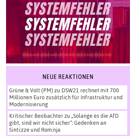
NEUE REAKTIONEN
Grüne & Volt (PM)
zu
DSW21 rechnet mit 700
Millionen Euro zusätzlich für Infrastruktur und
Modernisierung
Kritischer Beobachter
zu
„Solange es die AfD
gibt, sind wir nicht sicher“: Gedenken an
Sinti:zze und Rom:nja