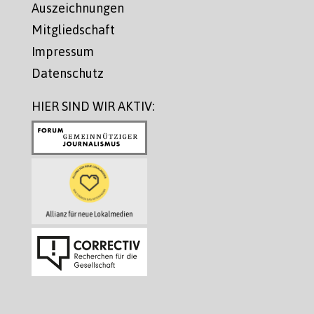
Auszeichnungen
Mitgliedschaft
Impressum
Datenschutz
HIER SIND WIR AKTIV: