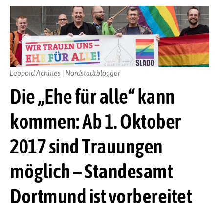
Leopold Achilles | Nordstadtblogger
Die „Ehe für alle“ kann
kommen: Ab 1. Oktober
2017 sind Trauungen
möglich – Standesamt
Dortmund ist vorbereitet