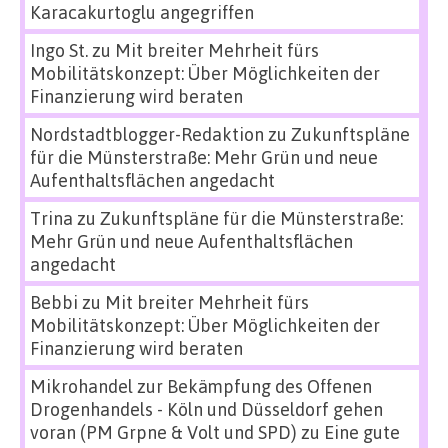
Karacakurtoglu angegriffen
Ingo St.
zu
Mit breiter Mehrheit fürs
Mobilitätskonzept: Über Möglichkeiten der
Finanzierung wird beraten
Nordstadtblogger-Redaktion
zu
Zukunftspläne
für die Münsterstraße: Mehr Grün und neue
Aufenthaltsflächen angedacht
Trina
zu
Zukunftspläne für die Münsterstraße:
Mehr Grün und neue Aufenthaltsflächen
angedacht
Bebbi
zu
Mit breiter Mehrheit fürs
Mobilitätskonzept: Über Möglichkeiten der
Finanzierung wird beraten
Mikrohandel zur Bekämpfung des Offenen
Drogenhandels - Köln und Düsseldorf gehen
voran (PM Grpne & Volt und SPD)
zu
Eine gute