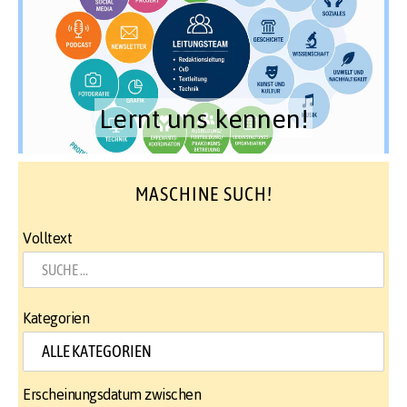
Lernt uns kennen!
MASCHINE SUCH!
Volltext
Kategorien
Erscheinungsdatum zwischen