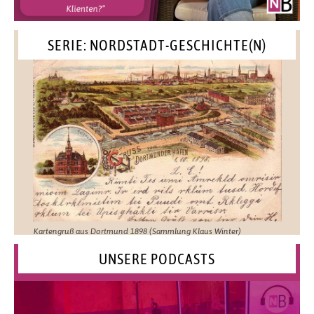
SERIE: NORDSTADT-GESCHICHTE(N)
Kartengruß aus Dortmund 1898 (Sammlung Klaus Winter)
UNSERE PODCASTS