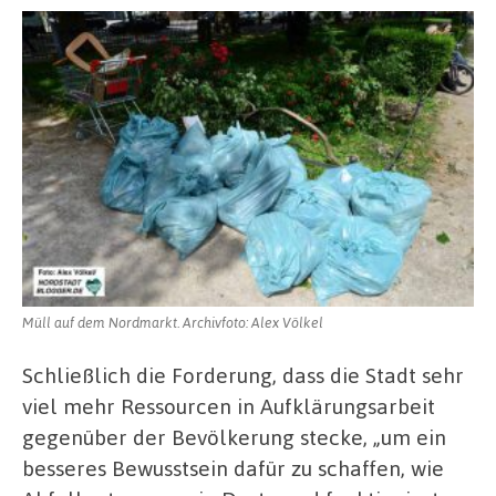
Müll auf dem Nordmarkt. Archivfoto: Alex Völkel
Schließlich die Forderung, dass die Stadt sehr
viel mehr Ressourcen in Aufklärungsarbeit
gegenüber der Bevölkerung stecke, „um ein
besseres Bewusstsein dafür zu schaffen, wie