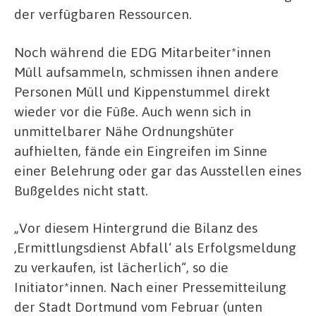
der verfügbaren Ressourcen.
Noch während die EDG Mitarbeiter*innen
Müll aufsammeln, schmissen ihnen andere
Personen Müll und Kippenstummel direkt
wieder vor die Füße. Auch wenn sich in
unmittelbarer Nähe Ordnungshüter
aufhielten, fände ein Eingreifen im Sinne
einer Belehrung oder gar das Ausstellen eines
Bußgeldes nicht statt.
„Vor diesem Hintergrund die Bilanz des
,Ermittlungsdienst Abfall‘ als Erfolgsmeldung
zu verkaufen, ist lächerlich“, so die
Initiator*innen. Nach einer Pressemitteilung
der Stadt Dortmund vom Februar (unten