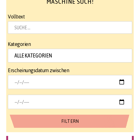
MASCHINE SUCH!
Volltext
Kategorien
Erscheinungsdatum zwischen