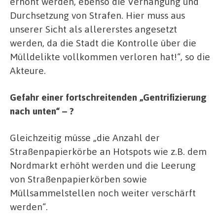
erhöht werden, ebenso die Verhängung und
Durchsetzung von Strafen. Hier muss aus
unserer Sicht als allererstes angesetzt
werden, da die Stadt die Kontrolle über die
Mülldelikte vollkommen verloren hat!“, so die
Akteure.
Gefahr einer fortschreitenden „Gentrifizierung
nach unten“ – ?
Gleichzeitig müsse „die Anzahl der
Straßenpapierkörbe an Hotspots wie z.B. dem
Nordmarkt erhöht werden und die Leerung
von Straßenpapierkörben sowie
Müllsammelstellen noch weiter verschärft
werden“.