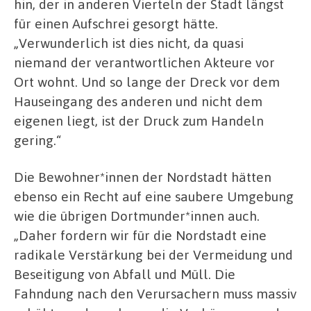
hin, der in anderen Vierteln der Stadt längst
für einen Aufschrei gesorgt hätte.
„Verwunderlich ist dies nicht, da quasi
niemand der verantwortlichen Akteure vor
Ort wohnt. Und so lange der Dreck vor dem
Hauseingang des anderen und nicht dem
eigenen liegt, ist der Druck zum Handeln
gering.“
Die Bewohner*innen der Nordstadt hätten
ebenso ein Recht auf eine saubere Umgebung
wie die übrigen Dortmunder*innen auch.
„Daher fordern wir für die Nordstadt eine
radikale Verstärkung bei der Vermeidung und
Beseitigung von Abfall und Müll. Die
Fahndung nach den Verursachern muss massiv