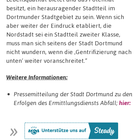
besitzt, ein herausragender Stadtteil im
Dortmunder Stadtgebiet zu sein. Wenn sich
aber weiter der Eindruck etabliert, die
Nordstadt sei ein Stadtteil zweiter Klasse,
muss man sich seitens der Stadt Dortmund
nicht wundern, wenn die ,Gentrifizierung nach
unten‘ weiter voranschreitet.“
Weitere Informationen:
Pressemitteilung der Stadt Dortmund zu den
Erfolgen des Ermittlungsdiensts Abfall;
hier: