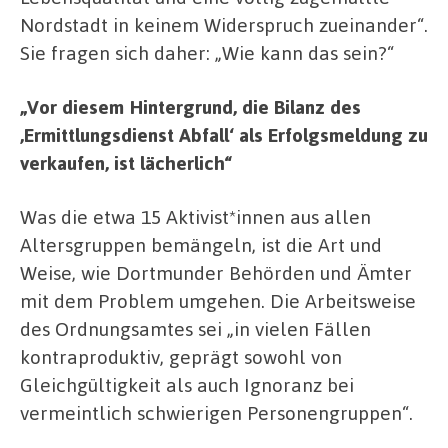
Nordstadt in keinem Widerspruch zueinander“.
Sie fragen sich daher: „Wie kann das sein?“
„Vor diesem Hintergrund, die Bilanz des
,Ermittlungsdienst Abfall‘ als Erfolgsmeldung zu
verkaufen, ist lächerlich“
Was die etwa 15 Aktivist*innen aus allen
Altersgruppen bemängeln, ist die Art und
Weise, wie Dortmunder Behörden und Ämter
mit dem Problem umgehen. Die Arbeitsweise
des Ordnungsamtes sei „in vielen Fällen
kontraproduktiv, geprägt sowohl von
Gleichgültigkeit als auch Ignoranz bei
vermeintlich schwierigen Personengruppen“.