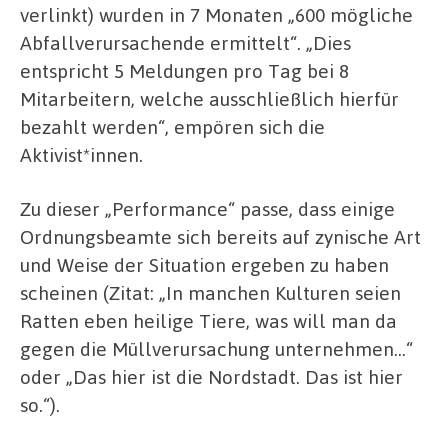
verlinkt) wurden in 7 Monaten „600 mögliche
Abfallverursachende ermittelt“. „Dies
entspricht 5 Meldungen pro Tag bei 8
Mitarbeitern, welche ausschließlich hierfür
bezahlt werden“, empören sich die
Aktivist*innen.
Zu dieser „Performance“ passe, dass einige
Ordnungsbeamte sich bereits auf zynische Art
und Weise der Situation ergeben zu haben
scheinen (Zitat: „In manchen Kulturen seien
Ratten eben heilige Tiere, was will man da
gegen die Müllverursachung unternehmen…“
oder „Das hier ist die Nordstadt. Das ist hier
so.“).