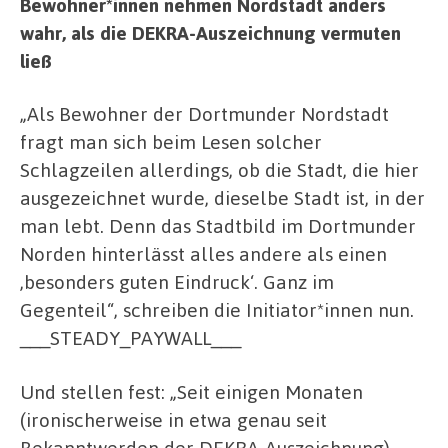
Bewohner*innen nehmen Nordstadt anders
wahr, als die DEKRA-Auszeichnung vermuten
ließ
„Als Bewohner der Dortmunder Nordstadt
fragt man sich beim Lesen solcher
Schlagzeilen allerdings, ob die Stadt, die hier
ausgezeichnet wurde, dieselbe Stadt ist, in der
man lebt. Denn das Stadtbild im Dortmunder
Norden hinterlässt alles andere als einen
,besonders guten Eindruck‘. Ganz im
Gegenteil“, schreiben die Initiator*innen nun.
___STEADY_PAYWALL___
Und stellen fest: „Seit einigen Monaten
(ironischerweise in etwa genau seit
Bekanntwerden der DEKRA-Auszeichnung)