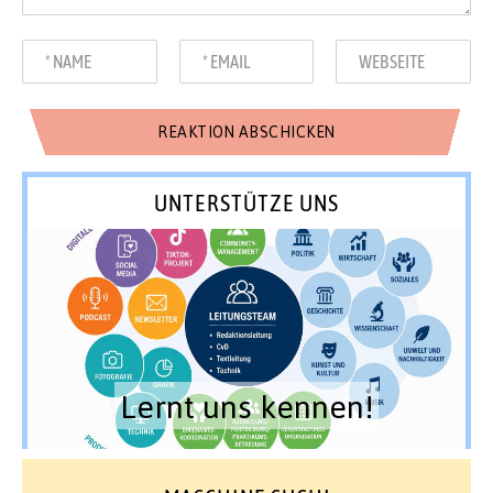
UNTERSTÜTZE UNS
Lernt uns kennen!