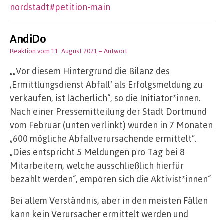
nordstadt#petition-main
AndiDo
Reaktion vom 11. August 2021
– Antwort
„„Vor diesem Hintergrund die Bilanz des
,Ermittlungsdienst Abfall‘ als Erfolgsmeldung zu
verkaufen, ist lächerlich“, so die Initiator*innen.
Nach einer Pressemitteilung der Stadt Dortmund
vom Februar (unten verlinkt) wurden in 7 Monaten
„600 mögliche Abfallverursachende ermittelt“.
„Dies entspricht 5 Meldungen pro Tag bei 8
Mitarbeitern, welche ausschließlich hierfür
bezahlt werden“, empören sich die Aktivist*innen“
Bei allem Verständnis, aber in den meisten Fällen
kann kein Verursacher ermittelt werden und