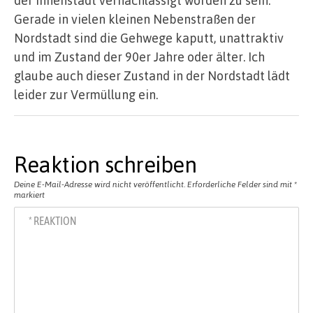
Gerade in vielen kleinen Nebenstraßen der
Nordstadt sind die Gehwege kaputt, unattraktiv
und im Zustand der 90er Jahre oder älter. Ich
glaube auch dieser Zustand in der Nordstadt lädt
leider zur Vermüllung ein.
Reaktion schreiben
Deine E-Mail-Adresse wird nicht veröffentlicht.
Erforderliche Felder sind mit
*
markiert