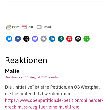
Reaktionen
Malte
Reaktion vom 11. August 2021
– Antwort
Die „Initiative“ ist eine Petition, an OB Westphal
die hier unterstützt werden kann:
https://www.openpetition.de/petition/online/der-
dreck-muss-weg-fuer-eine-muellfreie-