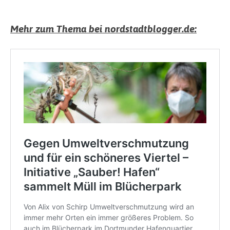
Mehr zum Thema bei nordstadtblogger.de: