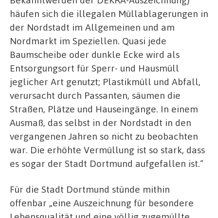
häufen sich die illegalen Müllablagerungen in
der Nordstadt im Allgemeinen und am
Nordmarkt im Speziellen. Quasi jede
Baumscheibe oder dunkle Ecke wird als
Entsorgungsort für Sperr- und Hausmüll
jeglicher Art genutzt; Plastikmüll und Abfall,
verursacht durch Passanten, säumen die
Straßen, Plätze und Hauseingänge. In einem
Ausmaß, das selbst in der Nordstadt in den
vergangenen Jahren so nicht zu beobachten
war. Die erhöhte Vermüllung ist so stark, dass
es sogar der Stadt Dortmund aufgefallen ist.“
Für die Stadt Dortmund stünde mithin
offenbar „eine Auszeichnung für besondere
Lebensqualität und eine völlig zugemüllte