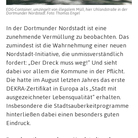
Engagemen
EDG-Container, umzingelt von illegalem Müll, hier Uhlandstraße in der
Dortmunder Nordstadt. Foto: Thomas Engel
In der Dortmunder Nordstadt ist eine
zunehmende Vermüllung zu beobachten. Das
zumindest ist die Wahrnehmung einer neuen
Nordstadt-Initiative, die unmissverständlich
fordert: „Der Dreck muss weg!“ Und sieht
dabei vor allem die Kommune in der Pflicht.
Die hatte im August letzten Jahres das erste
DEKRA-Zertifikat in Europa als „Stadt mit
ausgezeichneter Lebensqualität“ erhalten.
Insbesondere die Stadtsauberkeitprogramme
hinterließen dabei einen besonders guten
Eindruck.