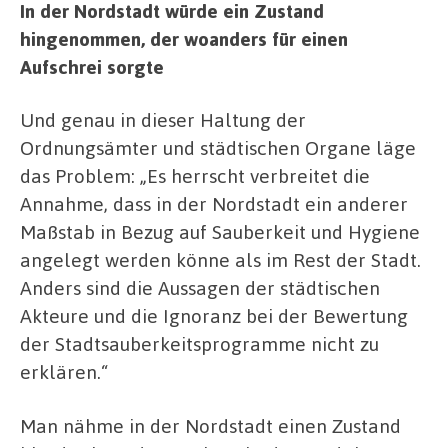
In der Nordstadt würde ein Zustand
hingenommen, der woanders für einen
Aufschrei sorgte
Und genau in dieser Haltung der
Ordnungsämter und städtischen Organe läge
das Problem: „Es herrscht verbreitet die
Annahme, dass in der Nordstadt ein anderer
Maßstab in Bezug auf Sauberkeit und Hygiene
angelegt werden könne als im Rest der Stadt.
Anders sind die Aussagen der städtischen
Akteure und die Ignoranz bei der Bewertung
der Stadtsauberkeitsprogramme nicht zu
erklären.“
Man nähme in der Nordstadt einen Zustand