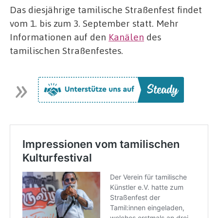
Das diesjährige tamilische Straßenfest findet
vom 1. bis zum 3. September statt. Mehr
Informationen auf den
Kanälen
des
tamilischen Straßenfestes.