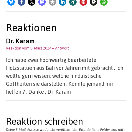
Reaktionen
Dr. Karam
Reaktion vom 8. März 2024
– Antwort
Ich habe zwei hochwertig bearbeitete
Holzstatuen aus Bali vor Jahren mit gebracht . Ich
wollte gern wissen, welche hinduistische
Gottheiten sie darstellen . Könnte jemand mir
helfen ? . Danke , Dr. Karam
Reaktion schreiben
Deine E-Mail-Adresse wird nicht veröffentlicht.
Erforderliche Felder sind mit
*