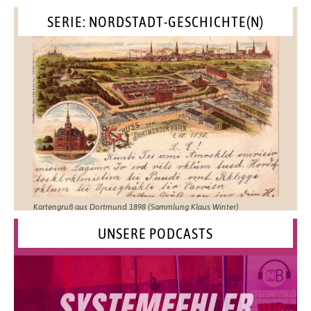
SERIE: NORDSTADT-GESCHICHTE(N)
Kartengruß aus Dortmund 1898 (Sammlung Klaus Winter)
UNSERE PODCASTS