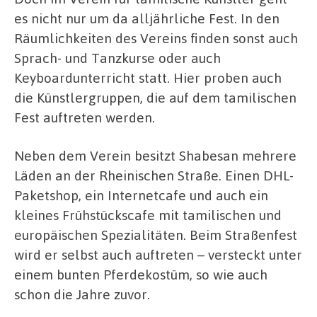
es nicht nur um da alljährliche Fest. In den
Räumlichkeiten des Vereins finden sonst auch
Sprach- und Tanzkurse oder auch
Keyboardunterricht statt. Hier proben auch
die Künstlergruppen, die auf dem tamilischen
Fest auftreten werden.
Neben dem Verein besitzt Shabesan mehrere
Läden an der Rheinischen Straße. Einen DHL-
Paketshop, ein Internetcafe und auch ein
kleines Frühstückscafe mit tamilischen und
europäischen Spezialitäten. Beim Straßenfest
wird er selbst auch auftreten – versteckt unter
einem bunten Pferdekostüm, so wie auch
schon die Jahre zuvor.