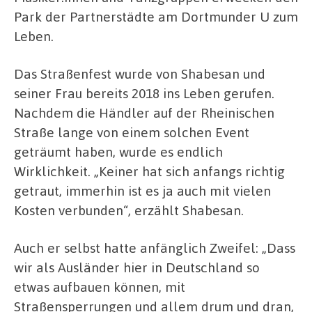
Park der Partnerstädte am Dortmunder U zum
Leben.
Das Straßenfest wurde von Shabesan und
seiner Frau bereits 2018 ins Leben gerufen.
Nachdem die Händler auf der Rheinischen
Straße lange von einem solchen Event
geträumt haben, wurde es endlich
Wirklichkeit. „Keiner hat sich anfangs richtig
getraut, immerhin ist es ja auch mit vielen
Kosten verbunden“, erzählt Shabesan.
Auch er selbst hatte anfänglich Zweifel: „Dass
wir als Ausländer hier in Deutschland so
etwas aufbauen können, mit
Straßensperrungen und allem drum und dran,