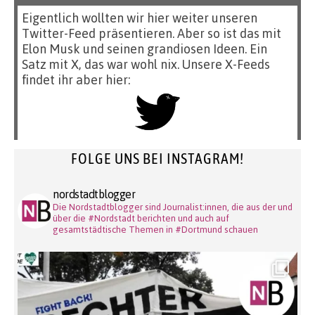
Eigentlich wollten wir hier weiter unseren
Twitter-Feed präsentieren. Aber so ist das mit
Elon Musk und seinen grandiosen Ideen. Ein
Satz mit X, das war wohl nix. Unsere X-Feeds
findet ihr aber hier:
FOLGE UNS BEI INSTAGRAM!
nordstadtblogger
Die Nordstadtblogger sind Journalist:innen, die aus der und
über die #Nordstadt berichten und auch auf
gesamtstädtische Themen in #Dortmund schauen