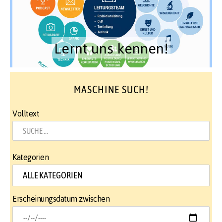
Lernt uns kennen!
MASCHINE SUCH!
Volltext
Kategorien
Erscheinungsdatum zwischen