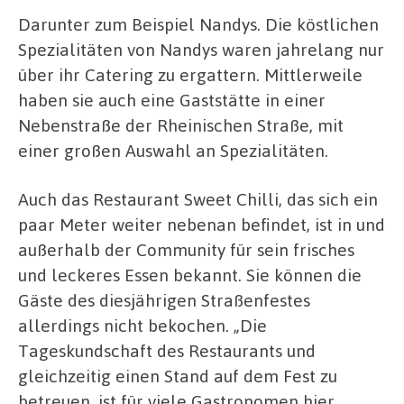
Darunter zum Beispiel Nandys. Die köstlichen
Spezialitäten von Nandys waren jahrelang nur
über ihr Catering zu ergattern. Mittlerweile
haben sie auch eine Gaststätte in einer
Nebenstraße der Rheinischen Straße, mit
einer großen Auswahl an Spezialitäten.
Auch das Restaurant Sweet Chilli, das sich ein
paar Meter weiter nebenan befindet, ist in und
außerhalb der Community für sein frisches
und leckeres Essen bekannt. Sie können die
Gäste des diesjährigen Straßenfestes
allerdings nicht bekochen. „Die
Tageskundschaft des Restaurants und
gleichzeitig einen Stand auf dem Fest zu
betreuen, ist für viele Gastronomen hier