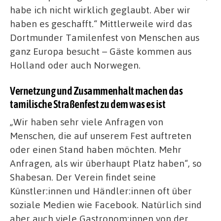
habe ich nicht wirklich geglaubt. Aber wir
haben es geschafft.“ Mittlerweile wird das
Dortmunder Tamilenfest von Menschen aus
ganz Europa besucht – Gäste kommen aus
Holland oder auch Norwegen.
Vernetzung und Zusammenhalt machen das
tamilische Straßenfest zu dem was es ist
„Wir haben sehr viele Anfragen von
Menschen, die auf unserem Fest auftreten
oder einen Stand haben möchten. Mehr
Anfragen, als wir überhaupt Platz haben“, so
Shabesan. Der Verein findet seine
Künstler:innen und Händler:innen oft über
soziale Medien wie Facebook. Natürlich sind
aber auch viele Gastronom:innen von der