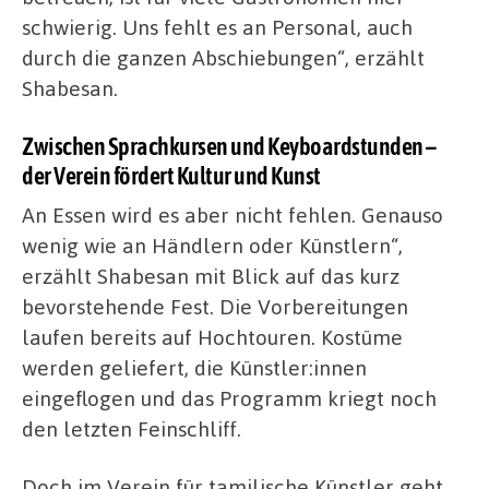
schwierig. Uns fehlt es an Personal, auch
durch die ganzen Abschiebungen“, erzählt
Shabesan.
Zwischen Sprachkursen und Keyboardstunden –
der Verein fördert Kultur und Kunst
An Essen wird es aber nicht fehlen. Genauso
wenig wie an Händlern oder Künstlern“,
erzählt Shabesan mit Blick auf das kurz
bevorstehende Fest. Die Vorbereitungen
laufen bereits auf Hochtouren. Kostüme
werden geliefert, die Künstler:innen
eingeflogen und das Programm kriegt noch
den letzten Feinschliff.
Doch im Verein für tamilische Künstler geht