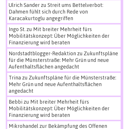
Ulrich Sander
zu
Streit ums Bettelverbot:
Dahmen fühlt sich durch Rede von
Karacakurtoglu angegriffen
Ingo St.
zu
Mit breiter Mehrheit fürs
Mobilitätskonzept: Über Möglichkeiten der
Finanzierung wird beraten
Nordstadtblogger-Redaktion
zu
Zukunftspläne
für die Münsterstraße: Mehr Grün und neue
Aufenthaltsflächen angedacht
Trina
zu
Zukunftspläne für die Münsterstraße:
Mehr Grün und neue Aufenthaltsflächen
angedacht
Bebbi
zu
Mit breiter Mehrheit fürs
Mobilitätskonzept: Über Möglichkeiten der
Finanzierung wird beraten
Mikrohandel zur Bekämpfung des Offenen