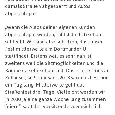
damals Straßen abgesperrt und Autos
abgeschleppt.
„Wenn die Autos deiner eigenen Kunden
abgeschleppt werden, fühlst du dich schon
schlecht. Wir sind also sehr froh, dass unser
Fest mittlerweile am Dortmunder U
stattfindet. Erstens weil es sehr nah ist,
zweitens weil die Sitzmöglichkeiten und die
Bäume da sehr schön sind. Das erinnert uns an
Zuhause“, so Shabesan. „2018 war das Fest nur
ein Tag lang. Mittlerweile geht das
Straßenfest drei Tage. Vielleicht werden wir
in 2030 ja eine ganze Woche lang zusammen
feiern“, sagt der Vorsitzende zuversichtlich.