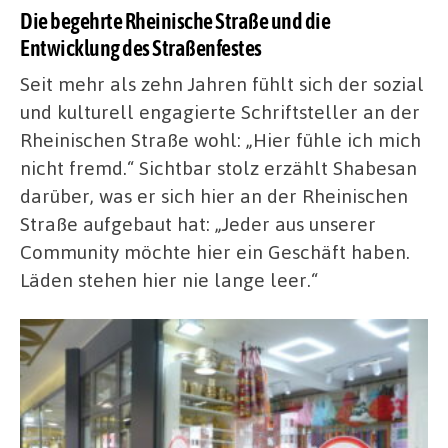
Die begehrte Rheinische Straße und die
Entwicklung des Straßenfestes
Seit mehr als zehn Jahren fühlt sich der sozial
und kulturell engagierte Schriftsteller an der
Rheinischen Straße wohl: „Hier fühle ich mich
nicht fremd.“ Sichtbar stolz erzählt Shabesan
darüber, was er sich hier an der Rheinischen
Straße aufgebaut hat: „Jeder aus unserer
Community möchte hier ein Geschäft haben.
Läden stehen hier nie lange leer.“