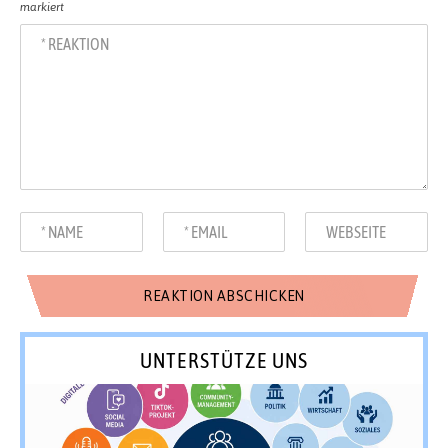
markiert
UNTERSTÜTZE UNS