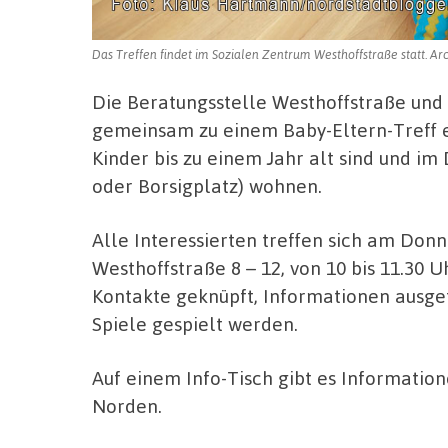
Das Treffen findet im Sozialen Zentrum Westhoffstraße statt. Ar
Die Beratungsstelle Westhoffstraße und
gemeinsam zu einem Baby-Eltern-Treff e
Kinder bis zu einem Jahr alt sind und 
oder Borsigplatz) wohnen.
Alle Interessierten treffen sich am Donne
Westhoffstraße 8 – 12, von 10 bis 11.30 
Kontakte geknüpft, Informationen ausg
Spiele gespielt werden.
Auf einem Info-Tisch gibt es Informati
Norden.