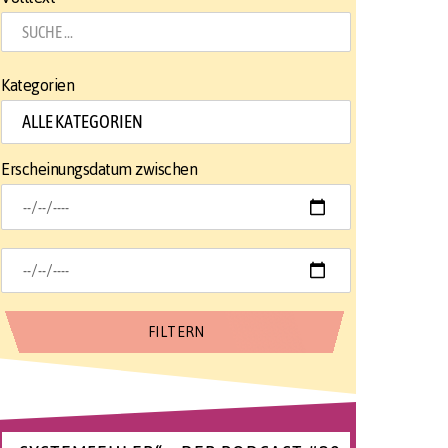
Kategorien
Erscheinungsdatum zwischen