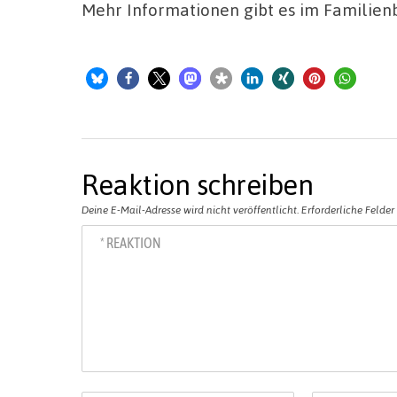
Mehr Informationen gibt es im Familienb
Reaktion schreiben
Deine E-Mail-Adresse wird nicht veröffentlicht.
Erforderliche Felder