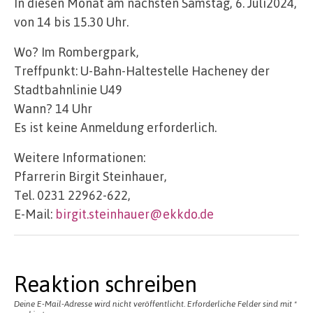
In diesen Monat am nächsten Samstag, 6. Juli2024,
von 14 bis 15.30 Uhr.
Wo? Im Rombergpark,
Treffpunkt: U-Bahn-Haltestelle Hacheney der
Stadtbahnlinie U49
Wann? 14 Uhr
Es ist keine Anmeldung erforderlich.
Weitere Informationen:
Pfarrerin Birgit Steinhauer,
Tel. 0231 22962-622,
E-Mail:
birgit.steinhauer@ekkdo.de
Reaktion schreiben
Deine E-Mail-Adresse wird nicht veröffentlicht.
Erforderliche Felder sind mit
*