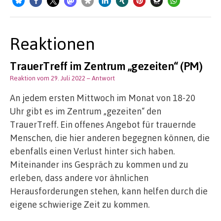
Reaktionen
TrauerTreff im Zentrum „gezeiten“ (PM)
Reaktion vom 29. Juli 2022
– Antwort
An jedem ersten Mittwoch im Monat von 18-20
Uhr gibt es im Zentrum „gezeiten“ den
TrauerTreff. Ein offenes Angebot für trauernde
Menschen, die hier anderen begegnen können, die
ebenfalls einen Verlust hinter sich haben.
Miteinander ins Gespräch zu kommen und zu
erleben, dass andere vor ähnlichen
Herausforderungen stehen, kann helfen durch die
eigene schwierige Zeit zu kommen.