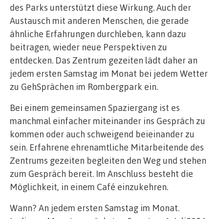
des Parks unterstützt diese Wirkung. Auch der
Austausch mit anderen Menschen, die gerade
ähnliche Erfahrungen durchleben, kann dazu
beitragen, wieder neue Perspektiven zu
entdecken. Das Zentrum gezeiten lädt daher an
jedem ersten Samstag im Monat bei jedem Wetter
zu GehSprächen im Rombergpark ein.
Bei einem gemeinsamen Spaziergang ist es
manchmal einfacher miteinander ins Gespräch zu
kommen oder auch schweigend beieinander zu
sein. Erfahrene ehrenamtliche Mitarbeitende des
Zentrums gezeiten begleiten den Weg und stehen
zum Gespräch bereit. Im Anschluss besteht die
Möglichkeit, in einem Café einzukehren.
Wann? An jedem ersten Samstag im Monat.