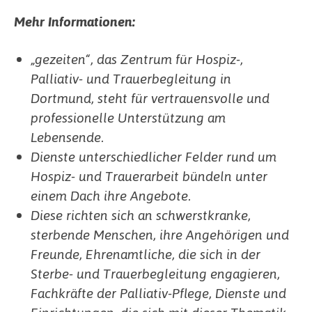
Mehr Informationen:
„gezeiten“, das Zentrum für Hospiz-,
Palliativ- und Trauerbegleitung in
Dortmund, steht für vertrauensvolle und
professionelle Unterstützung am
Lebensende.
Dienste unterschiedlicher Felder rund um
Hospiz- und Trauerarbeit bündeln unter
einem Dach ihre Angebote.
Diese richten sich an schwerstkranke,
sterbende Menschen, ihre Angehörigen und
Freunde, Ehrenamtliche, die sich in der
Sterbe- und Trauerbegleitung engagieren,
Fachkräfte der Palliativ-Pflege, Dienste und