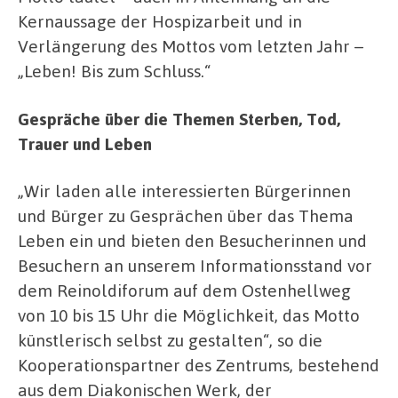
Kernaussage der Hospizarbeit und in
Verlängerung des Mottos vom letzten Jahr –
„Leben! Bis zum Schluss.“
Gespräche über die Themen Sterben, Tod,
Trauer und Leben
„Wir laden alle interessierten Bürgerinnen
und Bürger zu Gesprächen über das Thema
Leben ein und bieten den Besucherinnen und
Besuchern an unserem Informationsstand vor
dem Reinoldiforum auf dem Ostenhellweg
von 10 bis 15 Uhr die Möglichkeit, das Motto
künstlerisch selbst zu gestalten“, so die
Kooperationspartner des Zentrums, bestehend
aus dem Diakonischen Werk, der