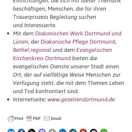
Einrichtungen, die sich mit dieser Thematik
beschäftigen, Menschen, die für ihren
Trauerprozess Begleitung suchen
und Interessierte.
Mit dem
Diakonischen Werk Dortmund und
Lünen
, der
Diakonische Pflege Dortmund
,
Bethel.regional
und dem
Evangelischen
Kirchenkreis Dortmund
bieten die
evangelischen Dienste unserer Stadt einen
Ort, der auf vielfältige Weise Menschen zur
Verfügung steht, die mit dem Themen Leben
und Tod konfrontiert sind.
Internetseite:
www.gezeitendortmund.de