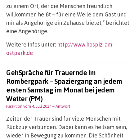
zu einem Ort, der die Menschen freundlich
willkommen heißt – für eine Weile dem Gast und
mir als Angehörige ein Zuhause bietet,“ berichtet
eine Angehörige.
Weitere Infos unter:
http://www.hospiz-am-
ostpark.de
GehSpräche für Trauernde im
Rombergpark – Spaziergang an jedem
ersten Samstag im Monat bei jedem
Wetter (PM)
Reaktion vom 4. Juli 2024
– Antwort
Zeiten der Trauer sind für viele Menschen mit
Rückzug verbunden. Dabei kann es heilsam sein,
wieder in Bewegung zu kommen. Die Schönheit