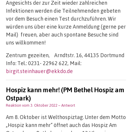
Angesichts der zur Zeit wieder zahlreichen
Infektionen werden die Teilnehmenden gebeten
vor dem Besuch einen Test durchzuführen. Wir
würden uns über eine kurze Anmeldung (gerne per
Mail) freuen, aber auch spontane Besuche sind
uns willkommen!
Zentrum gezeiten, Arndtstr. 16, 44135 Dortmund
Info: Tel.: 0231- 22962 622, Mail:
birgit.steinhauer@ekkdo.de
Hospiz kann mehr! (PM Bethel Hospiz am
Ostpark)
Reaktion vom 3. Oktober 2022
– Antwort
Am 8. Oktober ist Welthospiztag. Unter dem Motto
„Hospiz kann mehr“ öffnet auch das Hospiz Am