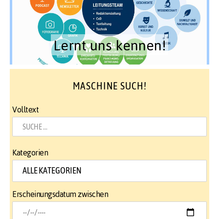
Lernt uns kennen!
MASCHINE SUCH!
Volltext
Kategorien
Erscheinungsdatum zwischen