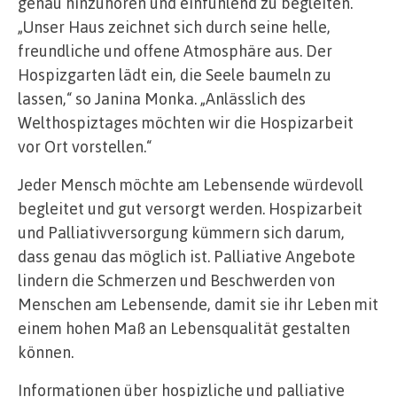
genau hinzuhören und einfühlend zu begleiten.
„Unser Haus zeichnet sich durch seine helle,
freundliche und offene Atmosphäre aus. Der
Hospizgarten lädt ein, die Seele baumeln zu
lassen,“ so Janina Monka. „Anlässlich des
Welthospiztages möchten wir die Hospizarbeit
vor Ort vorstellen.“
Jeder Mensch möchte am Lebensende würdevoll
begleitet und gut versorgt werden. Hospizarbeit
und Palliativversorgung kümmern sich darum,
dass genau das möglich ist. Palliative Angebote
lindern die Schmerzen und Beschwerden von
Menschen am Lebensende, damit sie ihr Leben mit
einem hohen Maß an Lebensqualität gestalten
können.
Informationen über hospizliche und palliative