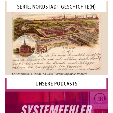
SERIE: NORDSTADT-GESCHICHTE(N)
Kartengruß aus Dortmund 1898 (Sammlung Klaus Winter)
UNSERE PODCASTS