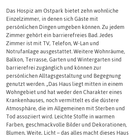
Das Hospiz am Ostpark bietet zehn wohnliche
Einzelzimmer, in denen sich Gäste mit
persönlichen Dingen umgeben können. Zu jedem
Zimmer gehört ein barrierefreies Bad. Jedes
Zimmer ist mit TV, Telefon, W-Lan und
Notrufanlage ausgestattet. Weitere Wohnräume,
Balkon, Terrasse, Garten und Wintergarten sind
barrierefrei zugänglich und können zur
persönlichen Alltagsgestaltung und Begegnung
genutzt werden. „Das Haus liegt mitten in einem
Wohngebiet und hat weder den Charakter eines
Krankenhauses, noch vermittelt es die düstere
Atmosphäre, die im Allgemeinen mit Sterben und
Tod assoziiert wird. Leichte Stoffe in warmen
Farben, geschmackvolle Bilder und Dekorationen,
Blumen, Weite, Licht – das alles macht dieses Haus