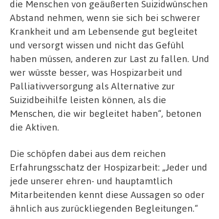
die Menschen von geäußerten Suizidwünschen
Abstand nehmen, wenn sie sich bei schwerer
Krankheit und am Lebensende gut begleitet
und versorgt wissen und nicht das Gefühl
haben müssen, anderen zur Last zu fallen. Und
wer wüsste besser, was Hospizarbeit und
Palliativversorgung als Alternative zur
Suizidbeihilfe leisten können, als die
Menschen, die wir begleitet haben“, betonen
die Aktiven.
Die schöpfen dabei aus dem reichen
Erfahrungsschatz der Hospizarbeit: „Jeder und
jede unserer ehren- und hauptamtlich
Mitarbeitenden kennt diese Aussagen so oder
ähnlich aus zurückliegenden Begleitungen.“