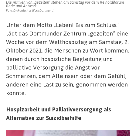
Die Aktiven von „gezeiten“ stehen am Samstag vor dem Reinoldiforum
Rede und Antwort.
Foto: Diakonisches Werk Dortmund
Unter dem Motto „Leben! Bis zum Schluss.“
lädt das Dortmunder Zentrum „gezeiten“ eine
Woche vor dem Welthospiztag am Samstag, 2.
Oktober 2021, die Menschen zu Wort kommen,
denen durch hospizliche Begleitung und
palliative Versorgung die Angst vor
Schmerzen, dem Alleinsein oder dem Gefühl,
anderen eine Last zu sein, genommen werden
konnte.
Hospizarbeit und Palliativversorgung als
Alternative zur Suizidbeihilfe