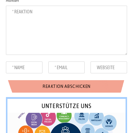
markiert
UNTERSTÜTZE UNS