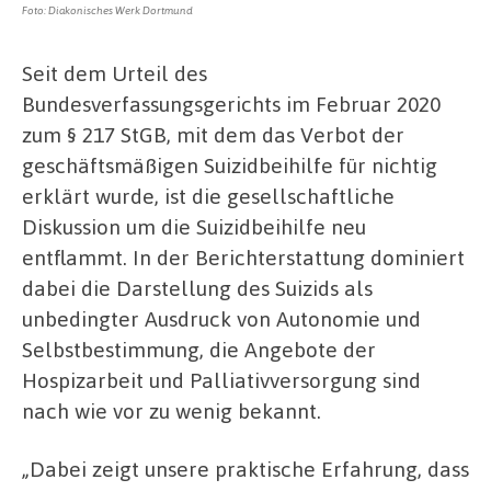
Foto: Diakonisches Werk Dortmund
Seit dem Urteil des
Bundesverfassungsgerichts im Februar 2020
zum § 217 StGB, mit dem das Verbot der
geschäftsmäßigen Suizidbeihilfe für nichtig
erklärt wurde, ist die gesellschaftliche
Diskussion um die Suizidbeihilfe neu
entflammt. In der Berichterstattung dominiert
dabei die Darstellung des Suizids als
unbedingter Ausdruck von Autonomie und
Selbstbestimmung, die Angebote der
Hospizarbeit und Palliativversorgung sind
nach wie vor zu wenig bekannt.
„Dabei zeigt unsere praktische Erfahrung, dass