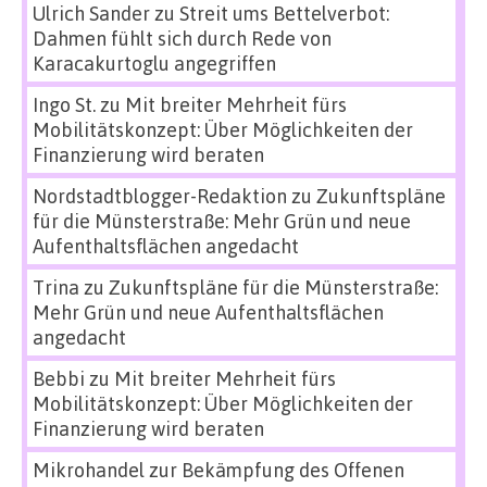
Ulrich Sander
zu
Streit ums Bettelverbot:
Dahmen fühlt sich durch Rede von
Karacakurtoglu angegriffen
Ingo St.
zu
Mit breiter Mehrheit fürs
Mobilitätskonzept: Über Möglichkeiten der
Finanzierung wird beraten
Nordstadtblogger-Redaktion
zu
Zukunftspläne
für die Münsterstraße: Mehr Grün und neue
Aufenthaltsflächen angedacht
Trina
zu
Zukunftspläne für die Münsterstraße:
Mehr Grün und neue Aufenthaltsflächen
angedacht
Bebbi
zu
Mit breiter Mehrheit fürs
Mobilitätskonzept: Über Möglichkeiten der
Finanzierung wird beraten
Mikrohandel zur Bekämpfung des Offenen