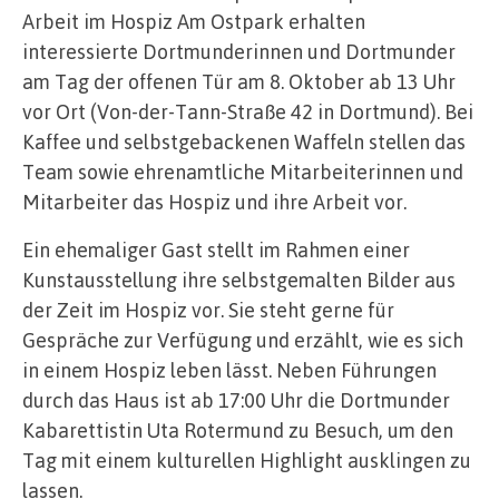
Arbeit im Hospiz Am Ostpark erhalten
interessierte Dortmunderinnen und Dortmunder
am Tag der offenen Tür am 8. Oktober ab 13 Uhr
vor Ort (Von-der-Tann-Straße 42 in Dortmund). Bei
Kaffee und selbstgebackenen Waffeln stellen das
Team sowie ehrenamtliche Mitarbeiterinnen und
Mitarbeiter das Hospiz und ihre Arbeit vor.
Ein ehemaliger Gast stellt im Rahmen einer
Kunstausstellung ihre selbstgemalten Bilder aus
der Zeit im Hospiz vor. Sie steht gerne für
Gespräche zur Verfügung und erzählt, wie es sich
in einem Hospiz leben lässt. Neben Führungen
durch das Haus ist ab 17:00 Uhr die Dortmunder
Kabarettistin Uta Rotermund zu Besuch, um den
Tag mit einem kulturellen Highlight ausklingen zu
lassen.