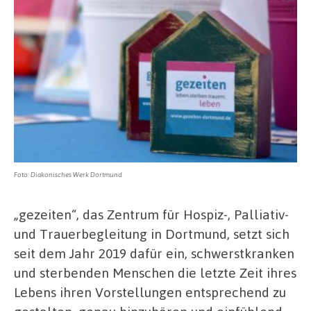
Foto: Diakonisches Werk Dortmund
„gezeiten“, das Zentrum für Hospiz-, Palliativ-
und Trauerbegleitung in Dortmund, setzt sich
seit dem Jahr 2019 dafür ein, schwerstkranken
und sterbenden Menschen die letzte Zeit ihres
Lebens ihren Vorstellungen entsprechend zu