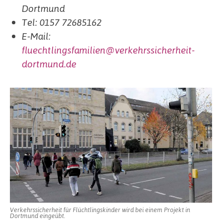
Dortmund
Tel: 0157 72685162
E-Mail:
fluechtlingsfamilien@verkehrssicherheit-
dortmund.de
Verkehrssicherheit für Flüchtlingskinder wird bei einem Projekt in
Dortmund eingeübt.