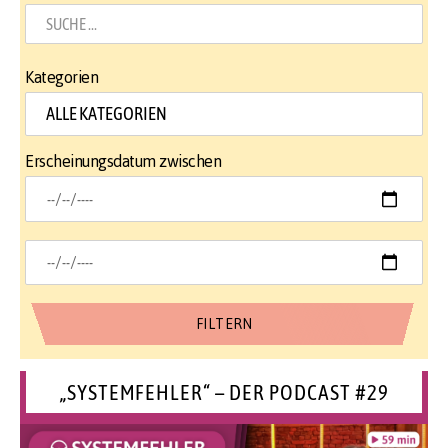
Kategorien
Erscheinungsdatum zwischen
„SYSTEMFEHLER“ – DER PODCAST #29