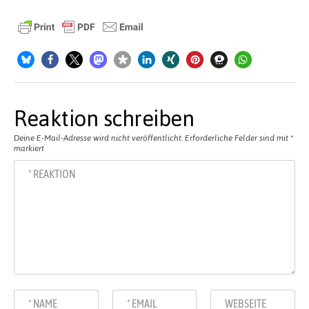
Reaktion schreiben
Deine E-Mail-Adresse wird nicht veröffentlicht.
Erforderliche Felder sind mit
*
markiert