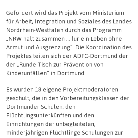
Gefördert wird das Projekt vom Ministerium
für Arbeit, Integration und Soziales des Landes
Nordrhein-Westfalen durch das Programm
„NRW hält zusammen … für ein Leben ohne
Armut und Ausgrenzung“. Die Koordination des
Projektes teilen sich der ADFC-Dortmund der
der „Runde Tisch zur Prävention von
Kinderunfällen“ in Dortmund.
Es wurden 18 eigene Projektmoderatoren
geschult, die in den Vorbereitungsklassen der
Dortmunder Schulen, den
Flüchtlingsunterkünften und den
Einrichtungen der unbegleiteten,
minderjährigen Flüchtlinge Schulungen zur