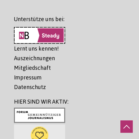
Unterstütze uns bei:
Lernt uns kennen!
Auszeichnungen
Mitgliedschaft
Impressum
Datenschutz
HIER SIND WIR AKTIV: