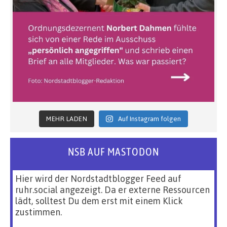
MEHR LADEN
Auf Instagram folgen
NSB AUF MASTODON
Hier wird der Nordstadtblogger Feed auf
ruhr.social angezeigt. Da er externe Ressourcen
lädt, solltest Du dem erst mit einem Klick
zustimmen.