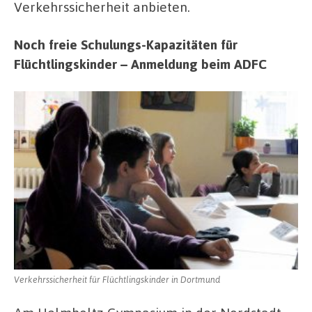
Verkehrssicherheit anbieten.
Noch freie Schulungs-Kapazitäten für
Flüchtlingskinder – Anmeldung beim ADFC
Verkehrssicherheit für Flüchtlingskinder in Dortmund