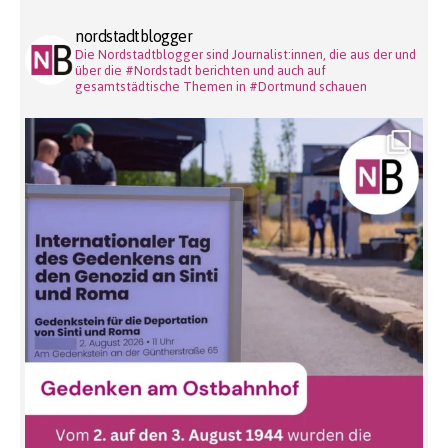
nordstadtblogger
Die Nordstadtblogger sind Journalist:innen, die aus der und
über die #Nordstadt berichten und auch auf
gesamtstädtische Themen in #Dortmund schauen