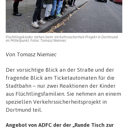
Flüchtlingskinder stehen beim Verkehrssicherheit-Projekt in Dortmund
im Mittelpunkt. Fotos: Tomasz Niemiec
Von Tomasz Niemiec
Der vorsichtige Blick an der Straße und der
fragende Blick am Ticketautomaten für die
Stadtbahn – nur zwei Reaktionen der Kinder
aus Flüchtlingsfamilien. Sie nehmen an einem
speziellen Verkehrssicherheitsprojekt in
Dortmund teil.
Angebot von ADFC der der „Runde Tisch zur