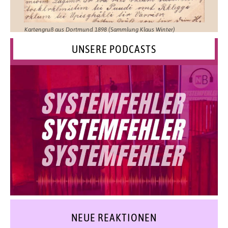
Kartengruß aus Dortmund 1898 (Sammlung Klaus Winter)
UNSERE PODCASTS
NEUE REAKTIONEN