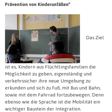
Prävention von Kinderunfällen“
Das Ziel
ist es, Kindern aus Flüchtlingsfamilien die
Möglichkeit zu geben, eigenständig und
verkehrssicher ihre neue Umgebung zu
erkunden und sich zu Fuß, mit Bus und Bahn,
sowie mit dem Fahrrad fortzubewegen. Denn
ebenso wie die Sprache ist die Mobilität ein
wichtiger Baustein der Integration.