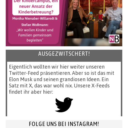
AUSGEZWITSCHERT!
Eigentlich wollten wir hier weiter unseren
Twitter-Feed präsentieren. Aber so ist das mit
Elon Musk und seinen grandiosen Ideen. Ein
Satz mit X, das war wohl nix. Unsere X-Feeds
findet ihr aber hier:
FOLGE UNS BEI INSTAGRAM!