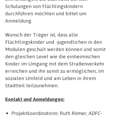
Schulungen von Flüchlingskindern
durchführen möchten und bittet um
Anmeldung.
Wunsch der Träger ist, dass alle
Flüchtlingskinder und -jugendlichen in den
Modulen geschult werden können und somit
den gleichen Level wie die einheimischen
Kinder im Umgang mit dem Straßenverkehr
erreichen und ihn somit zu ermöglichen, im
sozialen Umfeld und am Leben in ihrem
Stadtteil teilzunehmen.
Kontakt und Anmeldungen:
Projektkoordinatorin: Ruth Römer, ADFC-