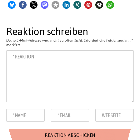
Reaktion schreiben
Deine E-Mail-Adresse wird nicht veröffentlicht.
Erforderliche Felder sind mit
*
markiert