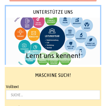
UNTERSTÜTZE UNS
Lernt uns kennen!
MASCHINE SUCH!
Volltext