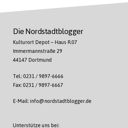
Die Nordstadtblogger
Kulturort Depot – Haus R.07
Immermannstraße 29
44147 Dortmund
Tel.: 0231 / 9897-6666
Fax: 0231 / 9897-6667
E-Mail: info@nordstadtblogger.de
Unterstütze uns bei: