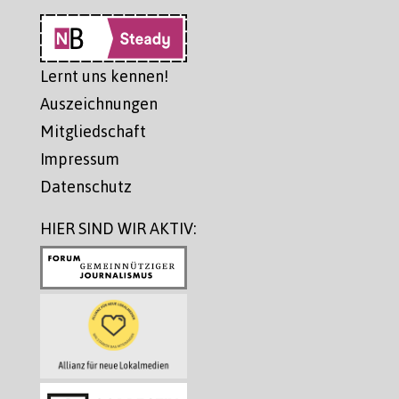
Lernt uns kennen!
Auszeichnungen
Mitgliedschaft
Impressum
Datenschutz
HIER SIND WIR AKTIV: