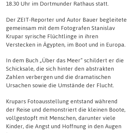
18.30 Uhr im Dortmunder Rathaus statt.
Der ZEIT-Reporter und Autor Bauer begleitete
gemeinsam mit dem Fotografen Stanislav
Krupar syrische Flüchtlinge in ihren
Verstecken in Ägypten, im Boot und in Europa.
In dem Buch „Über das Meer“ schildert er die
Schicksale, die sich hinter den abstrakten
Zahlen verbergen und die dramatischen
Ursachen sowie die Umstände der Flucht.
Krupars Fotoausstellung entstand während
der Reise und demonstriert die kleinen Boote,
vollgestopft mit Menschen, darunter viele
Kinder, die Angst und Hoffnung in den Augen