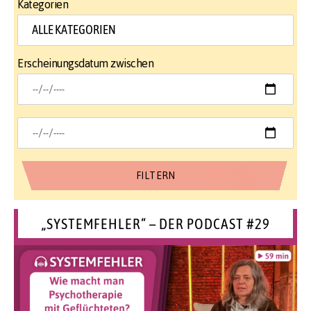
Kategorien
Erscheinungsdatum zwischen
„SYSTEMFEHLER“ – DER PODCAST #29