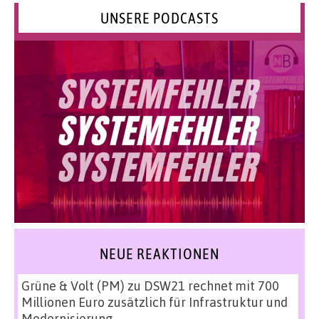
UNSERE PODCASTS
NEUE REAKTIONEN
Grüne & Volt (PM)
zu
DSW21 rechnet mit 700
Millionen Euro zusätzlich für Infrastruktur und
Modernisierung