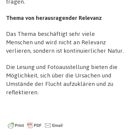
tragen.
Thema von herausragender Relevanz
Das Thema beschäftigt sehr viele
Menschen und wird nicht an Relevanz
verlieren, sondern ist kontinuierlicher Natur.
Die Lesung und Fotoausstellung bieten die
Möglichkeit, sich über die Ursachen und
Umstände der Flucht aufzuklären und zu
reflektieren.