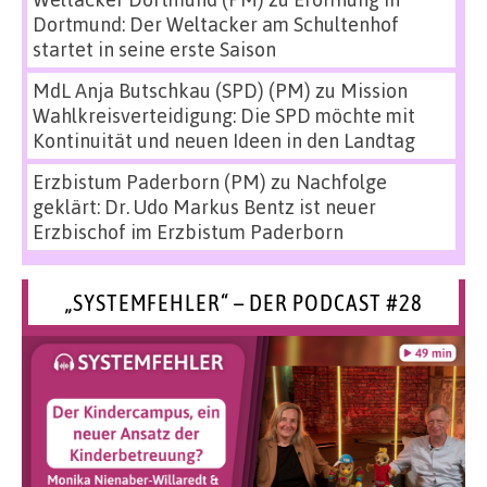
Dortmund: Der Weltacker am Schultenhof
startet in seine erste Saison
MdL Anja Butschkau (SPD) (PM)
zu
Mission
Wahlkreisverteidigung: Die SPD möchte mit
Kontinuität und neuen Ideen in den Landtag
Erzbistum Paderborn (PM)
zu
Nachfolge
geklärt: Dr. Udo Markus Bentz ist neuer
Erzbischof im Erzbistum Paderborn
„SYSTEMFEHLER“ – DER PODCAST #28