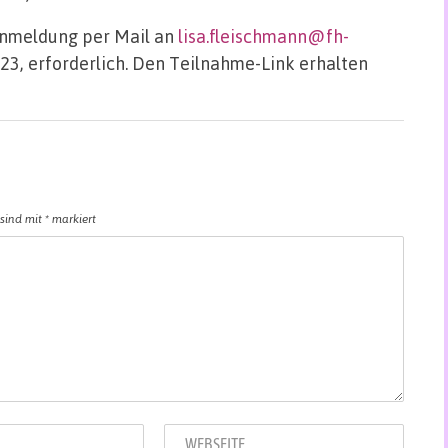
 Anmeldung per Mail an
lisa.fleischmann@fh-
23, erforderlich. Den Teilnahme-Link erhalten
 sind mit
*
markiert