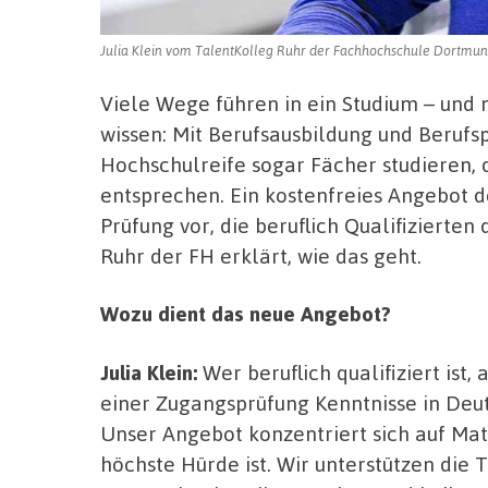
Julia Klein vom TalentKolleg Ruhr der Fachhochschule Dortmun
Viele Wege führen in ein Studium – und n
wissen: Mit Berufsausbildung und Berufs
Hochschulreife sogar Fächer studieren, 
entsprechen. Ein kostenfreies Angebot 
Prüfung vor, die beruflich Qualifizierten
Ruhr der FH erklärt, wie das geht.
Wozu dient das neue Angebot?
Julia Klein:
Wer beruflich qualifiziert ist
einer Zugangsprüfung Kenntnisse in Deu
Unser Angebot konzentriert sich auf Math
höchste Hürde ist. Wir unterstützen die