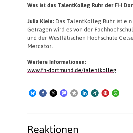
Was ist das TalentKolleg Ruhr der FH Do
Julia Klein:
Das TalentKolleg Ruhr ist ein
Getragen wird es von der Fachhochschul
und der Westfälischen Hochschule Gelse
Mercator.
Weitere Informationen:
www.fh-dortmund.de/talentkolleg
Reaktionen