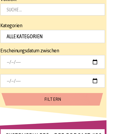
Kategorien
Erscheinungsdatum zwischen