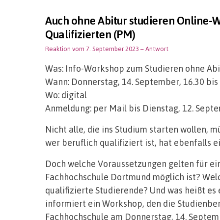
Auch ohne Abitur studieren Online-
Qualifizierten (PM)
Reaktion vom 7. September 2023
– Antwort
Was: Info-Workshop zum Studieren ohne Abi
Wann: Donnerstag, 14. September, 16.30 bis
Wo: digital
Anmeldung: per Mail bis Dienstag, 12. Sept
Nicht alle, die ins Studium starten wollen,
wer beruflich qualifiziert ist, hat ebenfalls 
Doch welche Voraussetzungen gelten für ein
Fachhochschule Dortmund möglich ist? Welc
qualifizierte Studierende? Und was heißt es 
informiert ein Workshop, den die Studienbe
Fachhochschule am Donnerstag, 14. Septembe