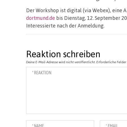
Der Workshop ist digital (via Webex), eine
dortmund.de
bis Dienstag, 12. September 20
Interessierte nach der Anmeldung.
Reaktion schreiben
Deine E-Mail-Adresse wird nicht veröffentlicht.
Erforderliche Felder