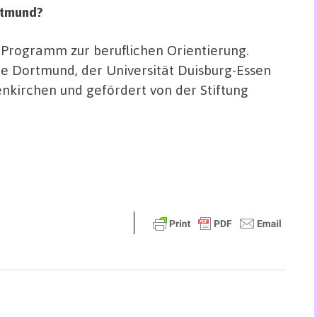
rtmund?
 Programm zur beruflichen Orientierung.
e Dortmund, der Universität Duisburg-Essen
nkirchen und gefördert von der Stiftung