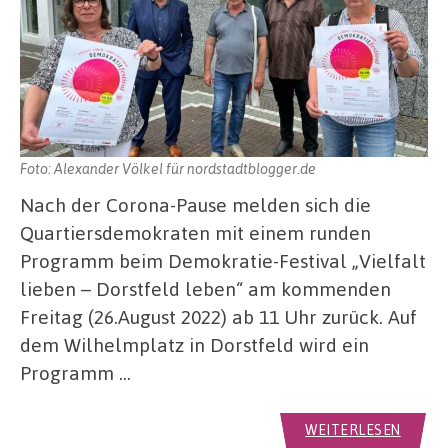
Foto: Alexander Völkel für nordstadtblogger.de
Nach der Corona-Pause melden sich die
Quartiersdemokraten mit einem runden
Programm beim Demokratie-Festival „Vielfalt
lieben – Dorstfeld leben“ am kommenden
Freitag (26.August 2022) ab 11 Uhr zurück. Auf
dem Wilhelmplatz in Dorstfeld wird ein
Programm …
WEITERLESEN