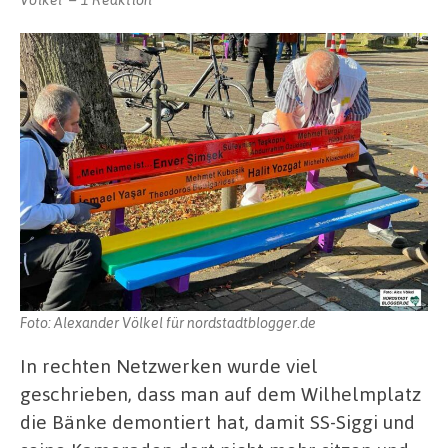
Foto: Alexander Völkel für nordstadtblogger.de
In rechten Netzwerken wurde viel
geschrieben, dass man auf dem Wilhelmplatz
die Bänke demontiert hat, damit SS-Siggi und