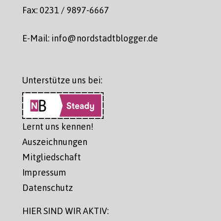
Fax: 0231 / 9897-6667
E-Mail: info@nordstadtblogger.de
Unterstütze uns bei:
Lernt uns kennen!
Auszeichnungen
Mitgliedschaft
Impressum
Datenschutz
HIER SIND WIR AKTIV: