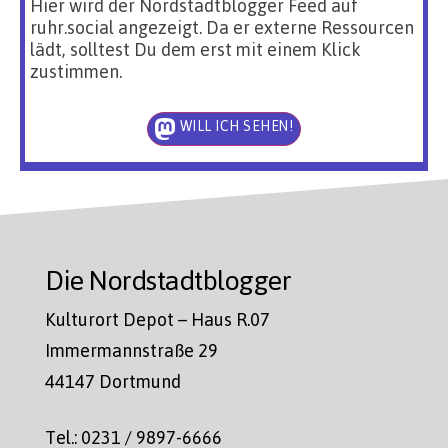
Hier wird der Nordstadtblogger Feed auf
ruhr.social angezeigt. Da er externe Ressourcen
lädt, solltest Du dem erst mit einem Klick
zustimmen.
WILL ICH SEHEN!
Die Nordstadtblogger
Kulturort Depot – Haus R.07
Immermannstraße 29
44147 Dortmund
Tel.: 0231 / 9897-6666