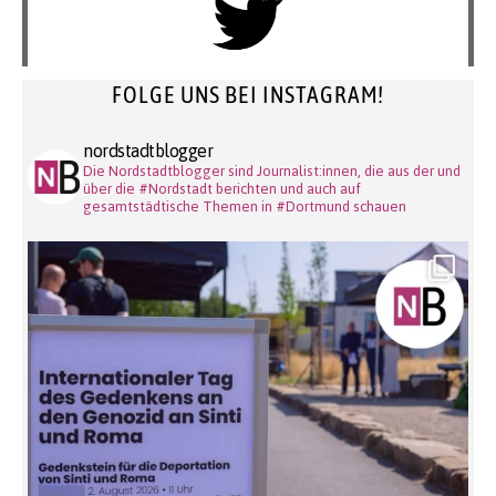
FOLGE UNS BEI INSTAGRAM!
nordstadtblogger
Die Nordstadtblogger sind Journalist:innen, die aus der und
über die #Nordstadt berichten und auch auf
gesamtstädtische Themen in #Dortmund schauen