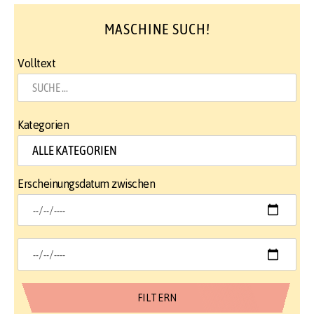
MASCHINE SUCH!
Volltext
Kategorien
Erscheinungsdatum zwischen