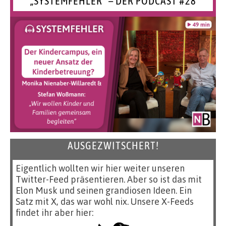
„SYSTEMFEHLER“ – DER PODCAST #28
AUSGEZWITSCHERT!
Eigentlich wollten wir hier weiter unseren
Twitter-Feed präsentieren. Aber so ist das mit
Elon Musk und seinen grandiosen Ideen. Ein
Satz mit X, das war wohl nix. Unsere X-Feeds
findet ihr aber hier: