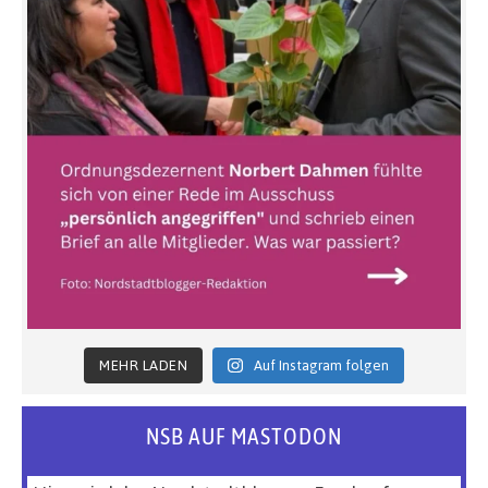
MEHR LADEN
Auf Instagram folgen
NSB AUF MASTODON