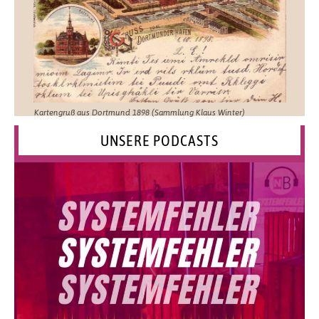
Kartengruß aus Dortmund 1898 (Sammlung Klaus Winter)
UNSERE PODCASTS