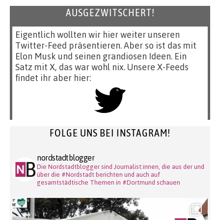
AUSGEZWITSCHERT!
Eigentlich wollten wir hier weiter unseren
Twitter-Feed präsentieren. Aber so ist das mit
Elon Musk und seinen grandiosen Ideen. Ein
Satz mit X, das war wohl nix. Unsere X-Feeds
findet ihr aber hier:
FOLGE UNS BEI INSTAGRAM!
nordstadtblogger
Die Nordstadtblogger sind Journalist:innen, die aus der und
über die #Nordstadt berichten und auch auf
gesamtstädtische Themen in #Dortmund schauen