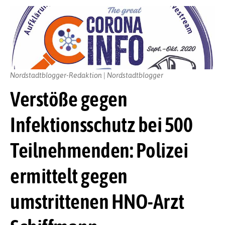
Nordstadtblogger-Redaktion | Nordstadtblogger
Verstöße gegen
Infektionsschutz bei 500
Teilnehmenden: Polizei
ermittelt gegen
umstrittenen HNO-Arzt