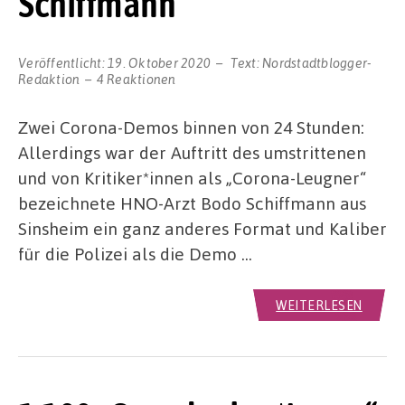
Schiffmann
Veröffentlicht:
19. Oktober 2020
Text:
Nordstadtblogger-
Redaktion
4 Reaktionen
Zwei Corona-Demos binnen von 24 Stunden:
Allerdings war der Auftritt des umstrittenen
und von Kritiker*innen als „Corona-Leugner“
bezeichnete HNO-Arzt Bodo Schiffmann aus
Sinsheim ein ganz anderes Format und Kaliber
für die Polizei als die Demo …
WEITERLESEN