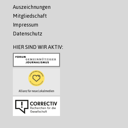
Auszeichnungen
Mitgliedschaft
Impressum
Datenschutz
HIER SIND WIR AKTIV: