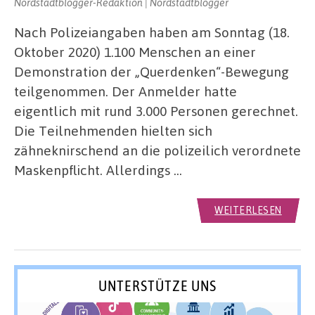
Nordstadtblogger-Redaktion | Nordstadtblogger
Nach Polizeiangaben haben am Sonntag (18.
Oktober 2020) 1.100 Menschen an einer
Demonstration der „Querdenken“-Bewegung
teilgenommen. Der Anmelder hatte
eigentlich mit rund 3.000 Personen gerechnet.
Die Teilnehmenden hielten sich
zähneknirschend an die polizeilich verordnete
Maskenpflicht. Allerdings …
WEITERLESEN
UNTERSTÜTZE UNS