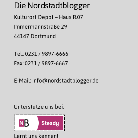
Die Nordstadtblogger
Kulturort Depot – Haus R.07
Immermannstraße 29
44147 Dortmund
Tel.: 0231 / 9897-6666
Fax: 0231 / 9897-6667
E-Mail: info@nordstadtblogger.de
Unterstütze uns bei:
Lernt uns kennen!