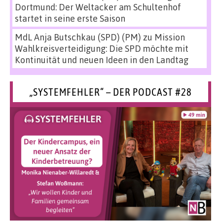
Dortmund: Der Weltacker am Schultenhof
startet in seine erste Saison
MdL Anja Butschkau (SPD) (PM)
zu
Mission
Wahlkreisverteidigung: Die SPD möchte mit
Kontinuität und neuen Ideen in den Landtag
„SYSTEMFEHLER“ – DER PODCAST #28