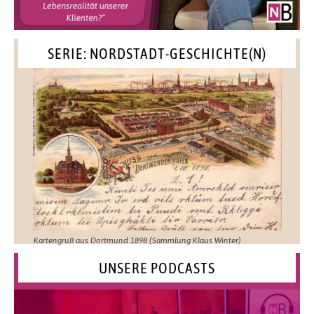
SERIE: NORDSTADT-GESCHICHTE(N)
Kartengruß aus Dortmund 1898 (Sammlung Klaus Winter)
UNSERE PODCASTS