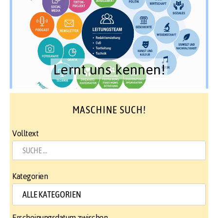
Lernt uns kennen!
MASCHINE SUCH!
Volltext
Kategorien
Erscheinungsdatum zwischen