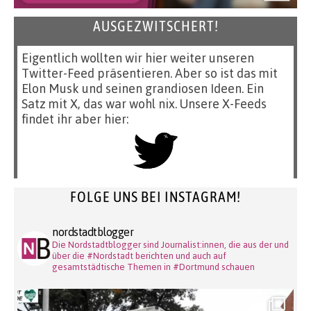
AUSGEZWITSCHERT!
Eigentlich wollten wir hier weiter unseren
Twitter-Feed präsentieren. Aber so ist das mit
Elon Musk und seinen grandiosen Ideen. Ein
Satz mit X, das war wohl nix. Unsere X-Feeds
findet ihr aber hier:
FOLGE UNS BEI INSTAGRAM!
nordstadtblogger
Die Nordstadtblogger sind Journalist:innen, die aus der und
über die #Nordstadt berichten und auch auf
gesamtstädtische Themen in #Dortmund schauen