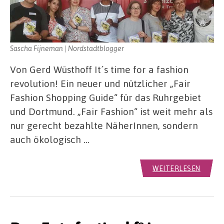
Sascha Fijneman | Nordstadtblogger
Von Gerd Wüsthoff It´s time for a fashion
revolution! Ein neuer und nützlicher „Fair
Fashion Shopping Guide“ für das Ruhrgebiet
und Dortmund. „Fair Fashion“ ist weit mehr als
nur gerecht bezahlte NäherInnen, sondern
auch ökologisch …
WEITERLESEN