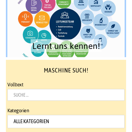
Lernt uns kennen!
MASCHINE SUCH!
Volltext
Kategorien