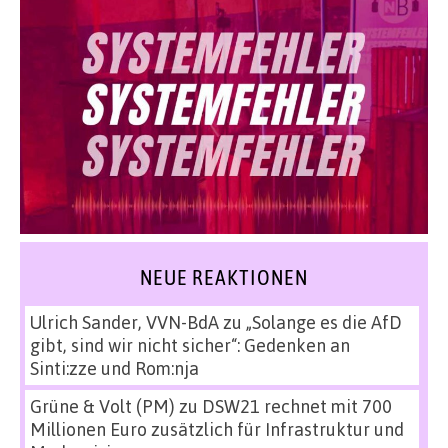
NEUE REAKTIONEN
Ulrich Sander, VVN-BdA
zu
„Solange es die AfD
gibt, sind wir nicht sicher“: Gedenken an
Sinti:zze und Rom:nja
Grüne & Volt (PM)
zu
DSW21 rechnet mit 700
Millionen Euro zusätzlich für Infrastruktur und