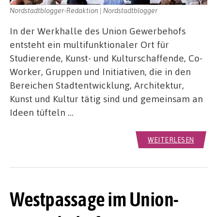
Nordstadtblogger-Redaktion | Nordstadtblogger
In der Werkhalle des Union Gewerbehofs
entsteht ein multifunktionaler Ort für
Studierende, Kunst- und Kulturschaffende, Co-
Worker, Gruppen und Initiativen, die in den
Bereichen Stadtentwicklung, Architektur,
Kunst und Kultur tätig sind und gemeinsam an
Ideen tüfteln …
WEITERLESEN
Westpassage im Union-