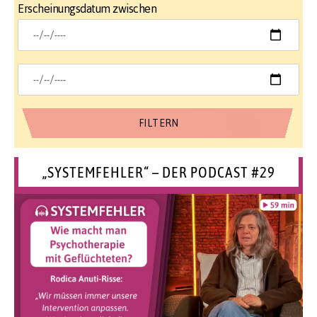
Erscheinungsdatum zwischen
„SYSTEMFEHLER“ – DER PODCAST #29