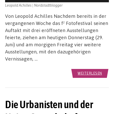
Leopold Achilles | Nordstadtblogger
Von Leopold Achilles Nachdem bereits in der
vergangenen Woche das f² Fotofestival seinen
Auftakt mit drei eröffneten Ausstellungen
feierte, ziehen am heutigen Donnerstag (29.
Juni) und am morgigen Freitag vier weitere
Ausstellungen, mit den dazugehörigen
Vernissagen, …
WEITERLESEN
Die Urbanisten und der