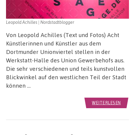
Leopold Achilles | Nordstadtblogger
Von Leopold Achilles (Text und Fotos) Acht
Künstlerinnen und Künstler aus dem
Dortmunder Unionviertel stellen in der
Werkstatt-Halle des Union Gewerbehofs aus.
Die sehr verschiedenen und teils kunstvollen
Blickwinkel auf den westlichen Teil der Stadt
können …
WEITERLESEN