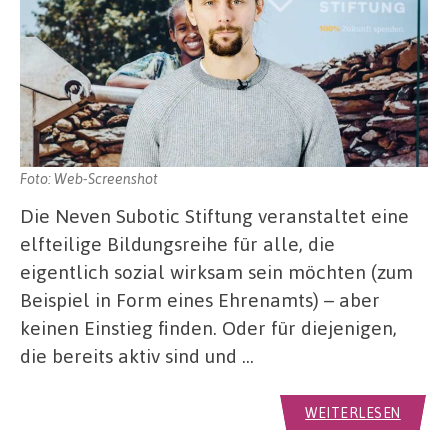
Foto: Web-Screenshot
Die Neven Subotic Stiftung veranstaltet eine
elfteilige Bildungsreihe für alle, die
eigentlich sozial wirksam sein möchten (zum
Beispiel in Form eines Ehrenamts) – aber
keinen Einstieg finden. Oder für diejenigen,
die bereits aktiv sind und …
WEITERLESEN