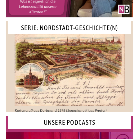
SERIE: NORDSTADT-GESCHICHTE(N)
Kartengruß aus Dortmund 1898 (Sammlung Klaus Winter)
UNSERE PODCASTS