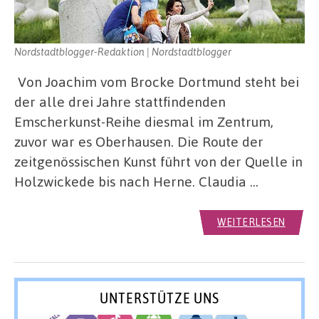
Nordstadtblogger-Redaktion | Nordstadtblogger
Von Joachim vom Brocke Dortmund steht bei
der alle drei Jahre stattfindenden
Emscherkunst-Reihe diesmal im Zentrum,
zuvor war es Oberhausen. Die Route der
zeitgenössischen Kunst führt von der Quelle in
Holzwickede bis nach Herne. Claudia …
WEITERLESEN
UNTERSTÜTZE UNS