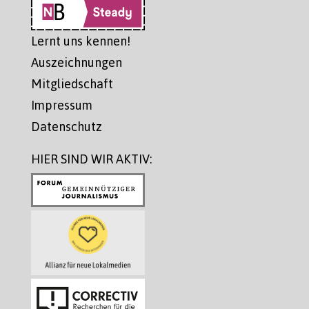
Lernt uns kennen!
Auszeichnungen
Mitgliedschaft
Impressum
Datenschutz
HIER SIND WIR AKTIV: