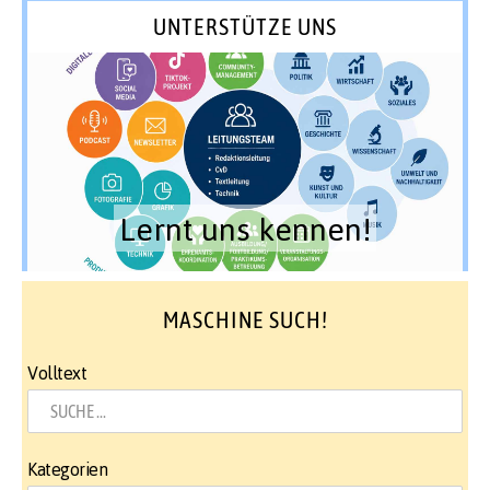
UNTERSTÜTZE UNS
Lernt uns kennen!
MASCHINE SUCH!
Volltext
Kategorien