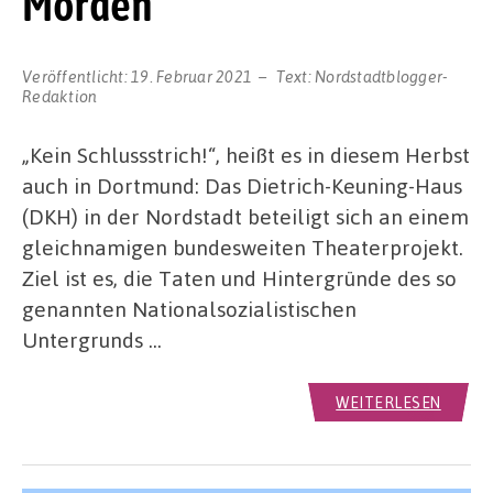
Morden
Veröffentlicht:
19. Februar 2021
Text:
Nordstadtblogger-
Redaktion
„Kein Schlussstrich!“, heißt es in diesem Herbst
auch in Dortmund: Das Dietrich-Keuning-Haus
(DKH) in der Nordstadt beteiligt sich an einem
gleichnamigen bundesweiten Theaterprojekt.
Ziel ist es, die Taten und Hintergründe des so
genannten Nationalsozialistischen
Untergrunds …
WEITERLESEN