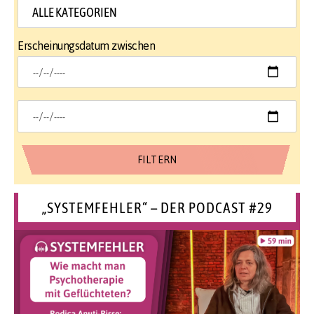
Erscheinungsdatum zwischen
„SYSTEMFEHLER“ – DER PODCAST #29