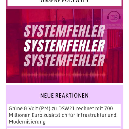
UNSERE PODCASTS
NEUE REAKTIONEN
Grüne & Volt (PM)
zu
DSW21 rechnet mit 700
Millionen Euro zusätzlich für Infrastruktur und
Modernisierung