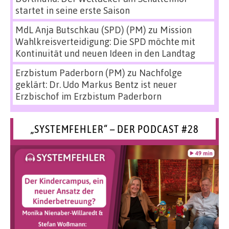
startet in seine erste Saison
MdL Anja Butschkau (SPD) (PM)
zu
Mission
Wahlkreisverteidigung: Die SPD möchte mit
Kontinuität und neuen Ideen in den Landtag
Erzbistum Paderborn (PM)
zu
Nachfolge
geklärt: Dr. Udo Markus Bentz ist neuer
Erzbischof im Erzbistum Paderborn
„SYSTEMFEHLER“ – DER PODCAST #28